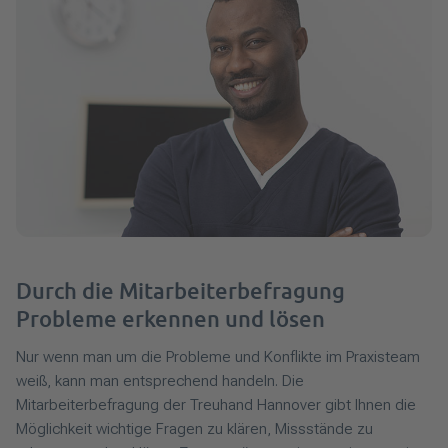
Durch die Mitarbeiterbefragung
Probleme erkennen und lösen
Nur wenn man um die Probleme und Konflikte im Praxisteam
weiß, kann man entsprechend handeln. Die
Mitarbeiterbefragung der Treuhand Hannover gibt Ihnen die
Möglichkeit wichtige Fragen zu klären, Missstände zu