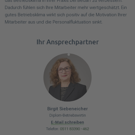
das Betriebsklima in Ihrer Praxis bei Bedarf zu verbessern.
Dadurch fühlen sich Ihre Mitarbeiter mehr wertgeschätzt. Ein
gutes Betriebsklima wirkt sich positiv auf die Motivation Ihrer
Mitarbeiter aus und die Personalfluktuation sinkt.
Ihr Ansprechpartner
Birgit
Siebeneicher
Diplom-Betriebswirtin
E-Mail schreiben
Telefon:
0511 83390 -462