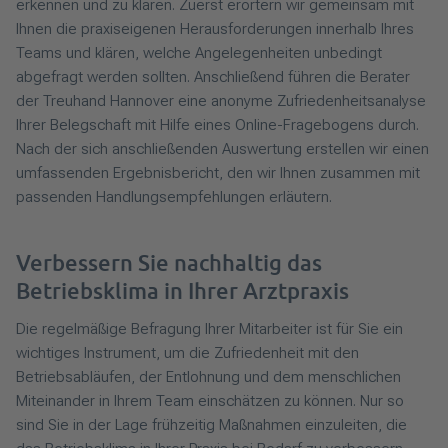
erkennen und zu klären. Zuerst erörtern wir gemeinsam mit
Ihnen die praxiseigenen Herausforderungen innerhalb Ihres
Teams und klären, welche Angelegenheiten unbedingt
abgefragt werden sollten. Anschließend führen die Berater
der Treuhand Hannover eine anonyme Zufriedenheitsanalyse
Ihrer Belegschaft mit Hilfe eines Online-Fragebogens durch.
Nach der sich anschließenden Auswertung erstellen wir einen
umfassenden Ergebnisbericht, den wir Ihnen zusammen mit
passenden Handlungsempfehlungen erläutern.
Verbessern Sie nachhaltig das
Betriebsklima in Ihrer Arztpraxis
Die regelmäßige Befragung Ihrer Mitarbeiter ist für Sie ein
wichtiges Instrument, um die Zufriedenheit mit den
Betriebsabläufen, der Entlohnung und dem menschlichen
Miteinander in Ihrem Team einschätzen zu können. Nur so
sind Sie in der Lage frühzeitig Maßnahmen einzuleiten, die