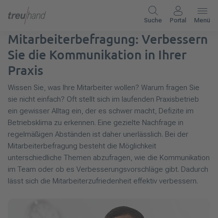
Suche
Portal
Menü
Mitarbeiterbefragung: Verbessern
Sie die Kommunikation in Ihrer
Praxis
Wissen Sie, was Ihre Mitarbeiter wollen? Warum fragen Sie
sie nicht einfach? Oft stellt sich im laufenden Praxisbetrieb
ein gewisser Alltag ein, der es schwer macht, Defizite im
Betriebsklima zu erkennen. Eine gezielte Nachfrage in
regelmäßigen Abständen ist daher unerlässlich. Bei der
Mitarbeiterbefragung besteht die Möglichkeit
unterschiedliche Themen abzufragen, wie die Kommunikation
im Team oder ob es Verbesserungsvorschläge gibt. Dadurch
lässt sich die Mitarbeiterzufriedenheit effektiv verbessern.