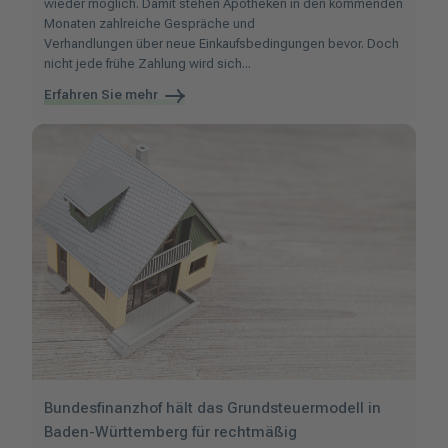
wieder möglich. Damit stehen Apotheken in den kommenden
Monaten zahlreiche Gespräche und
Verhandlungen über neue Einkaufsbedingungen bevor. Doch
nicht jede frühe Zahlung wird sich...
Erfahren Sie mehr
Bundesfinanzhof hält das Grundsteuermodell in
Baden-Württemberg für rechtmäßig