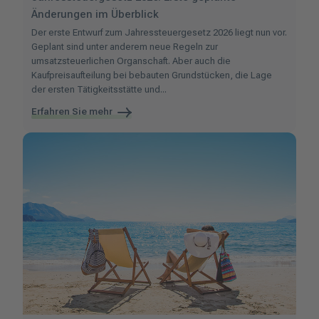
Änderungen im Überblick
Der erste Entwurf zum Jahressteuergesetz 2026 liegt nun vor.
Geplant sind unter anderem neue Regeln zur
umsatzsteuerlichen Organschaft. Aber auch die
Kaufpreisaufteilung bei bebauten Grundstücken, die Lage
der ersten Tätigkeitsstätte und...
Erfahren Sie mehr