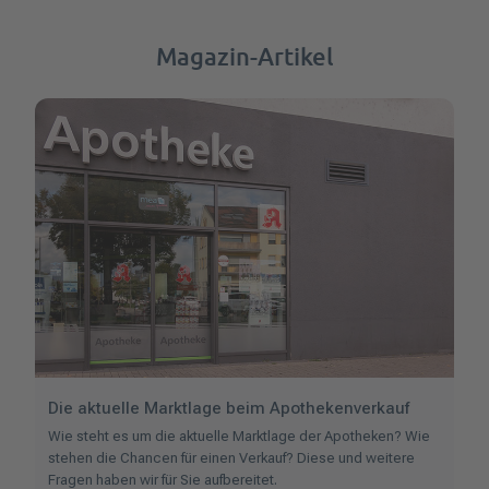
Magazin-Artikel
Die aktuelle Marktlage beim Apothekenverkauf
Wie steht es um die aktuelle Marktlage der Apotheken? Wie
stehen die Chancen für einen Verkauf? Diese und weitere
Fragen haben wir für Sie aufbereitet.