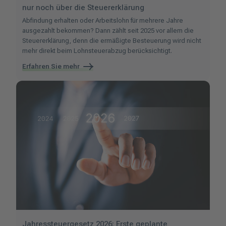
nur noch über die Steuererklärung
Abfindung erhalten oder Arbeitslohn für mehrere Jahre
ausgezahlt bekommen? Dann zählt seit 2025 vor allem die
Steuererklärung, denn die ermäßigte Besteuerung wird nicht
mehr direkt beim Lohnsteuerabzug berücksichtigt.
Erfahren Sie mehr
Jahressteuergesetz 2026: Erste geplante