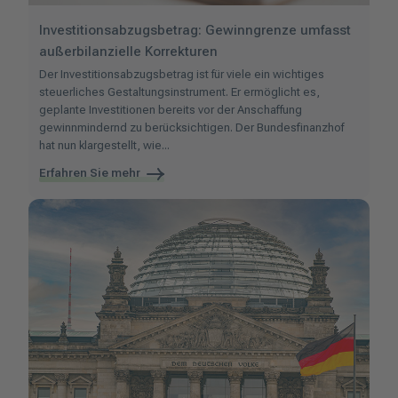
Investitionsabzugsbetrag: Gewinngrenze umfasst
außerbilanzielle Korrekturen
Der Investitionsabzugsbetrag ist für viele ein wichtiges
steuerliches Gestaltungsinstrument. Er ermöglicht es,
geplante Investitionen bereits vor der Anschaffung
gewinnmindernd zu berücksichtigen. Der Bundesfinanzhof
hat nun klargestellt, wie...
Erfahren Sie mehr