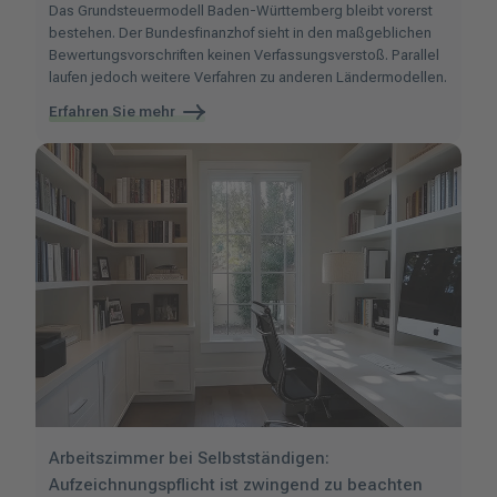
Das Grundsteuermodell Baden-Württemberg bleibt vorerst
bestehen. Der Bundesfinanzhof sieht in den maßgeblichen
Bewertungsvorschriften keinen Verfassungsverstoß. Parallel
laufen jedoch weitere Verfahren zu anderen Ländermodellen.
Erfahren Sie mehr
Arbeitszimmer bei Selbstständigen:
Aufzeichnungspflicht ist zwingend zu beachten