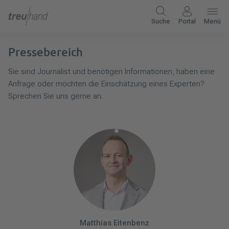
Suche
Portal
Menü
Pressebereich
Sie sind Journalist und benötigen Informationen, haben eine
Anfrage oder möchten die Einschätzung eines Experten?
Sprechen Sie uns gerne an.
Matthias
Eitenbenz