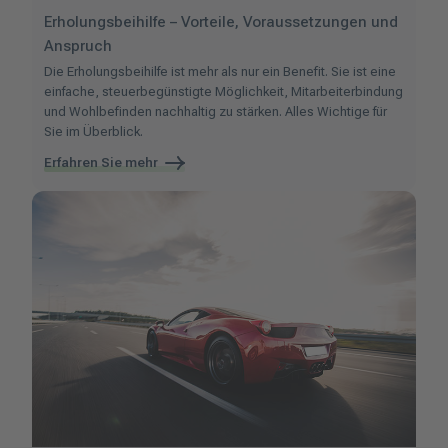
Erholungsbeihilfe – Vorteile, Voraussetzungen und
Anspruch
Die Erholungsbeihilfe ist mehr als nur ein Benefit. Sie ist eine
einfache, steuerbegünstigte Möglichkeit, Mitarbeiterbindung
und Wohlbefinden nachhaltig zu stärken. Alles Wichtige für
Sie im Überblick.
Erfahren Sie mehr