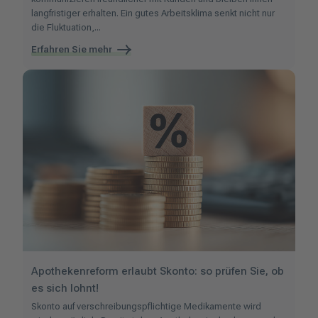
langfristiger erhalten. Ein gutes Arbeitsklima senkt nicht nur
die Fluktuation,...
Erfahren Sie mehr
Apothekenreform erlaubt Skonto: so prüfen Sie, ob
es sich lohnt!
Skonto auf verschreibungspflichtige Medikamente wird