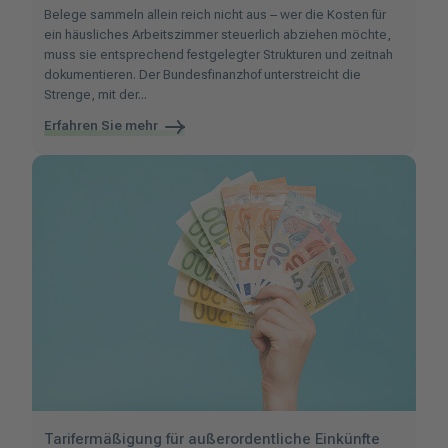
Belege sammeln allein reich nicht aus – wer die Kosten für
ein häusliches Arbeitszimmer steuerlich abziehen möchte,
muss sie entsprechend festgelegter Strukturen und zeitnah
dokumentieren. Der Bundesfinanzhof unterstreicht die
Strenge, mit der...
Erfahren Sie mehr
Tarifermäßigung für außerordentliche Einkünfte