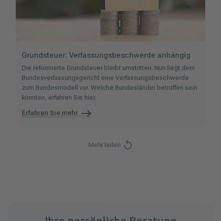
Grundsteuer: Verfassungsbeschwerde anhängig
Die reformierte Grundsteuer bleibt umstritten: Nun liegt dem
Bundesverfassungsgericht eine Verfassungsbeschwerde
zum Bundesmodell vor. Welche Bundesländer betroffen sein
könnten, erfahren Sie hier.
Erfahren Sie mehr
Mehr laden
Ihre persönliche Beratung