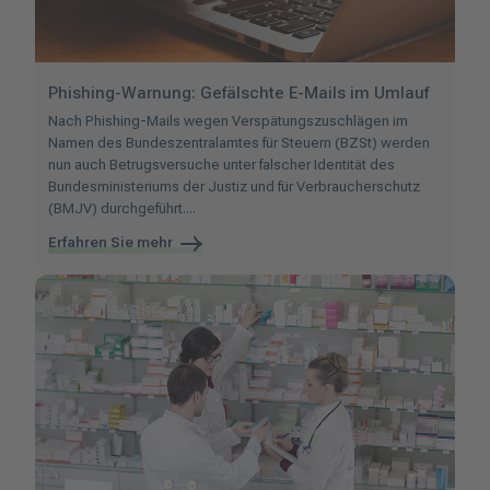
Phishing-Warnung: Gefälschte E-Mails im Umlauf
Nach
Phishing-Mails wegen Verspätungszuschlägen im
Namen des Bundeszentralamtes für Steuern (BZSt) werden
nun auch Betrugsversuche unter falscher Identität des
Bundesministeriums der Justiz und für Verbraucherschutz
(BMJV) durchgeführt....
Erfahren Sie mehr