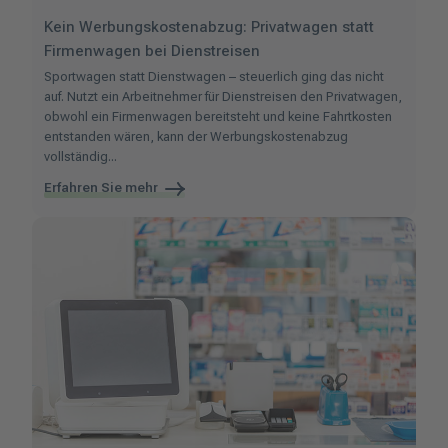
Kein Werbungskostenabzug: Privatwagen statt
Firmenwagen bei Dienstreisen
Sportwagen statt Dienstwagen – steuerlich ging das nicht
auf. Nutzt ein Arbeitnehmer für Dienstreisen den Privatwagen,
obwohl ein Firmenwagen bereitsteht und keine Fahrtkosten
entstanden wären, kann der Werbungskostenabzug
vollständig...
Erfahren Sie mehr