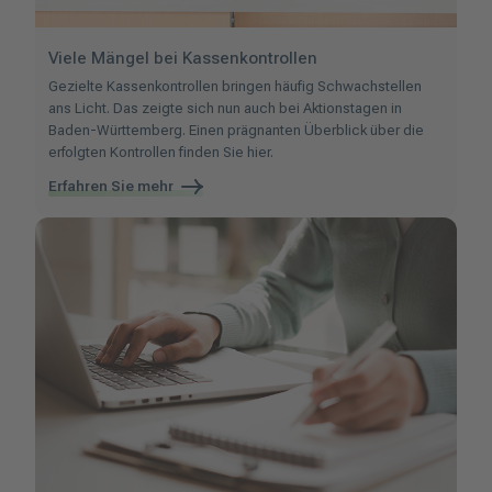
Viele Mängel bei Kassenkontrollen
Gezielte Kassenkontrollen bringen häufig Schwachstellen
ans Licht. Das zeigte sich nun auch bei Aktionstagen in
Baden-Württemberg. Einen prägnanten Überblick über die
erfolgten Kontrollen finden Sie hier.
Erfahren Sie mehr