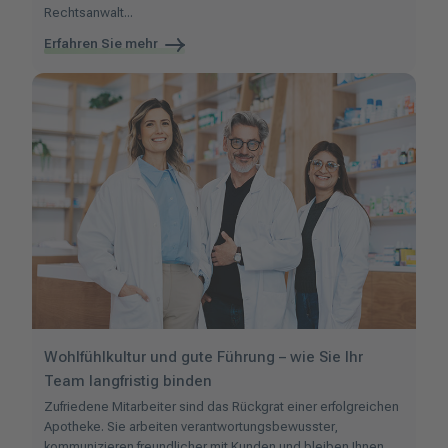
Rechtsanwalt...
Erfahren Sie mehr
Wohlfühlkultur und gute Führung – wie Sie Ihr
Team langfristig binden
Zufriedene Mitarbeiter sind das Rückgrat einer erfolgreichen
Apotheke. Sie arbeiten verantwortungsbewusster,
kommunizieren freundlicher mit Kunden und bleiben Ihnen