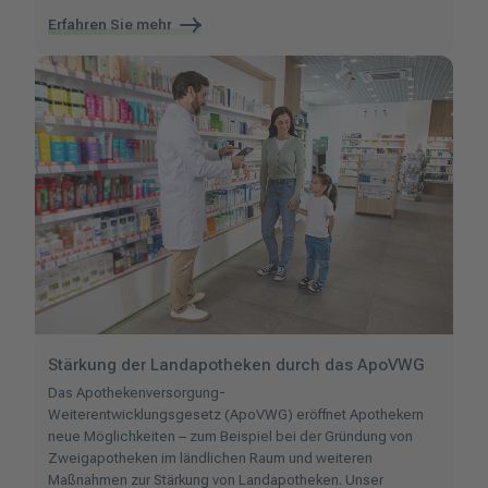
Erfahren Sie mehr
Stärkung der Landapotheken durch das ApoVWG
Das Apothekenversorgung-
Weiterentwicklungsgesetz (ApoVWG) eröffnet Apothekern
neue Möglichkeiten – zum Beispiel bei der Gründung von
Zweigapotheken im ländlichen Raum und weiteren
Maßnahmen zur Stärkung von Landapotheken. Unser