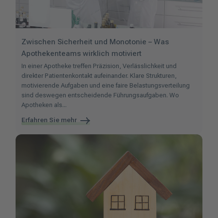
Zwischen Sicherheit und Monotonie – Was
Apothekenteams wirklich motiviert
In einer Apotheke treffen Präzision, Verlässlichkeit und
direkter Patientenkontakt aufeinander. Klare Strukturen,
motivierende Aufgaben und eine faire Belastungsverteilung
sind deswegen entscheidende Führungsaufgaben. Wo
Apotheken als...
Erfahren Sie mehr