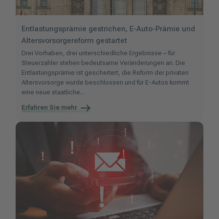
Entlastungsprämie gestrichen, E-Auto-Prämie und
Altersvorsorgereform gestartet
Drei Vorhaben, drei unterschiedliche Ergebnisse – für
Steuerzahler stehen bedeutsame Veränderungen an. Die
Entlastungsprämie ist gescheitert, die Reform der privaten
Altersvorsorge wurde beschlossen und für E-Autos kommt
eine neue staatliche...
Erfahren Sie mehr