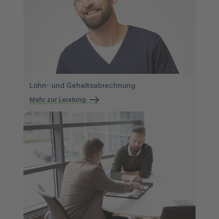
Lohn- und Gehaltsabrechnung
Mehr zur Leistung