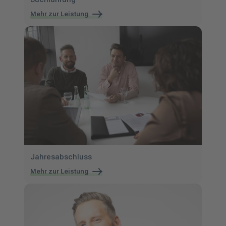
Mehr zur Leistung
Jahresabschluss
Mehr zur Leistung