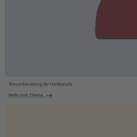
Steuerberatung für Heilberufe
Mehr zum Thema