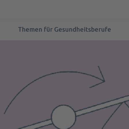
Themen für Gesundheitsberufe