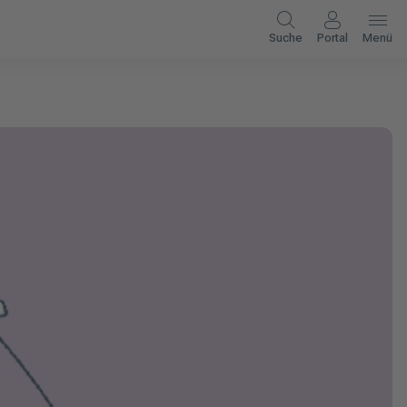
Suche
Portal
Menü