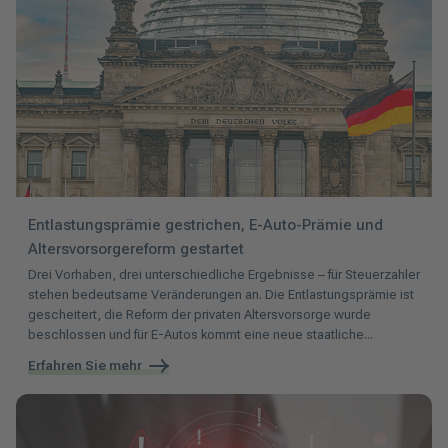
Entlastungsprämie gestrichen, E-Auto-Prämie und
Altersvorsorgereform gestartet
Drei Vorhaben, drei unterschiedliche Ergebnisse – für Steuerzahler
stehen bedeutsame Veränderungen an. Die Entlastungsprämie ist
gescheitert, die Reform der privaten Altersvorsorge wurde
beschlossen und für E-Autos kommt eine neue staatliche...
Erfahren Sie mehr