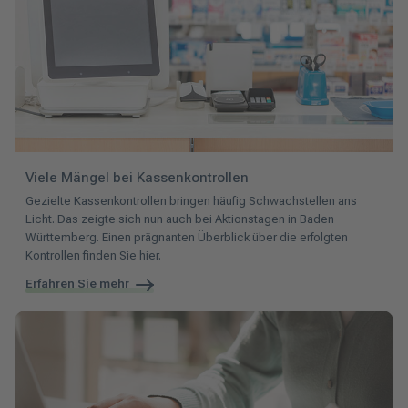
Viele Mängel bei Kassenkontrollen
Gezielte Kassenkontrollen bringen häufig Schwachstellen ans
Licht. Das zeigte sich nun auch bei Aktionstagen in Baden-
Württemberg. Einen prägnanten Überblick über die erfolgten
Kontrollen finden Sie hier.
Erfahren Sie mehr