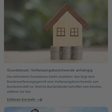
Grundsteuer: Verfassungsbeschwerde anhängig
Die reformierte Grundsteuer bleibt umstritten: Nun liegt dem
Bundesverfassungsgericht eine Verfassungsbeschwerde zum
Bundesmodell vor. Welche Bundesländer betroffen sein könnten,
erfahren Sie hier.
Erfahren Sie mehr