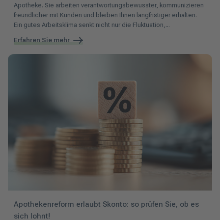
Apotheke. Sie arbeiten verantwortungsbewusster, kommunizieren
freundlicher mit Kunden und bleiben Ihnen langfristiger erhalten.
Ein gutes Arbeitsklima senkt nicht nur die Fluktuation,...
Erfahren Sie mehr
Apothekenreform erlaubt Skonto: so prüfen Sie, ob es
sich lohnt!