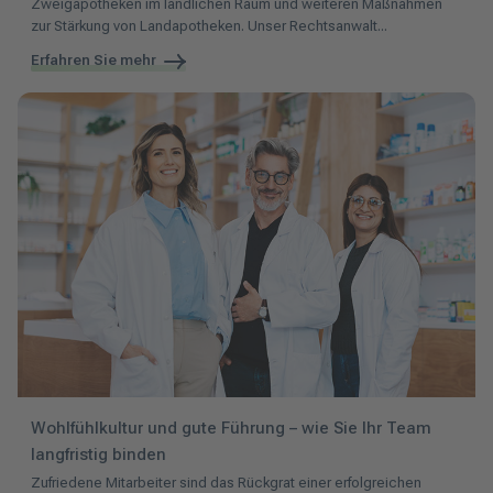
Zweigapotheken im ländlichen Raum und weiteren Maßnahmen
zur Stärkung von Landapotheken. Unser Rechtsanwalt...
Erfahren Sie mehr
Wohlfühlkultur und gute Führung – wie Sie Ihr Team
langfristig binden
Zufriedene Mitarbeiter sind das Rückgrat einer erfolgreichen