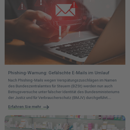
Phishing-Warnung: Gefälschte E-Mails im Umlauf
Nach
Phishing-Mails wegen Verspätungszuschlägen im Namen
des Bundeszentralamtes für Steuern (BZSt) werden nun auch
Betrugsversuche unter falscher Identität des Bundesministeriums
der Justiz und für Verbraucherschutz (BMJV) durchgeführt....
Erfahren Sie mehr