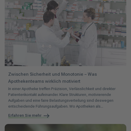
Zwischen Sicherheit und Monotonie – Was
Apothekenteams wirklich motiviert
In einer Apotheke treffen Präzision, Verlässlichkeit und direkter
Patientenkontakt aufeinander. Klare Strukturen, motivierende
Aufgaben und eine faire Belastungsverteilung sind deswegen
entscheidende Führungsaufgaben. Wo Apotheken als...
Erfahren Sie mehr