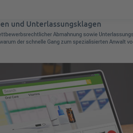
en und Unterlassungsklagen
wettbewerbsrechtlicher Abmahnung sowie Unterlassungsk
 warum der schnelle Gang zum spezialisierten Anwalt vo