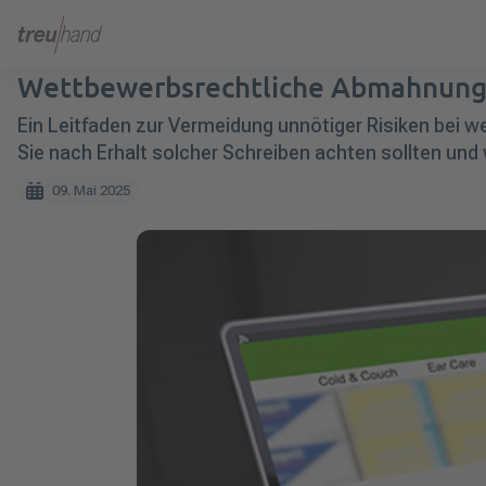
Wettbewerbsrechtliche Abmahnung
Ein Leitfaden zur Vermeidung unnötiger Risiken bei 
Sie nach Erhalt solcher Schreiben achten sollten und
09. Mai 2025