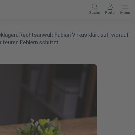
Suche
Portal
Menü
lagen. Rechtsanwalt Fabian Virkus klärt auf, worauf
r teuren Fehlern schützt.