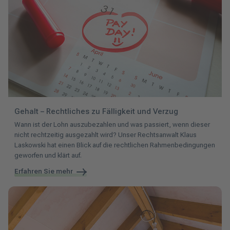
Gehalt – Rechtliches zu Fälligkeit und Verzug
Wann ist der Lohn auszubezahlen und was passiert, wenn dieser
nicht rechtzeitig ausgezahlt wird? Unser Rechtsanwalt Klaus
Laskowski hat einen Blick auf die rechtlichen Rahmenbedingungen
geworfen und klärt auf.
Erfahren Sie mehr