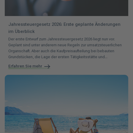
Jahressteuergesetz 2026: Erste geplante Änderungen
im Überblick
Der erste Entwurf zum Jahressteuergesetz 2026 liegt nun vor.
Geplant sind unter anderem neue Regeln zur umsatzsteuerlichen
Organschaft. Aber auch die Kaufpreisaufteilung bei bebauten
Grundstücken, die Lage der ersten Tätigkeitsstätte und...
Erfahren Sie mehr