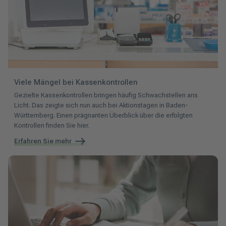
Viele Mängel bei Kassenkontrollen
Gezielte Kassenkontrollen bringen häufig Schwachstellen ans
Licht. Das zeigte sich nun auch bei Aktionstagen in Baden-
Württemberg. Einen prägnanten Überblick über die erfolgten
Kontrollen finden Sie hier.
Erfahren Sie mehr