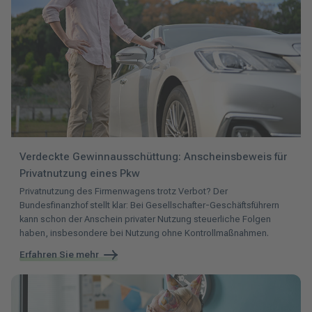
Verdeckte Gewinnausschüttung: Anscheinsbeweis für
Privatnutzung eines Pkw
Privatnutzung des Firmenwagens trotz Verbot? Der
Bundesfinanzhof stellt klar: Bei Gesellschafter-Geschäftsführern
kann schon der Anschein privater Nutzung steuerliche Folgen
haben, insbesondere bei Nutzung ohne Kontrollmaßnahmen.
Erfahren Sie mehr