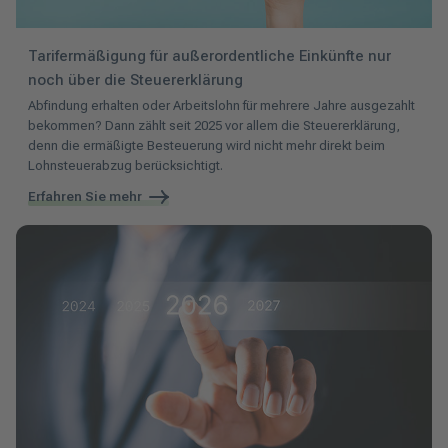
Tarifermäßigung für außerordentliche Einkünfte nur
noch über die Steuererklärung
Abfindung erhalten oder Arbeitslohn für mehrere Jahre ausgezahlt
bekommen? Dann zählt seit 2025 vor allem die Steuererklärung,
denn die ermäßigte Besteuerung wird nicht mehr direkt beim
Lohnsteuerabzug berücksichtigt.
Erfahren Sie mehr