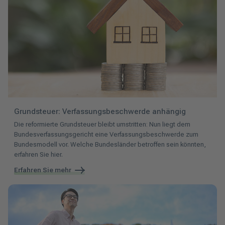
Grundsteuer: Verfassungsbeschwerde anhängig
Die reformierte Grundsteuer bleibt umstritten: Nun liegt dem
Bundesverfassungsgericht eine Verfassungsbeschwerde zum
Bundesmodell vor. Welche Bundesländer betroffen sein könnten,
erfahren Sie hier.
Erfahren Sie mehr