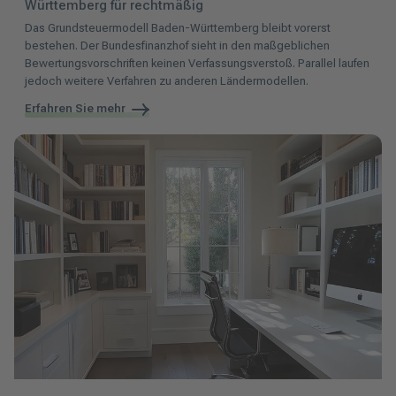
Württemberg für rechtmäßig
Das Grundsteuermodell Baden-Württemberg bleibt vorerst
bestehen. Der Bundesfinanzhof sieht in den maßgeblichen
Bewertungsvorschriften keinen Verfassungsverstoß. Parallel laufen
jedoch weitere Verfahren zu anderen Ländermodellen.
Erfahren Sie mehr