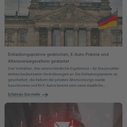
Entlastungsprämie gestrichen, E-Auto-Prämie und
Altersvorsorgereform gestartet
Drei Vorhaben, drei unterschiedliche Ergebnisse – für Steuerzahler
stehen bedeutsame Veränderungen an. Die Entlastungsprämie ist
gescheitert, die Reform der privaten Altersvorsorge wurde
beschlossen und für E-Autos kommt eine neue staatliche...
Erfahren Sie mehr