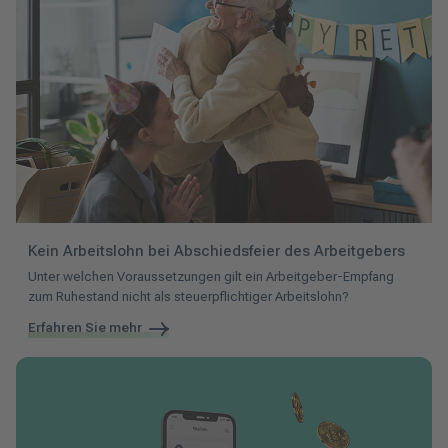
Kein Arbeitslohn bei Abschiedsfeier des Arbeitgebers
Unter welchen Voraussetzungen gilt ein Arbeitgeber-Empfang
zum Ruhestand nicht als steuerpflichtiger Arbeitslohn?
Erfahren Sie mehr