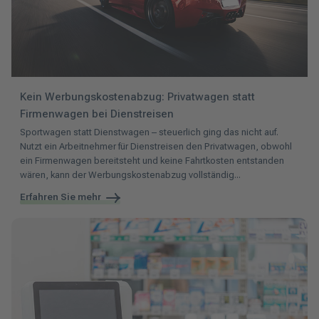
Kein Werbungskostenabzug: Privatwagen statt
Firmenwagen bei Dienstreisen
Sportwagen statt Dienstwagen – steuerlich ging das nicht auf.
Nutzt ein Arbeitnehmer für Dienstreisen den Privatwagen, obwohl
ein Firmenwagen bereitsteht und keine Fahrtkosten entstanden
wären, kann der Werbungskostenabzug vollständig...
Erfahren Sie mehr