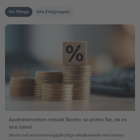
Für Pflege
Alle Zielgruppen
Apothekenreform erlaubt Skonto: so prüfen Sie, ob es
sich lohnt!
Skonto auf verschreibungspflichtige Medikamente wird wieder