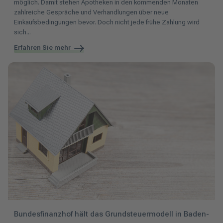
möglich. Damit stehen Apotheken in den kommenden Monaten
zahlreiche Gespräche und Verhandlungen über neue
Einkaufsbedingungen bevor. Doch nicht jede frühe Zahlung wird
sich...
Erfahren Sie mehr
Bundesfinanzhof hält das Grundsteuermodell in Baden-