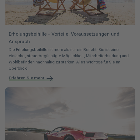
Erholungsbeihilfe – Vorteile, Voraussetzungen und
Anspruch
Die Erholungsbeihilfe ist mehr als nur ein Benefit. Sie ist eine
einfache, steuerbegünstigte Möglichkeit, Mitarbeiterbindung und
Wohlbefinden nachhaltig zu stärken. Alles Wichtige für Sie im
Überblick.
Erfahren Sie mehr