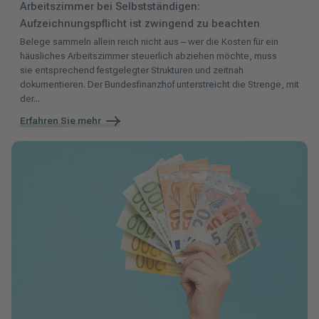
Arbeitszimmer bei Selbstständigen:
Aufzeichnungspflicht ist zwingend zu beachten
Belege sammeln allein reich nicht aus – wer die Kosten für ein
häusliches Arbeitszimmer steuerlich abziehen möchte, muss
sie entsprechend festgelegter Strukturen und zeitnah
dokumentieren. Der Bundesfinanzhof unterstreicht die Strenge, mit
der...
Erfahren Sie mehr