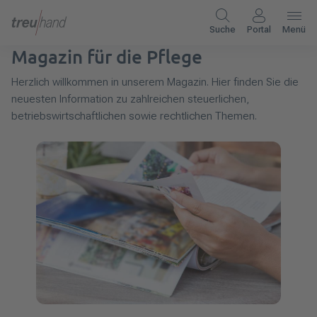
Suche
Portal
Menü
Magazin für die Pflege
Herzlich willkommen in unserem Magazin. Hier finden Sie die
neuesten Information zu zahlreichen steuerlichen,
betriebswirtschaftlichen sowie rechtlichen Themen.