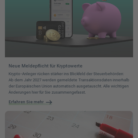
Neue Meldepflicht für Kryptowerte
Krypto-Anleger rücken stärker ins Blickfeld der Steuerbehörden:
Ab dem Jahr 2027 werden gemeldete Transaktionsdaten innerhalb
der Europäischen Union automatisch ausgetauscht. Alle wichtigen
Änderungen hier für Sie zusammengefasst.
Erfahren Sie mehr