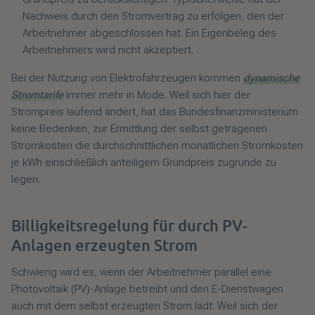
Nachweis durch den Stromvertrag zu erfolgen, den der
Arbeitnehmer abgeschlossen hat. Ein Eigenbeleg des
Arbeitnehmers wird nicht akzeptiert.
Bei der Nutzung von Elektrofahrzeugen kommen
dynamische
Stromtarife
immer mehr in Mode. Weil sich hier der
Strompreis laufend ändert, hat das Bundesfinanzministerium
keine Bedenken, zur Ermittlung der selbst getragenen
Stromkosten die durchschnittlichen monatlichen Stromkosten
je kWh einschließlich anteiligem Grundpreis zugrunde zu
legen.
Billigkeitsregelung für durch PV-
Anlagen erzeugten Strom
Schwierig wird es, wenn der Arbeitnehmer parallel eine
Photovoltaik (PV)-Anlage betreibt und den E-Dienstwagen
auch mit dem selbst erzeugten Strom lädt. Weil sich der