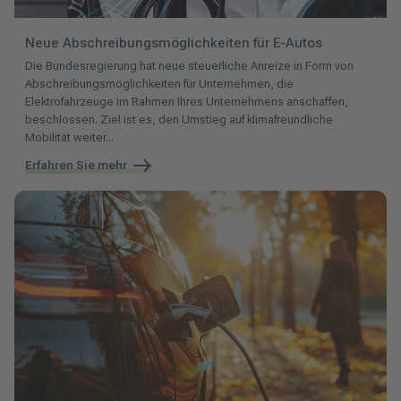
Neue Abschreibungsmöglichkeiten für E-Autos
Die Bundesregierung hat neue steuerliche Anreize in Form von
Abschreibungsmöglichkeiten für Unternehmen, die
Elektrofahrzeuge im Rahmen Ihres Unternehmens anschaffen,
beschlossen. Ziel ist es, den Umstieg auf klimafreundliche
Mobilität weiter...
Erfahren Sie mehr