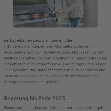
Bei betrieblichen Elektrofahrzeugen oder
Hybridelektrofahrzeugen des Arbeitgebers, die dem
Arbeitnehmer auch zur privaten Nutzung überlassen werden,
stellt die Erstattung der vom Arbeitnehmer selbst getragenen
Stromkosten einen steuerfreien Auslagenersatz dar. Bis Ende
2025 gewährte das Bundesfinanzministerium hier monatliche
Pauschalen. Mit Wirkung ab 2026 wurde stattdessen eine
Strompreispauschale eingeführt.
Regelung bis Ende 2025
Bisher war es so, dass der Arbeitnehmer seinem Arbeitgeber