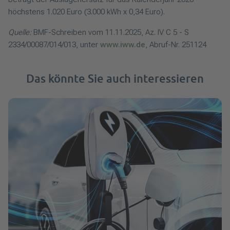
höchstens 1.020 Euro (3.000 kWh x 0,34 Euro).
Quelle:
BMF-Schreiben vom 11.11.2025, Az. IV C 5 - S
2334/00087/014/013, unter
www.iww.de
, Abruf-Nr. 251124
Das könnte Sie auch interessieren