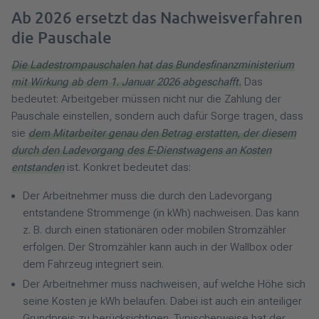
Ab 2026 ersetzt das Nachweisverfahren
die Pauschale
Die Ladestrompauschalen hat das Bundesfinanzministerium
mit Wirkung ab dem 1. Januar 2026 abgeschafft.
Das
bedeutet: Arbeitgeber müssen nicht nur die Zahlung der
Pauschale einstellen, sondern auch dafür Sorge tragen, dass
sie
dem Mitarbeiter genau den Betrag erstatten, der diesem
durch den Ladevorgang des E-Dienstwagens an Kosten
entstanden
ist. Konkret bedeutet das:
Der Arbeitnehmer muss die durch den Ladevorgang
entstandene Strommenge (in kWh) nachweisen. Das kann
z. B. durch einen stationären oder mobilen Stromzähler
erfolgen. Der Stromzähler kann auch in der Wallbox oder
dem Fahrzeug integriert sein.
Der Arbeitnehmer muss nachweisen, auf welche Höhe sich
seine Kosten je kWh belaufen. Dabei ist auch ein anteiliger
Grundpreis zu berücksichtigen. Typischerweise hat der