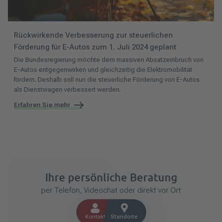
Rückwirkende Verbesserung zur steuerlichen
Förderung für E-Autos zum 1. Juli 2024 geplant
Die Bundesregierung möchte dem massiven Absatzeinbruch von
E-Autos entgegenwirken und gleichzeitig die Elektromobilität
fördern. Deshalb soll nun die steuerliche Förderung von E-Autos
als Dienstwagen verbessert werden.
Erfahren Sie mehr
Ihre persönliche Beratung
per Telefon, Videochat oder direkt vor Ort
Kontakt
Standorte