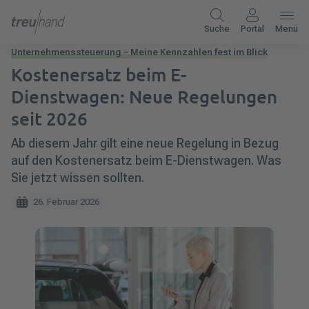
Suche
Portal
Menü
Unternehmenssteuerung – Meine Kennzahlen fest im Blick
Kostenersatz beim E-
Dienstwagen: Neue Regelungen
seit 2026
Ab diesem Jahr gilt eine neue Regelung in Bezug
auf den Kostenersatz beim E-Dienstwagen. Was
Sie jetzt wissen sollten.
26. Februar 2026