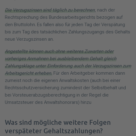
Die Verzugszinsen sind täglich zu berechnen
, nach der
Rechtsprechung des Bundesarbeitsgerichts bezogen auf
den Bruttolohn. Es fallen also für jeden Tag der Verspätung
bis zum Tag des tatsächlichen Zahlungszugangs des Gehalts
neue Verzugszinsen an.
Angestellte können auch ohne weiteres Zuwarten oder
vorheriges Anmahnen bei ausbleibendem Gehalt gleich
Zahlungsklage unter Einforderung auch der Verzugszinsen zum
Arbeitsgericht erheben.
Für den Arbeitgeber kommen dann
zumeist noch die eigenen Anwaltskosten (auch bei einer
Rechtsschutzversicherung zumindest der Selbstbehalt und
bei Vorsteuerabzugsberechtigung in der Regel die
Umsatzsteuer des Anwaltshonorars) hinzu
Was sind mögliche weitere Folgen
verspäteter Gehaltszahlungen?