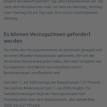
beginnt am darauffolgenden Tag, also beispielsweise am Tag
nach dem Monatsersten oder (so dies ein Samstag, Sonntag
oder Feiertag ist) am Tag nach dem ersten nachfolgenden
Werktag.
Es können Verzugszinsen gefordert
werden
Die Höhe des Verzugszinssatzes ist gesetzlich geregelt und
an einen offiziellen Basiszinssatz gebunden, der von der
Deutschen Bundesbank jedes halbe Jahr nach Vorgaben der
Europäischen Zentralbank neu berechnet und im
Bundesanzeiger veröffentlicht wird.
Seit dem 1. Juli 2025 beträgt der Basiszinssatz 1,27 Prozent.
Die nächste Änderung ist zum 1. Juli 2026 möglich. Für
Gehaltsforderungen liegt der Verzugszinssatz fünf
Prozentpunkte über dem Basiszinssatz, also aktuell (Mai
2026) bei 6,27 Prozent.