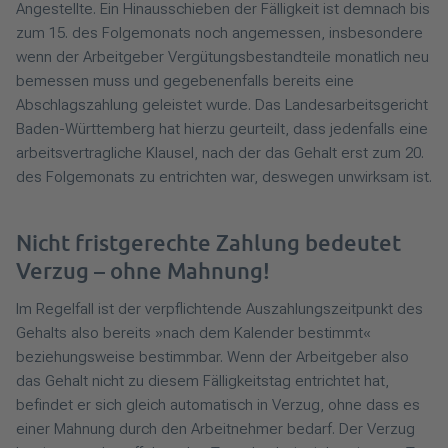
Angestellte. Ein Hinausschieben der Fälligkeit ist demnach bis
zum 15. des Folgemonats noch angemessen, insbesondere
wenn der Arbeitgeber Vergütungsbestandteile monatlich neu
bemessen muss und gegebenenfalls bereits eine
Abschlagszahlung geleistet wurde. Das Landesarbeitsgericht
Baden-Württemberg hat hierzu geurteilt, dass jedenfalls eine
arbeitsvertragliche Klausel, nach der das Gehalt erst zum 20.
des Folgemonats zu entrichten war, deswegen unwirksam ist.
Nicht fristgerechte Zahlung bedeutet
Verzug – ohne Mahnung!
Im Regelfall ist der verpflichtende Auszahlungszeitpunkt des
Gehalts also bereits »nach dem Kalender bestimmt«
beziehungsweise bestimmbar. Wenn der Arbeitgeber also
das Gehalt nicht zu diesem Fälligkeitstag entrichtet hat,
befindet er sich gleich automatisch in Verzug, ohne dass es
einer Mahnung durch den Arbeitnehmer bedarf. Der Verzug