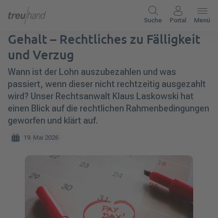
Suche
Portal
Menü
Gehalt – Rechtliches zu Fälligkeit
und Verzug
Wann ist der Lohn auszubezahlen und was
passiert, wenn dieser nicht rechtzeitig ausgezahlt
wird? Unser Rechtsanwalt Klaus Laskowski hat
einen Blick auf die rechtlichen Rahmenbedingungen
geworfen und klärt auf.
19. Mai 2026