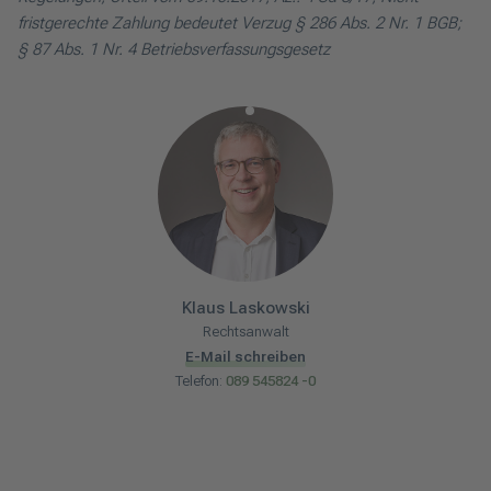
fristgerechte Zahlung bedeutet Verzug § 286 Abs. 2 Nr. 1 BGB;
§ 87 Abs. 1 Nr. 4 Betriebsverfassungsgesetz
Klaus
Laskowski
Rechtsanwalt
E-Mail schreiben
Telefon:
089 545824 -0