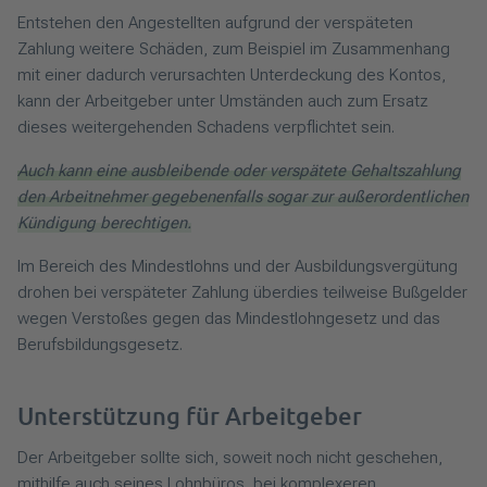
Entstehen den Angestellten aufgrund der verspäteten
Zahlung weitere Schäden, zum Beispiel im Zusammenhang
mit einer dadurch verursachten Unterdeckung des Kontos,
kann der Arbeitgeber unter Umständen auch zum Ersatz
dieses weitergehenden Schadens verpflichtet sein.
Auch kann eine ausbleibende oder verspätete Gehaltszahlung
den Arbeitnehmer gegebenenfalls sogar zur außerordentlichen
Kündigung berechtigen.
Im Bereich des Mindestlohns und der Ausbildungsvergütung
drohen bei verspäteter Zahlung überdies teilweise Bußgelder
wegen Verstoßes gegen das Mindestlohngesetz und das
Berufsbildungsgesetz.
Unterstützung für Arbeitgeber
Der Arbeitgeber sollte sich, soweit noch nicht geschehen,
mithilfe auch seines Lohnbüros, bei komplexeren