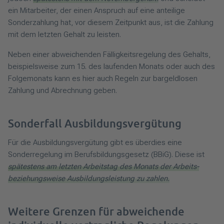
ein Mitarbeiter, der einen Anspruch auf eine anteilige
Sonderzahlung hat, vor diesem Zeitpunkt aus, ist die Zahlung
mit dem letzten Gehalt zu leisten.
Neben einer abweichenden Fälligkeitsregelung des Gehalts,
beispielsweise zum 15. des laufenden Monats oder auch des
Folgemonats kann es hier auch Regeln zur bargeldlosen
Zahlung und Abrechnung geben.
Sonderfall Ausbildungsvergütung
Für die Ausbildungsvergütung gibt es überdies eine
Sonderregelung im Berufsbildungsgesetz (BBiG). Diese ist
spätestens am letzten Arbeitstag des Monats der Arbeits-
beziehungsweise Ausbildungsleistung zu zahlen.
Weitere Grenzen für abweichende