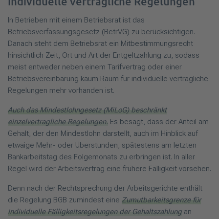
individuelle vertragliche Regelungen
In Betrieben mit einem Betriebsrat ist das
Betriebsverfassungsgesetz (BetrVG) zu berücksichtigen.
Danach steht dem Betriebsrat ein Mitbestimmungsrecht
hinsichtlich Zeit, Ort und Art der Entgeltzahlung zu, sodass
meist entweder neben einem Tarifvertrag oder einer
Betriebsvereinbarung kaum Raum für individuelle vertragliche
Regelungen mehr vorhanden ist.
Auch das Mindestlohngesetz (MiLoG) beschränkt
einzelvertragliche Regelungen.
Es besagt, dass der Anteil am
Gehalt, der den Mindestlohn darstellt, auch im Hinblick auf
etwaige Mehr- oder Überstunden, spätestens am letzten
Bankarbeitstag des Folgemonats zu erbringen ist. In aller
Regel wird der Arbeitsvertrag eine frühere Fälligkeit vorsehen.
Denn nach der Rechtsprechung der Arbeitsgerichte enthält
die Regelung BGB zumindest eine
Zumutbarkeitsgrenze für
individuelle Fälligkeitsregelungen der Gehaltszahlung
an