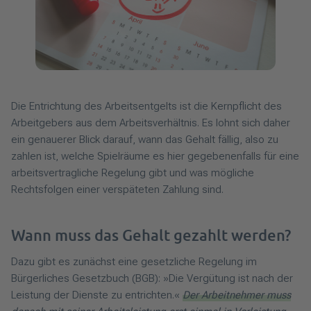
Die Entrichtung des Arbeitsentgelts ist die Kernpflicht des
Arbeitgebers aus dem Arbeitsverhältnis. Es lohnt sich daher
ein genauerer Blick darauf, wann das Gehalt fällig, also zu
zahlen ist, welche Spielräume es hier gegebenenfalls für eine
arbeitsvertragliche Regelung gibt und was mögliche
Rechtsfolgen einer verspäteten Zahlung sind.
Wann muss das Gehalt gezahlt werden?
Dazu gibt es zunächst eine gesetzliche Regelung im
Bürgerliches Gesetzbuch (BGB): »Die Vergütung ist nach der
Leistung der Dienste zu entrichten.«
Der Arbeitnehmer muss