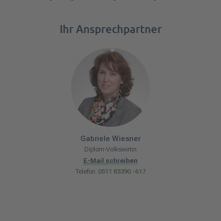
Ihr Ansprechpartner
Gabriele
Wiesner
Diplom-Volkswirtin
E-Mail schreiben
Telefon:
0511 83390 -617