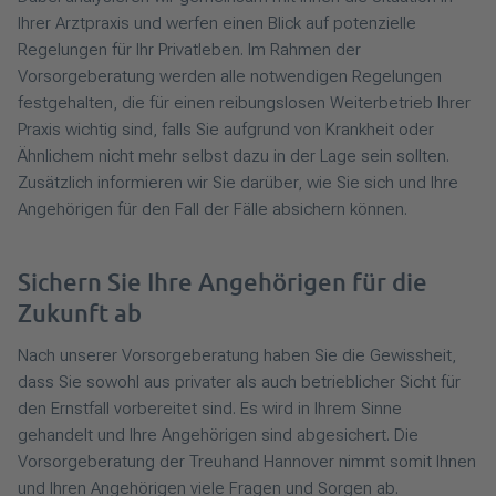
Ihrer Arztpraxis und werfen einen Blick auf potenzielle
Regelungen für Ihr Privatleben. Im Rahmen der
Vorsorgeberatung werden alle notwendigen Regelungen
festgehalten, die für einen reibungslosen Weiterbetrieb Ihrer
Praxis wichtig sind, falls Sie aufgrund von Krankheit oder
Ähnlichem nicht mehr selbst dazu in der Lage sein sollten.
Zusätzlich informieren wir Sie darüber, wie Sie sich und Ihre
Angehörigen für den Fall der Fälle absichern können.
Sichern Sie Ihre Angehörigen für die
Zukunft ab
Nach unserer Vorsorgeberatung haben Sie die Gewissheit,
dass Sie sowohl aus privater als auch betrieblicher Sicht für
den Ernstfall vorbereitet sind. Es wird in Ihrem Sinne
gehandelt und Ihre Angehörigen sind abgesichert. Die
Vorsorgeberatung der Treuhand Hannover nimmt somit Ihnen
und Ihren Angehörigen viele Fragen und Sorgen ab.