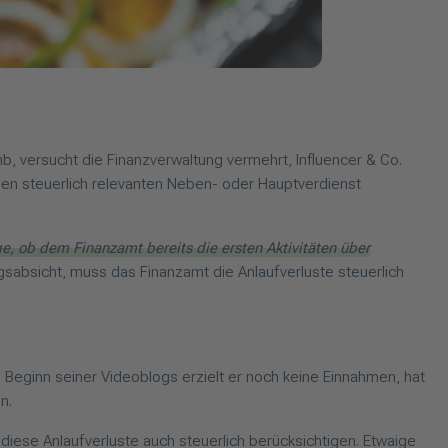
, versucht die Finanzverwaltung vermehrt, Influencer & Co.
nen steuerlich relevanten Neben- oder Hauptverdienst
age, ob dem Finanzamt bereits die ersten Aktivitäten über
sabsicht, muss das Finanzamt die Anlaufverluste steuerlich
 Beginn seiner Videoblogs erzielt er noch keine Einnahmen, hat
n.
iese Anlaufverluste auch steuerlich berücksichtigen. Etwaige