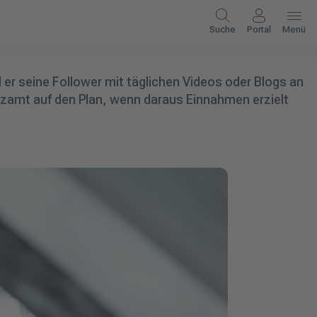
Suche
Portal
Menü
l er seine Follower mit täglichen Videos oder Blogs an
anzamt auf den Plan, wenn daraus Einnahmen erzielt