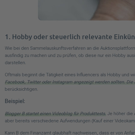
1. Hobby oder steuerlich relevante Einkün
Wie bei den Sammelauskunftsverfahren an die Auktionsplattform
ausfindig zu machen und zu prüfen, ob diese nur ein Hobby aus
darstellen.
Oftmals beginnt die Tätigkeit eines Influencers als Hobby und wir
Facebook, Twitter oder Instagram angezeigt werden sollten. Die A
berücksichtigen.
Beispiel:
Blogger B startet einen Videoblog für Produkttests.
Je höher die 
aber bereits verschiedene Aufwendungen (Kauf einer Videokame
Kann B dem Finanzamt glaubhaft nachweisen, dass er von Anfang