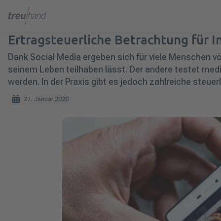
Ertragsteuerliche Betrachtung für I
Dank Social Media ergeben sich für viele Menschen völ
seinem Leben teilhaben lässt. Der andere testet medi
werden. In der Praxis gibt es jedoch zahlreiche steu
27. Januar 2020