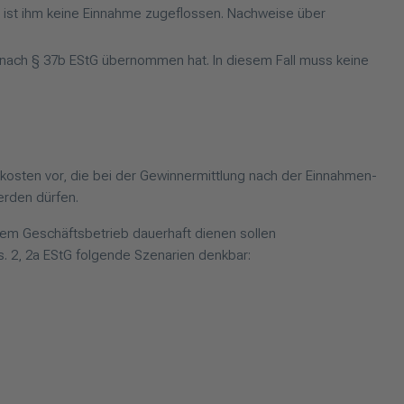
, ist ihm keine Einnahme zugeflossen. Nachweise über
 nach § 37b EStG übernommen hat. In diesem Fall muss keine
osten vor, die bei der Gewinnermittlung nach der Einnahmen-
rden dürfen.
em Geschäftsbetrieb dauerhaft dienen sollen
s. 2, 2a EStG folgende Szenarien denkbar: