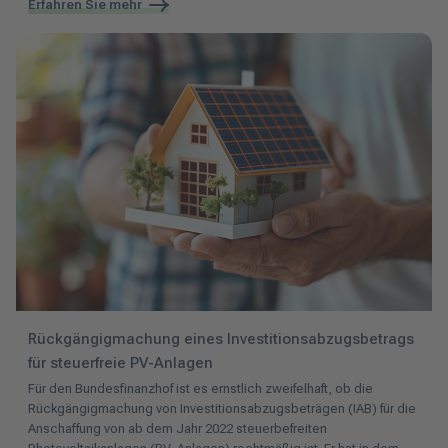
Erfahren Sie mehr
Rückgängigmachung eines Investitionsabzugsbetrags
für steuerfreie PV-Anlagen
Für den Bundesfinanzhof ist es ernstlich zweifelhaft, ob die
Rückgängigmachung von Investitionsabzugsbeträgen (IAB) für die
Anschaffung von ab dem Jahr 2022 steuerbefreiten