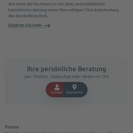
Wie muss der Nachweis bei der (fast) ausschließlichen
betrieblichen Nutzung eines Pkws erfolgen? Eine Entscheidung
des Bundesfinanzhofs.
Erfahren Sie mehr
Ihre persönliche Beratung
per Telefon, Videochat oder direkt vor Ort
Kontakt
Standorte
Presse