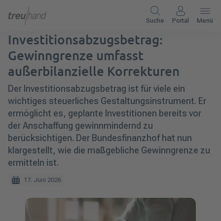
Suche
Portal
Menü
Investitionsabzugsbetrag:
Gewinngrenze umfasst
außerbilanzielle Korrekturen
Der Investitionsabzugsbetrag ist für viele ein
wichtiges steuerliches Gestaltungsinstrument. Er
ermöglicht es, geplante Investitionen bereits vor
der Anschaffung gewinnmindernd zu
berücksichtigen. Der Bundesfinanzhof hat nun
klargestellt, wie die maßgebliche Gewinngrenze zu
ermitteln ist.
17. Juni 2026