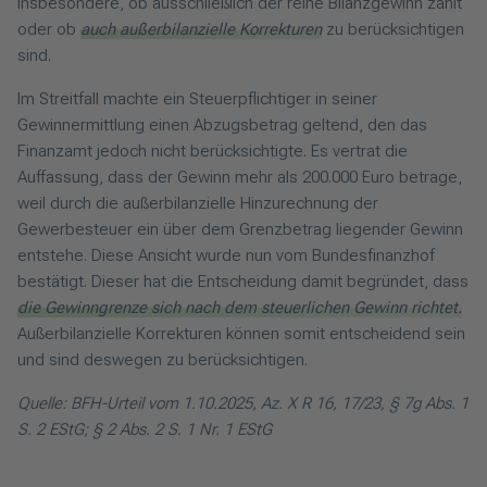
insbesondere, ob ausschließlich der reine Bilanzgewinn zählt
oder ob
auch außerbilanzielle Korrekturen
zu berücksichtigen
sind.
Im Streitfall machte ein Steuerpflichtiger in seiner
Gewinnermittlung einen Abzugsbetrag geltend, den das
Finanzamt jedoch nicht berücksichtigte. Es vertrat die
Auffassung, dass der Gewinn mehr als 200.000 Euro betrage,
weil durch die außerbilanzielle Hinzurechnung der
Gewerbesteuer ein über dem Grenzbetrag liegender Gewinn
entstehe. Diese Ansicht wurde nun vom Bundesfinanzhof
bestätigt. Dieser hat die Entscheidung damit begründet, dass
die Gewinngrenze sich nach dem steuerlichen Gewinn richtet.
Außerbilanzielle Korrekturen können somit entscheidend sein
und sind deswegen zu berücksichtigen.
Quelle: BFH-Urteil vom 1.10.2025, Az. X R 16, 17/23, § 7g Abs. 1
S. 2 EStG; § 2 Abs. 2 S. 1 Nr. 1 EStG