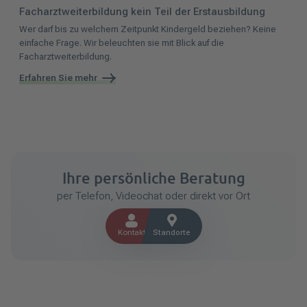
Facharztweiterbildung kein Teil der Erstausbildung
Wer darf bis zu welchem Zeitpunkt Kindergeld beziehen? Keine
einfache Frage. Wir beleuchten sie mit Blick auf die
Facharztweiterbildung.
Erfahren Sie mehr
Ihre persönliche Beratung
per Telefon, Videochat oder direkt vor Ort
Kontakt
Standorte