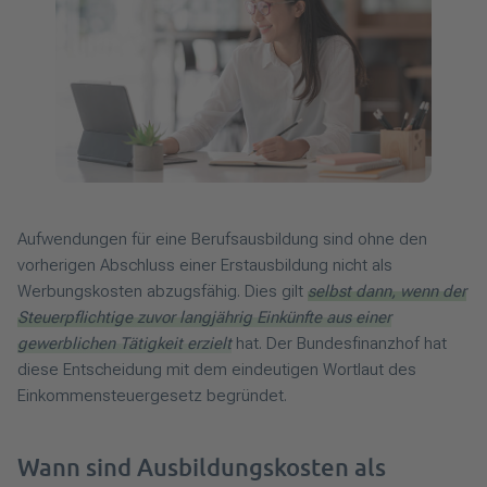
Aufwendungen für eine Berufsausbildung sind ohne den
vorherigen Abschluss einer Erstausbildung nicht als
Werbungskosten abzugsfähig. Dies gilt
selbst dann, wenn der
Steuerpflichtige zuvor langjährig Einkünfte aus einer
gewerblichen Tätigkeit erzielt
hat. Der Bundesfinanzhof hat
diese Entscheidung mit dem eindeutigen Wortlaut des
Einkommensteuergesetz begründet.
Wann sind Ausbildungskosten als