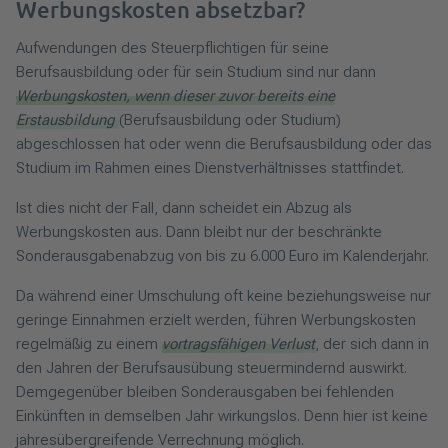
Werbungskosten absetzbar?
Aufwendungen des Steuerpflichtigen für seine
Berufsausbildung oder für sein Studium sind nur dann
Werbungskosten, wenn dieser zuvor bereits eine
Erstausbildung
(Berufsausbildung oder Studium)
abgeschlossen hat oder wenn die Berufsausbildung oder das
Studium im Rahmen eines Dienstverhältnisses stattfindet.
Ist dies nicht der Fall, dann scheidet ein Abzug als
Werbungskosten aus. Dann bleibt nur der beschränkte
Sonderausgabenabzug von bis zu 6.000 Euro im Kalenderjahr.
Da während einer Umschulung oft keine beziehungsweise nur
geringe Einnahmen erzielt werden, führen Werbungskosten
regelmäßig zu einem
vortragsfähigen Verlust
, der sich dann in
den Jahren der Berufsausübung steuermindernd auswirkt.
Demgegenüber bleiben Sonderausgaben bei fehlenden
Einkünften in demselben Jahr wirkungslos. Denn hier ist keine
jahresübergreifende Verrechnung möglich.