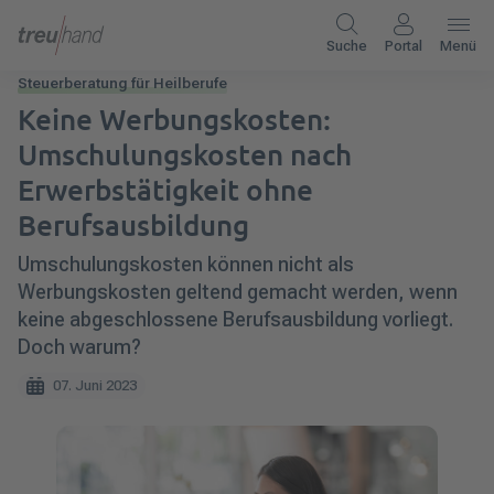
Suche
Portal
Menü
Steuerberatung für Heilberufe
Keine Werbungskosten:
Umschulungskosten nach
Erwerbstätigkeit ohne
Berufsausbildung
Umschulungskosten können nicht als
Werbungskosten geltend gemacht werden, wenn
keine abgeschlossene Berufsausbildung vorliegt.
Doch warum?
07. Juni 2023