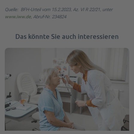
Quelle: BFH-Urteil vom 15.2.2023, Az. VI R 22/21, unter
www.iww.de
, Abruf-Nr. 234824
Das könnte Sie auch interessieren