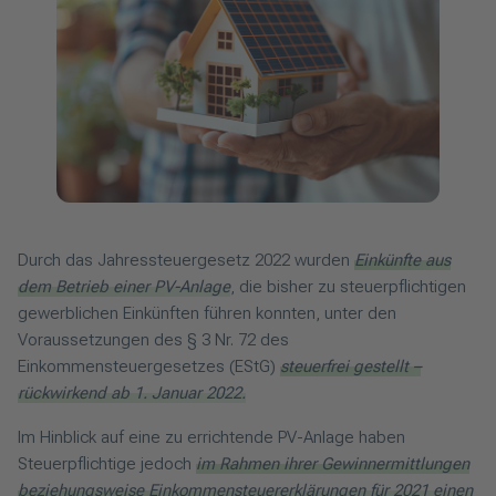
Durch das Jahressteuergesetz 2022 wurden
Einkünfte aus
dem Betrieb einer PV-Anlage
, die bisher zu steuerpflichtigen
gewerblichen Einkünften führen konnten, unter den
Voraussetzungen des § 3 Nr. 72 des
Einkommensteuergesetzes (EStG)
steuerfrei gestellt –
rückwirkend ab 1. Januar 2022.
Im Hinblick auf eine zu errichtende PV-Anlage haben
Steuerpflichtige jedoch
im Rahmen ihrer Gewinnermittlungen
beziehungsweise Einkommensteuererklärungen für 2021 einen