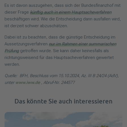
Es ist davon auszugehen, dass sich der Bundesfinanzhof mit
dieser Frage
künftig auch in einem Hauptsacheverfahren
beschäftigen wird. Wie die Entscheidung dann ausfallen wird,
ist derzeit schwer abzuschätzen.
Dabei ist zu beachten, dass die günstige Entscheidung im
Aussetzungsverfahren
nur im Rahmen einer summarischen
Prüfung
getroffen wurde. Sie kann daher keinesfalls als
richtungsweisend für das Hauptsacheverfahren gewertet
werden.
Quelle: BFH, Beschluss vom 15.10.2024, Az. III B 24/24 (AdV),
unter
www.iww.de
, Abruf-Nr. 244577
Das könnte Sie auch interessieren