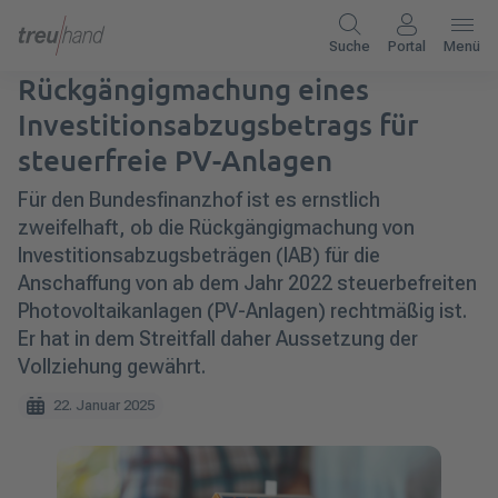
Suche
Portal
Menü
Rückgängigmachung eines
Investitionsabzugsbetrags für
steuerfreie PV-Anlagen
Für den Bundesfinanzhof ist es ernstlich
zweifelhaft, ob die Rückgängigmachung von
Investitionsabzugsbeträgen (IAB) für die
Anschaffung von ab dem Jahr 2022 steuerbefreiten
Photovoltaikanlagen (PV-Anlagen) rechtmäßig ist.
Er hat in dem Streitfall daher Aussetzung der
Vollziehung gewährt.
22. Januar 2025