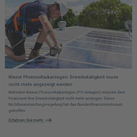
Kleine Photovoltaikanlagen: Erwerbstätigkeit muss
nicht mehr angezeigt werden
Betreiber kleiner Photovoltaikanlagen (PV-Anlagen) müssen dem
Finanzamt ihre Erwerbstätigkeit nicht mehr anzeigen. Diese
Nichtbeanstandungsregelung hat das Bundesfinanzministerium
getroffen.
Erfahren Sie mehr