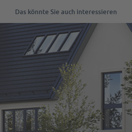
Das könnte Sie auch interessieren