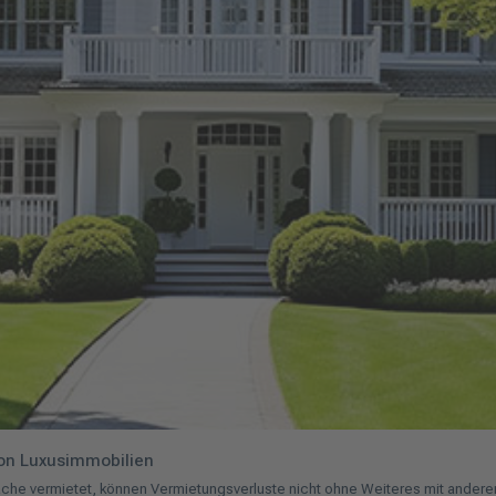
von Luxusimmobilien
che vermietet, können Vermietungsverluste nicht ohne Weiteres mit anderen