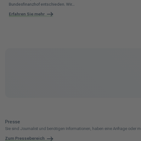
Bundesfinanzhof entschieden. Wir...
Erfahren Sie mehr
Presse
Sie sind Journalist und benötigen Informationen, haben eine Anfrage oder m
Zum Pressebereich