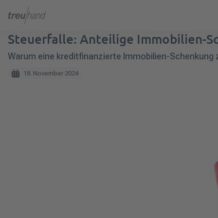
Steuerfalle: Anteilige Immobilien-
Warum eine kreditfinanzierte Immobilien-Schenkung zu
18. November 2024