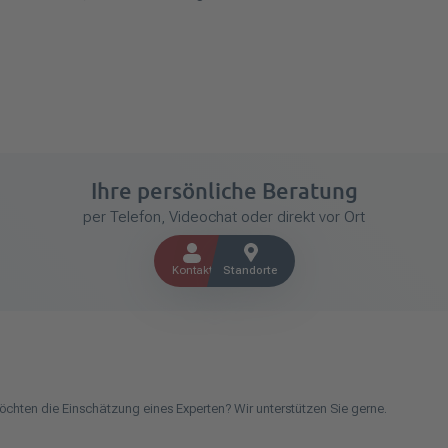
Ihre persönliche Beratung
per Telefon, Videochat oder direkt vor Ort
Kontakt
Standorte
öchten die Einschätzung eines Experten? Wir unterstützen Sie gerne.