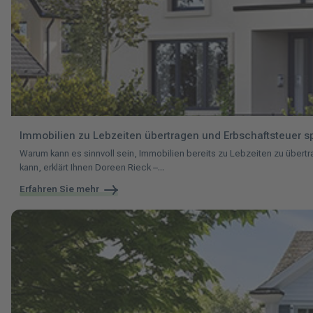
Immobilien zu Lebzeiten übertragen und Erbschaftsteuer s
Warum kann es sinnvoll sein, Immobilien bereits zu Lebzeiten zu über
kann, erklärt Ihnen Doreen Rieck –...
Erfahren Sie mehr