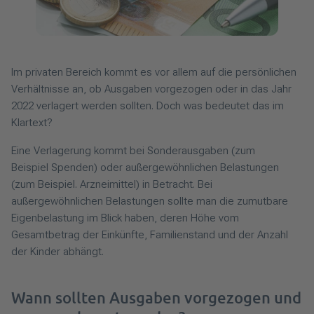
Im privaten Bereich kommt es vor allem auf die persönlichen
Verhältnisse an, ob Ausgaben vorgezogen oder in das Jahr
2022 verlagert werden sollten. Doch was bedeutet das im
Klartext?
Eine Verlagerung kommt bei Sonderausgaben (zum
Beispiel Spenden) oder außergewöhnlichen Belastungen
(zum Beispiel. Arzneimittel) in Betracht. Bei
außergewöhnlichen Belastungen sollte man die zumutbare
Eigenbelastung im Blick haben, deren Höhe vom
Gesamtbetrag der Einkünfte, Familienstand und der Anzahl
der Kinder abhängt.
Wann sollten Ausgaben vorgezogen und