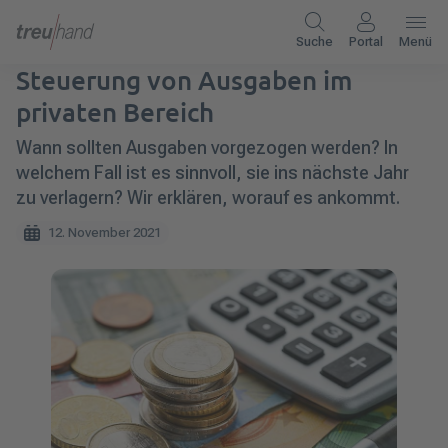
Suche
Portal
Menü
Steuerung von Ausgaben im
privaten Bereich
Wann sollten Ausgaben vorgezogen werden? In
welchem Fall ist es sinnvoll, sie ins nächste Jahr
zu verlagern? Wir erklären, worauf es ankommt.
12. November 2021