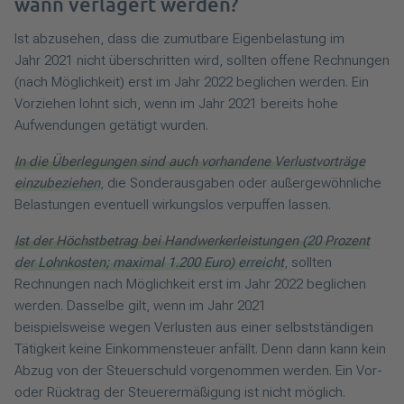
wann verlagert werden?
Ist abzusehen, dass die zumutbare Eigenbelastung im
Jahr 2021 nicht überschritten wird, sollten offene Rechnungen
(nach Möglichkeit) erst im Jahr 2022 beglichen werden. Ein
Vorziehen lohnt sich, wenn im Jahr 2021 bereits hohe
Aufwendungen getätigt wurden.
In die Überlegungen sind auch vorhandene Verlustvorträge
einzubeziehen
, die Sonderausgaben oder außergewöhnliche
Belastungen eventuell wirkungslos verpuffen lassen.
Ist der Höchstbetrag bei Handwerkerleistungen (20 Prozent
der Lohnkosten; maximal 1.200 Euro) erreicht
, sollten
Rechnungen nach Möglichkeit erst im Jahr 2022 beglichen
werden. Dasselbe gilt, wenn im Jahr 2021
beispielsweise wegen Verlusten aus einer selbstständigen
Tätigkeit keine Einkommensteuer anfällt. Denn dann kann kein
Abzug von der Steuerschuld vorgenommen werden. Ein Vor-
oder Rücktrag der Steuerermäßigung ist nicht möglich.