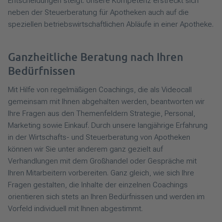
Entscheidungen steigt. Unsere Kompetenz erstreckt sich
neben der Steuerberatung für Apotheken auch auf die
speziellen betriebswirtschaftlichen Abläufe in einer Apotheke.
Ganzheitliche Beratung nach Ihren
Bedürfnissen
Mit Hilfe von regelmäßigen Coachings, die als Videocall
gemeinsam mit Ihnen abgehalten werden, beantworten wir
Ihre Fragen aus den Themenfeldern Strategie, Personal,
Marketing sowie Einkauf. Durch unsere langjährige Erfahrung
in der Wirtschafts- und Steuerberatung von Apotheken
können wir Sie unter anderem ganz gezielt auf
Verhandlungen mit dem Großhandel oder Gespräche mit
Ihren Mitarbeitern vorbereiten. Ganz gleich, wie sich Ihre
Fragen gestalten, die Inhalte der einzelnen Coachings
orientieren sich stets an Ihren Bedürfnissen und werden im
Vorfeld individuell mit Ihnen abgestimmt.