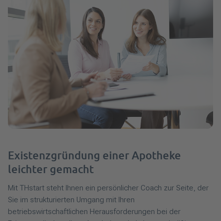
Existenzgründung einer Apotheke
leichter gemacht
Mit THstart steht Ihnen ein persönlicher Coach zur Seite, der
Sie im strukturierten Umgang mit Ihren
betriebswirtschaftlichen Herausforderungen bei der