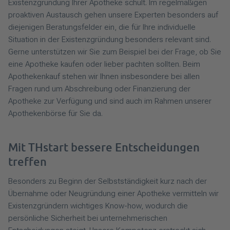
Existenzgründung Ihrer Apotheke schult. Im regelmäßigen
proaktiven Austausch gehen unsere Experten besonders auf
diejenigen Beratungsfelder ein, die für Ihre individuelle
Situation in der Existenzgründung besonders relevant sind.
Gerne unterstützen wir Sie zum Beispiel bei der Frage, ob Sie
eine Apotheke kaufen oder lieber pachten sollten. Beim
Apothekenkauf stehen wir Ihnen insbesondere bei allen
Fragen rund um Abschreibung oder Finanzierung der
Apotheke zur Verfügung und sind auch im Rahmen unserer
Apothekenbörse für Sie da.
Mit THstart bessere Entscheidungen
treffen
Besonders zu Beginn der Selbstständigkeit kurz nach der
Übernahme oder Neugründung einer Apotheke vermitteln wir
Existenzgründern wichtiges Know-how, wodurch die
persönliche Sicherheit bei unternehmerischen