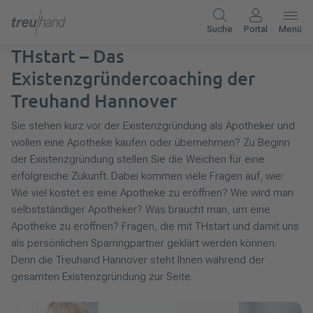
Suche
Portal
Menü
THstart – Das
Existenzgründercoaching der
Treuhand Hannover
Sie stehen kurz vor der Existenzgründung als Apotheker und
wollen eine Apotheke kaufen oder übernehmen? Zu Beginn
der Existenzgründung stellen Sie die Weichen für eine
erfolgreiche Zukunft. Dabei kommen viele Fragen auf, wie:
Wie viel kostet es eine Apotheke zu eröffnen? Wie wird man
selbstständiger Apotheker? Was braucht man, um eine
Apotheke zu eröffnen? Fragen, die mit THstart und damit uns
als persönlichen Sparringpartner geklärt werden können.
Denn die Treuhand Hannover steht Ihnen während der
gesamten Existenzgründung zur Seite.