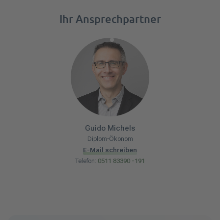
Ihr Ansprechpartner
Guido
Michels
Diplom-Ökonom
E-Mail schreiben
Telefon:
0511 83390 -191