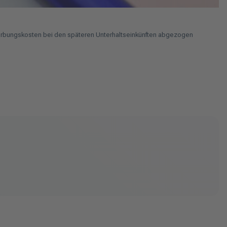
 Werbungskosten bei den späteren Unterhaltseinkünften abgezogen