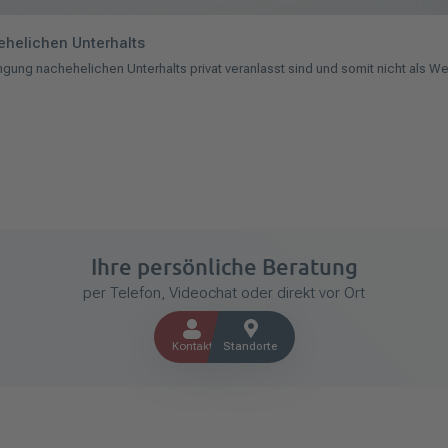
helichen Unterhalts
ngung nachehelichen Unterhalts privat veranlasst sind und somit nicht als
Ihre persönliche Beratung
per Telefon, Videochat oder direkt vor Ort
Kontakt
Standorte