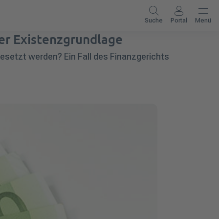
Suche
Portal
Menü
er Existenzgrundlage
setzt werden? Ein Fall des Finanzgerichts