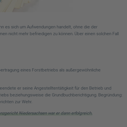
enn es sich um Aufwendungen handelt, ohne die der
men nicht mehr befriedigen zu können. Über einen solchen Fall
bertragung eines Forstbetriebs als außergewöhnliche
endete er seine Angestelltentätigkeit für den Betrieb und
Betriebs beziehungsweise die Grundbuchberichtigung. Begründung:
richten zur Wehr.
nzgericht Niedersachsen war er dann erfolgreich.