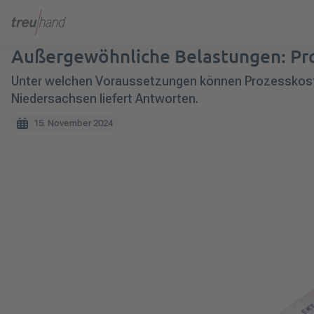
Außergewöhnliche Belastungen: Pro
Unter welchen Voraussetzungen können Prozesskosten
Niedersachsen liefert Antworten.
15. November 2024