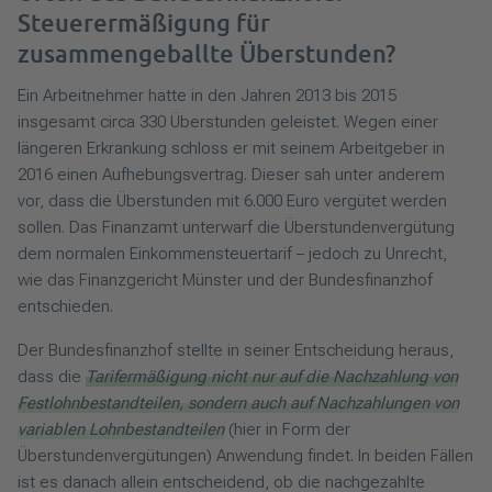
Steuerermäßigung für
zusammengeballte Überstunden?
Ein Arbeitnehmer hatte in den Jahren 2013 bis 2015
insgesamt circa 330 Überstunden geleistet. Wegen einer
längeren Erkrankung schloss er mit seinem Arbeitgeber in
2016 einen Aufhebungsvertrag. Dieser sah unter anderem
vor, dass die Überstunden mit 6.000 Euro vergütet werden
sollen. Das Finanzamt unterwarf die Überstundenvergütung
dem normalen Einkommensteuertarif – jedoch zu Unrecht,
wie das Finanzgericht Münster und der Bundesfinanzhof
entschieden.
Der Bundesfinanzhof stellte in seiner Entscheidung heraus,
dass die
Tarifermäßigung nicht nur auf die Nachzahlung von
Festlohnbestandteilen, sondern auch auf Nachzahlungen von
variablen Lohnbestandteilen
(hier in Form der
Überstundenvergütungen) Anwendung findet. In beiden Fällen
ist es danach allein entscheidend, ob die nachgezahlte