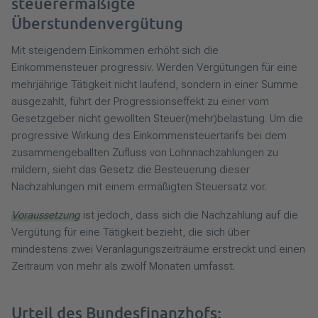
steuerermäßigte
Überstundenvergütung
Mit steigendem Einkommen erhöht sich die
Einkommensteuer progressiv. Werden Vergütungen für eine
mehrjährige Tätigkeit nicht laufend, sondern in einer Summe
ausgezahlt, führt der Progressionseffekt zu einer vom
Gesetzgeber nicht gewollten Steuer(mehr)belastung. Um die
progressive Wirkung des Einkommensteuertarifs bei dem
zusammengeballten Zufluss von Lohnnachzahlungen zu
mildern, sieht das Gesetz die Besteuerung dieser
Nachzahlungen mit einem ermäßigten Steuersatz vor.
Voraussetzung
ist jedoch, dass sich die Nachzahlung auf die
Vergütung für eine Tätigkeit bezieht, die sich über
mindestens zwei Veranlagungszeiträume erstreckt und einen
Zeitraum von mehr als zwölf Monaten umfasst.
Urteil des Bundesfinanzhofs: