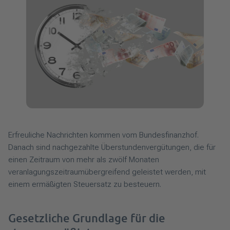
Erfreuliche Nachrichten kommen vom Bundesfinanzhof.
Danach sind nachgezahlte Überstundenvergütungen, die für
einen Zeitraum von mehr als zwölf Monaten
veranlagungszeitraumübergreifend geleistet werden, mit
einem ermäßigten Steuersatz zu besteuern.
Gesetzliche Grundlage für die