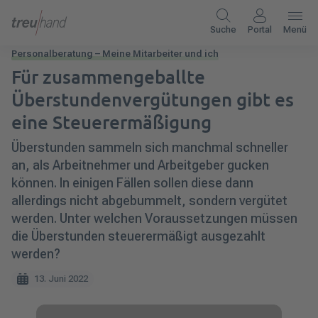
Suche
Portal
Menü
Personalberatung – Meine Mitarbeiter und ich
Für zusammengeballte
Überstundenvergütungen gibt es
eine Steuerermäßigung
Überstunden sammeln sich manchmal schneller
an, als Arbeitnehmer und Arbeitgeber gucken
können. In einigen Fällen sollen diese dann
allerdings nicht abgebummelt, sondern vergütet
werden. Unter welchen Voraussetzungen müssen
die Überstunden steuerermäßigt ausgezahlt
werden?
13. Juni 2022