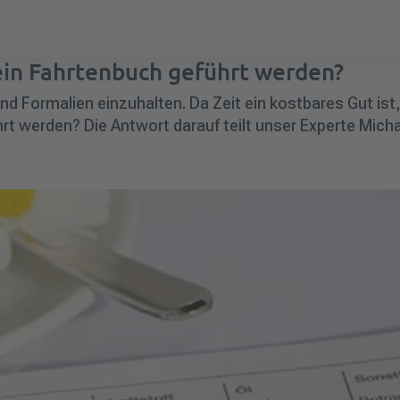
ein Fahrtenbuch geführt werden?
nd Formalien einzuhalten. Da Zeit ein kostbares Gut ist,
t werden? Die Antwort darauf teilt unser Experte Micha