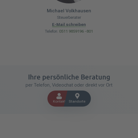
Michael
Volkhausen
Steuerberater
E-Mail schreiben
Telefon:
0511 9859196 -801
Ihre persönliche Beratung
per Telefon, Videochat oder direkt vor Ort
Kontakt
Standorte