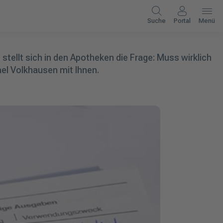
Suche
Portal
Menü
 stellt sich in den Apotheken die Frage: Muss wirklich
el Volkhausen mit Ihnen.