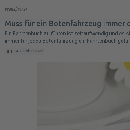
Muss für ein Botenfahrzeug immer 
Ein Fahrtenbuch zu führen ist zeitaufwendig und es si
immer für jedes Botenfahrzeug ein Fahrtenbuch geführ
14. Oktober 2022