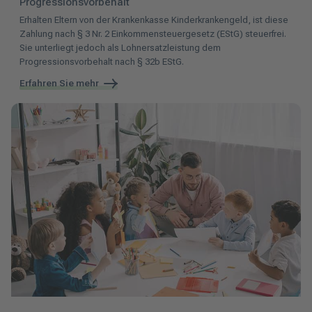
Progressionsvorbehalt
Erhalten Eltern von der Krankenkasse Kinderkrankengeld, ist diese
Zahlung nach § 3 Nr. 2 Einkommensteuergesetz (EStG) steuerfrei.
Sie unterliegt jedoch als Lohnersatzleistung dem
Progressionsvorbehalt nach § 32b EStG.
Erfahren Sie mehr