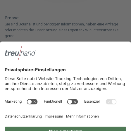
Presse
Sie sind Journalist und benötigen Informationen, haben eine Anfrage
oder möchten die Einschätzung eines Experten? Wir unterstützen Sie
gerne.
Zum Pressebereich
Innotax
Sie haben ein gewerbliches Unternehmen, einen land- und
forstwirtschaftlichen Betrieb oder kommen aus dem Handwerk und
suchen einen Steuerberater? Bei der Innotax bieten wir Ihnen individuelle
Beratung für jede Lebensphase.
Die Innotax kennenlernen
Social Media
Sie möchten noch mehr über Treuhand Hannover erfahren? Dann folgen
Sie uns einfach auf unseren Social-Media-Kanälen.