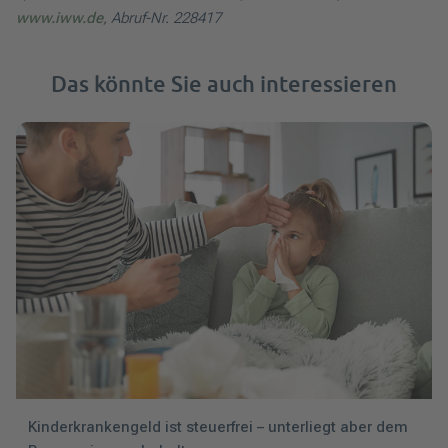
www.iww.de
, Abruf-Nr. 228417
Das könnte Sie auch interessieren
Kinderkrankengeld ist steuerfrei – unterliegt aber dem