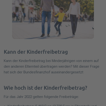
Kann der Kinderfreibetrag
Kann der Kinderfreibetrag bei Minderjährigen von einem auf
den anderen Elternteil übertragen werden? Mit dieser Frage
hat sich der Bundesfinanzhof auseinandergesetzt
Wie hoch ist der Kinderfreibetrag?
Für das Jahr 2022 gelten folgende Freibeträge: