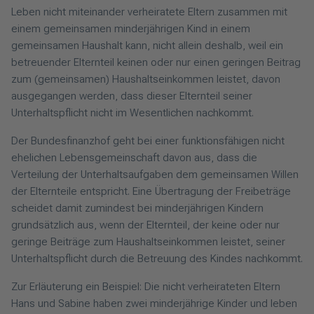
Leben nicht miteinander verheiratete Eltern zusammen mit
einem gemeinsamen minderjährigen Kind in einem
gemeinsamen Haushalt kann, nicht allein deshalb, weil ein
betreuender Elternteil keinen oder nur einen geringen Beitrag
zum (gemeinsamen) Haushaltseinkommen leistet, davon
ausgegangen werden, dass dieser Elternteil seiner
Unterhaltspflicht nicht im Wesentlichen nachkommt.
Der Bundesfinanzhof geht bei einer funktionsfähigen nicht
ehelichen Lebensgemeinschaft davon aus, dass die
Verteilung der Unterhaltsaufgaben dem gemeinsamen Willen
der Elternteile entspricht. Eine Übertragung der Freibeträge
scheidet damit zumindest bei minderjährigen Kindern
grundsätzlich aus, wenn der Elternteil, der keine oder nur
geringe Beiträge zum Haushaltseinkommen leistet, seiner
Unterhaltspflicht durch die Betreuung des Kindes nachkommt.
Zur Erläuterung ein Beispiel: Die nicht verheirateten Eltern
Hans und Sabine haben zwei minderjährige Kinder und leben