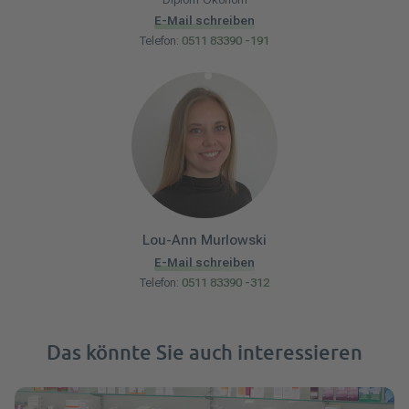
E-Mail schreiben
Telefon:
0511 83390 -191
Lou-Ann
Murlowski
E-Mail schreiben
Telefon:
0511 83390 -312
Das könnte Sie auch interessieren