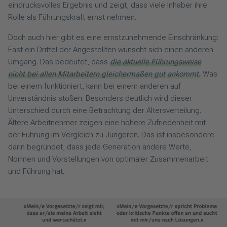
eindrucksvolles Ergebnis und zeigt, dass viele Inhaber ihre
Rolle als Führungskraft ernst nehmen.
Doch auch hier gibt es eine ernstzunehmende Einschränkung:
Fast ein Drittel der Angestellten wünscht sich einen anderen
Umgang. Das bedeutet, dass
die aktuelle Führungsweise
nicht bei allen Mitarbeitern gleichermaßen gut ankommt.
Was
bei einem funktioniert, kann bei einem anderen auf
Unverständnis stoßen. Besonders deutlich wird dieser
Unterschied durch eine Betrachtung der Altersverteilung.
Ältere Arbeitnehmer zeigen eine höhere Zufriedenheit mit
der Führung im Vergleich zu Jüngeren. Das ist insbesondere
darin begründet, dass jede Generation andere Werte,
Normen und Vorstellungen von optimaler Zusammenarbeit
und Führung hat.