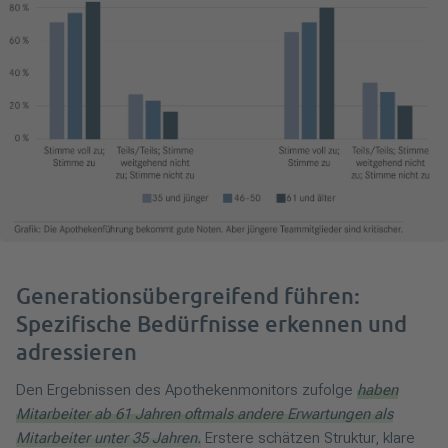
Generationsübergreifend führen:
Spezifische Bedürfnisse erkennen und
adressieren
Den Ergebnissen des Apothekenmonitors zufolge
haben
Mitarbeiter ab 61 Jahren oftmals andere Erwartungen als
Mitarbeiter unter 35 Jahren.
Erstere schätzen Struktur, klare