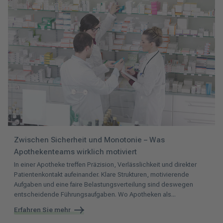
Zwischen Sicherheit und Monotonie – Was
Apothekenteams wirklich motiviert
In einer Apotheke treffen Präzision, Verlässlichkeit und direkter
Patientenkontakt aufeinander. Klare Strukturen, motivierende
Aufgaben und eine faire Belastungsverteilung sind deswegen
entscheidende Führungsaufgaben. Wo Apotheken als...
Erfahren Sie mehr