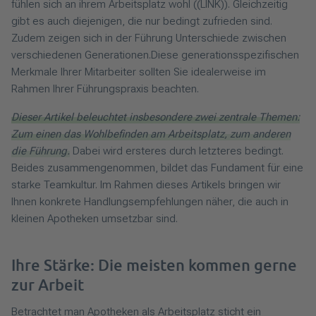
fühlen sich an ihrem Arbeitsplatz wohl ((LINK)). Gleichzeitig
gibt es auch diejenigen, die nur bedingt zufrieden sind.
Zudem zeigen sich in der Führung Unterschiede zwischen
verschiedenen Generationen.Diese generationsspezifischen
Merkmale Ihrer Mitarbeiter sollten Sie idealerweise im
Rahmen Ihrer Führungspraxis beachten.
Dieser Artikel beleuchtet insbesondere zwei zentrale Themen:
Zum einen das Wohlbefinden am Arbeitsplatz, zum anderen
die Führung.
Dabei wird ersteres durch letzteres bedingt.
Beides zusammengenommen, bildet das Fundament für eine
starke Teamkultur. Im Rahmen dieses Artikels bringen wir
Ihnen konkrete Handlungsempfehlungen näher, die auch in
kleinen Apotheken umsetzbar sind.
Ihre Stärke: Die meisten kommen gerne
zur Arbeit
Betrachtet man Apotheken als Arbeitsplatz sticht ein