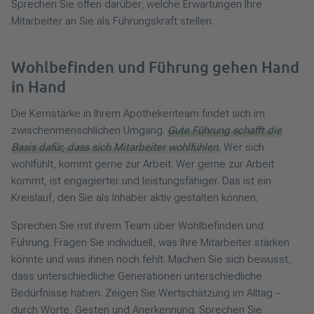
Sprechen Sie offen darüber, welche Erwartungen Ihre
Mitarbeiter an Sie als Führungskraft stellen.
Wohlbefinden und Führung gehen Hand
in Hand
Die Kernstärke in Ihrem Apothekenteam findet sich im
zwischenmenschlichen Umgang.
Gute Führung schafft die
Basis dafür, dass sich Mitarbeiter wohlfühlen.
Wer sich
wohlfühlt, kommt gerne zur Arbeit. Wer gerne zur Arbeit
kommt, ist engagierter und leistungsfähiger. Das ist ein
Kreislauf, den Sie als Inhaber aktiv gestalten können.
Sprechen Sie mit ihrem Team über Wohlbefinden und
Führung. Fragen Sie individuell, was Ihre Mitarbeiter stärken
könnte und was ihnen noch fehlt. Machen Sie sich bewusst,
dass unterschiedliche Generationen unterschiedliche
Bedürfnisse haben. Zeigen Sie Wertschätzung im Alltag –
durch Worte, Gesten und Anerkennung. Sprechen Sie