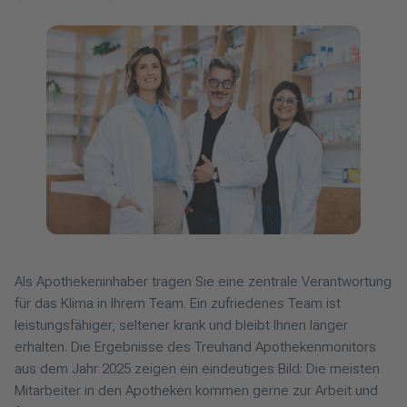
Als Apothekeninhaber tragen Sie eine zentrale Verantwortung
für das Klima in Ihrem Team. Ein zufriedenes Team ist
leistungsfähiger, seltener krank und bleibt Ihnen länger
erhalten. Die Ergebnisse des Treuhand Apothekenmonitors
aus dem Jahr 2025 zeigen ein eindeutiges Bild: Die meisten
Mitarbeiter in den Apotheken kommen gerne zur Arbeit und