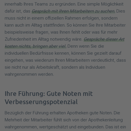
innerhalb Ihres Teams zu ergründen. Eine simple Möglichkeit
dafür ist, das
Gespräch mit Ihren Mitarbeitern zu suchen.
Dies
muss nicht in einem offiziellen Rahmen erfolgen, sondern
kann auch im Alltag stattfinden. So können Sie Ihre Mitarbeiter
beispielsweise fragen, was Ihnen fehlt oder was für mehr
Zufriedenheit im Alltag notwendig wäre.
Gespräche dieser Art
kosten nichts, bringen aber viel.
Denn wenn Sie die
individuellen Bedürfnisse kennen, können Sie gezielt darauf
eingehen, was wiederum Ihren Mitarbeitern verdeutlicht, dass
sie nicht nur als Arbeitskraft, sondern als Individuen
wahrgenommen werden.
Ihre Führung: Gute Noten mit
Verbesserungspotenzial
Bezüglich der Führung erhalten Apotheken gute Noten. Die
Mehrheit der Mitarbeiter fühlt sich von der Apothekenleitung
wahrgenommen, wertgeschätzt und eingebunden. Das ist ein