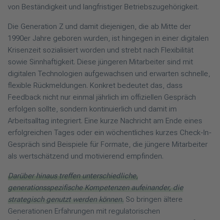
von Beständigkeit und langfristiger Betriebszugehörigkeit.
Die Generation Z und damit diejenigen, die ab Mitte der
1990er Jahre geboren wurden, ist hingegen in einer digitalen
Krisenzeit sozialisiert worden und strebt nach Flexibilität
sowie Sinnhaftigkeit. Diese jüngeren Mitarbeiter sind mit
digitalen Technologien aufgewachsen und erwarten schnelle,
flexible Rückmeldungen. Konkret bedeutet das, dass
Feedback nicht nur einmal jährlich im offiziellen Gespräch
erfolgen sollte, sondern kontinuierlich und damit im
Arbeitsalltag integriert. Eine kurze Nachricht am Ende eines
erfolgreichen Tages oder ein wöchentliches kurzes Check-In-
Gespräch sind Beispiele für Formate, die jüngere Mitarbeiter
als wertschätzend und motivierend empfinden.
Darüber hinaus treffen unterschiedliche,
generationsspezifische Kompetenzen aufeinander, die
strategisch genutzt werden können.
So bringen ältere
Generationen Erfahrungen mit regulatorischen