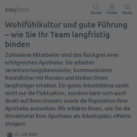
Suche
Portal
Menü
Wohlfühlkultur und gute Führung
– wie Sie Ihr Team langfristig
binden
Zufriedene Mitarbeiter sind das Rückgrat einer
erfolgreichen Apotheke. Sie arbeiten
verantwortungsbewusster, kommunizieren
freundlicher mit Kunden und bleiben Ihnen
langfristiger erhalten. Ein gutes Arbeitsklima senkt
nicht nur die Fluktuation, sondern kann sich auch
direkt auf Ihren Umsatz sowie die Reputation Ihrer
Apotheke auswirken. Wir erklären Ihnen, wie Sie die
Attraktivität Ihrer Apotheke als Arbeitsplatz effektiv
steigern.
27. Juli 2026