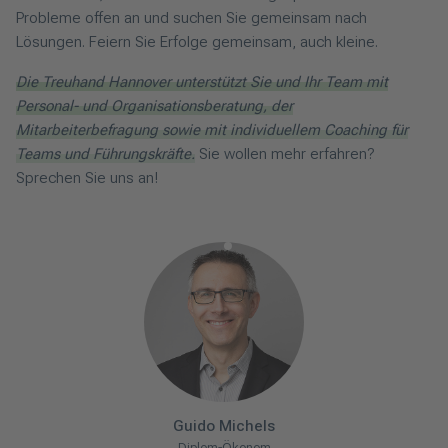
Probleme offen an und suchen Sie gemeinsam nach
Lösungen. Feiern Sie Erfolge gemeinsam, auch kleine.
Die Treuhand Hannover unterstützt Sie und Ihr Team mit
Personal- und Organisationsberatung, der
Mitarbeiterbefragung sowie mit individuellem Coaching für
Teams und Führungskräfte.
Sie wollen mehr erfahren?
Sprechen Sie uns an!
Guido
Michels
Diplom-Ökonom