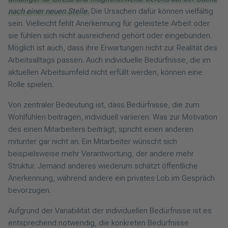
nach einer neuen Stelle.
Die Ursachen dafür können vielfältig
sein. Vielleicht fehlt Anerkennung für geleistete Arbeit oder
sie fühlen sich nicht ausreichend gehört oder eingebunden.
Möglich ist auch, dass ihre Erwartungen nicht zur Realität des
Arbeitsalltags passen. Auch individuelle Bedürfnisse, die im
aktuellen Arbeitsumfeld nicht erfüllt werden, können eine
Rolle spielen.
Von zentraler Bedeutung ist, dass Bedürfnisse, die zum
Wohlfühlen beitragen, individuell variieren. Was zur Motivation
des einen Mitarbeiters beiträgt, spricht einen anderen
mitunter gar nicht an. Ein Mitarbeiter wünscht sich
beispielsweise mehr Verantwortung, der andere mehr
Struktur. Jemand anderes wiederum schätzt öffentliche
Anerkennung, während andere ein privates Lob im Gespräch
bevorzugen.
Aufgrund der Variabilität der individuellen Bedürfnisse ist es
entsprechend notwendig, die konkreten Bedürfnisse