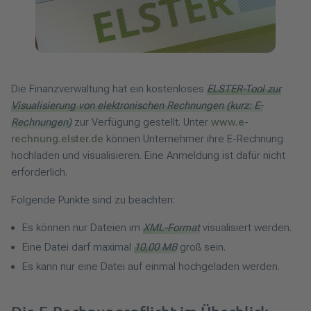
Die Finanzverwaltung hat ein kostenloses
ELSTER-Tool zur
Visualisierung von elektronischen Rechnungen (kurz: E-
Rechnungen)
zur Verfügung gestellt. Unter
www.e-
rechnung.elster.de
können Unternehmer ihre E-Rechnung
hochladen und visualisieren. Eine Anmeldung ist dafür nicht
erforderlich.
Folgende Punkte sind zu beachten:
Es können nur Dateien im
XML-Format
visualisiert werden.
Eine Datei darf maximal
10,00 MB
groß sein.
Es kann nur eine Datei auf einmal hochgeladen werden.