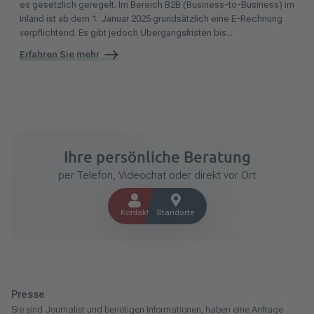
es gesetzlich geregelt. Im Bereich B2B (Business-to-Business) im
Inland ist ab dem 1. Januar 2025 grundsätzlich eine E-Rechnung
verpflichtend. Es gibt jedoch Übergangsfristen bis...
Erfahren Sie mehr
Ihre persönliche Beratung
per Telefon, Videochat oder direkt vor Ort
Kontakt
Standorte
Presse
Sie sind Journalist und benötigen Informationen, haben eine Anfrage