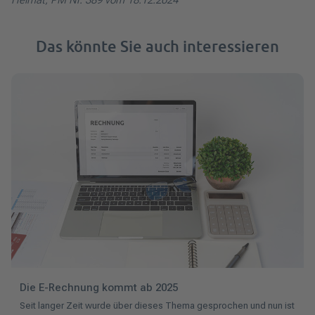
Das könnte Sie auch interessieren
Die E-Rechnung kommt ab 2025
Seit langer Zeit wurde über dieses Thema gesprochen und nun ist