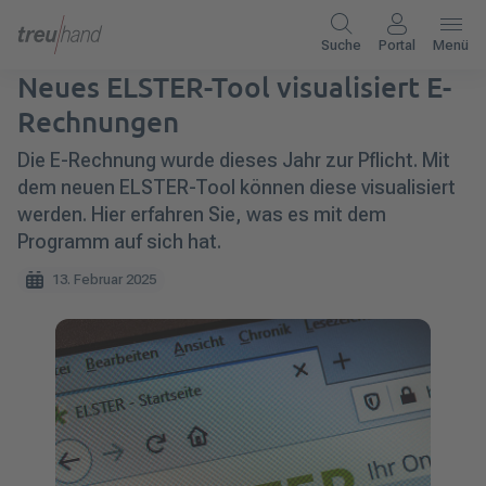
Suche
Portal
Menü
Neues ELSTER-Tool visualisiert E-
Rechnungen
Die E-Rechnung wurde dieses Jahr zur Pflicht. Mit
dem neuen ELSTER-Tool können diese visualisiert
werden. Hier erfahren Sie, was es mit dem
Programm auf sich hat.
13. Februar 2025