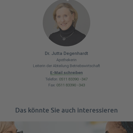
Dr.
Jutta
Degenhardt
Apothekerin
Leiterin der Abteilung Betriebswirtschaft
E-Mail schreiben
Telefon:
0511 83390 -347
Fax:
0511 83390 -343
Das könnte Sie auch interessieren