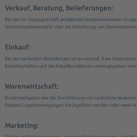
Verkauf, Beratung, Belieferungen:
Bei den im Tagesgeschäft anfallenden kundenrelevanten Vorgäng
Sprechstundenbedarfs oder die Belieferung von Seniorenheime
Einkauf:
Bei den laufenden Bestellungen ist es sinnvoll, freie Hand ein
Bestellverhalten und die Rabattkonditionen weitergegeben werden
Warenwirtschaft:
Routineaufgaben wie die Durchführung von Ladenhüteranalysen,
Beispiel Lagerbereinigungen durchgeführt werden oder wann Arti
Marketing: