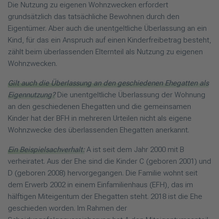
Die Nutzung zu eigenen Wohnzwecken erfordert
grundsätzlich das tatsächliche Bewohnen durch den
Eigentümer. Aber auch die unentgeltliche Überlassung an ein
Kind, für das ein Anspruch auf einen Kinderfreibetrag besteht,
zählt beim überlassenden Elternteil als Nutzung zu eigenen
Wohnzwecken.
Gilt auch die Überlassung an den geschiedenen Ehegatten als
Eigennutzung?
Die unentgeltliche Überlassung der Wohnung
an den geschiedenen Ehegatten und die gemeinsamen
Kinder hat der BFH in mehreren Urteilen nicht als eigene
Wohnzwecke des überlassenden Ehegatten anerkannt.
Ein Beispielsachverhalt:
A ist seit dem Jahr 2000 mit B
verheiratet. Aus der Ehe sind die Kinder C (geboren 2001) und
D (geboren 2008) hervorgegangen. Die Familie wohnt seit
dem Erwerb 2002 in einem Einfamilienhaus (EFH), das im
hälftigen Miteigentum der Ehegatten steht. 2018 ist die Ehe
geschieden worden. Im Rahmen der