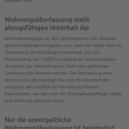
veräußert wird.
Wohnungsüberlassung stellt
abzugsfähigen Unterhalt dar
Unterhaltsleistungen an den geschiedenen oder dauernd
getrennt lebenden Ehegatten sind, wenn der Geber dies mit
Zustimmung des Empfängers beantragt, bis zum
Höchstbetrag von 13.805 Euro jährlich als Sonderausgabe
abziehbar. Der Unterhalt kann in Geld oder geldwerten
Sachleistungen erbracht werden. Die Überlassung einer
Wohnung bei gleichzeitiger Kürzung des Barunterhalts
entspricht wirtschaftlich der Gewährung höheren
Barunterhalts, aus dem sich der Unterhaltsempfänger selbst
eine Wohnung anmieten muss.
Nur die unentgeltliche
Wohnungsüberlassung ist begünstigt