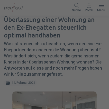
Suche
Portal
Menü
Überlassung einer Wohnung an
den Ex-Ehegatten steuerlich
optimal handhaben
Was ist steuerlich zu beachten, wenn der eine Ex-
Ehepartner dem anderen die Wohnung überlässt?
Was ändert sich, wenn zudem die gemeinsamen
Kinder in der überlassenen Wohnung wohnen? Die
Antworten auf diese und noch mehr Fragen haben
wir für Sie zusammengefasst.
14. Februar 2024