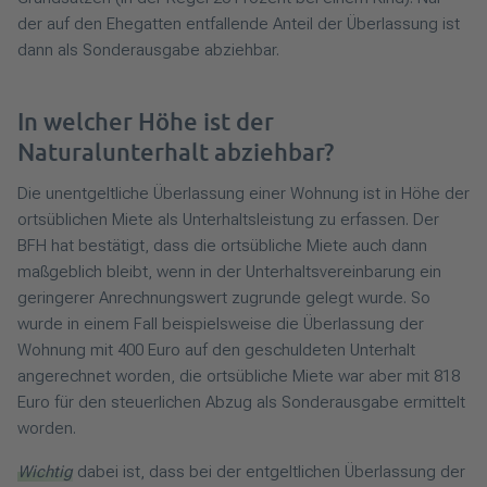
der auf den Ehegatten entfallende Anteil der Überlassung ist
dann als Sonderausgabe abziehbar.
In welcher Höhe ist der
Naturalunterhalt abziehbar?
Die unentgeltliche Überlassung einer Wohnung ist in Höhe der
ortsüblichen Miete als Unterhaltsleistung zu erfassen. Der
BFH hat bestätigt, dass die ortsübliche Miete auch dann
maßgeblich bleibt, wenn in der Unterhaltsvereinbarung ein
geringerer Anrechnungswert zugrunde gelegt wurde. So
wurde in einem Fall beispielsweise die Überlassung der
Wohnung mit 400 Euro auf den geschuldeten Unterhalt
angerechnet worden, die ortsübliche Miete war aber mit 818
Euro für den steuerlichen Abzug als Sonderausgabe ermittelt
worden.
Wichtig
dabei ist, dass bei der entgeltlichen Überlassung der