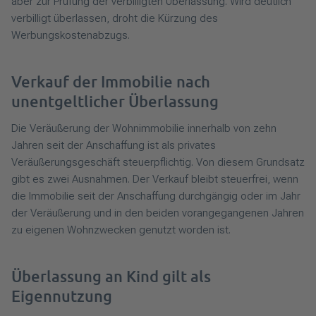
aber zur Prüfung der verbilligten Überlassung. Wird deutlich
verbilligt überlassen, droht die Kürzung des
Werbungskostenabzugs.
Verkauf der Immobilie nach
unentgeltlicher Überlassung
Die Veräußerung der Wohnimmobilie innerhalb von zehn
Jahren seit der Anschaffung ist als privates
Veräußerungsgeschäft steuerpflichtig. Von diesem Grundsatz
gibt es zwei Ausnahmen. Der Verkauf bleibt steuerfrei, wenn
die Immobilie seit der Anschaffung durchgängig oder im Jahr
der Veräußerung und in den beiden vorangegangenen Jahren
zu eigenen Wohnzwecken genutzt worden ist.
Überlassung an Kind gilt als
Eigennutzung