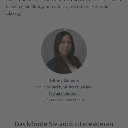
müssen (kein Übergehen des zivilrechtlichen Vertrags
zulässig).
Tiffany
Nguyen
Steuerberaterin, Master of Science
E-Mail schreiben
Telefon:
0511 83390 -801
Das könnte Sie auch interessieren