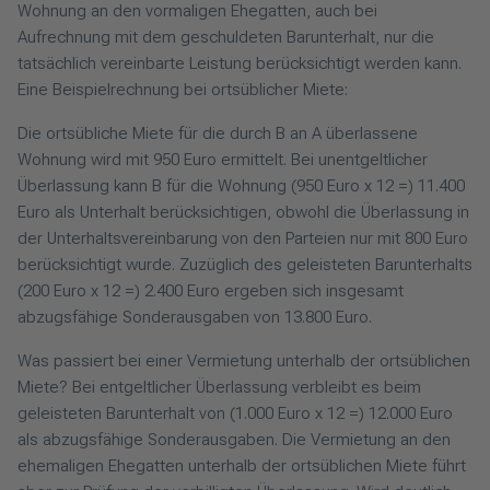
Wohnung an den vormaligen Ehegatten, auch bei
Aufrechnung mit dem geschuldeten Barunterhalt, nur die
tatsächlich vereinbarte Leistung berücksichtigt werden kann.
Eine Beispielrechnung bei ortsüblicher Miete:
Die ortsübliche Miete für die durch B an A überlassene
Wohnung wird mit 950 Euro ermittelt. Bei unentgeltlicher
Überlassung kann B für die Wohnung (950 Euro x 12 =) 11.400
Euro als Unterhalt berücksichtigen, obwohl die Überlassung in
der Unterhaltsvereinbarung von den Parteien nur mit 800 Euro
berücksichtigt wurde. Zuzüglich des geleisteten Barunterhalts
(200 Euro x 12 =) 2.400 Euro ergeben sich insgesamt
abzugsfähige Sonderausgaben von 13.800 Euro.
Was passiert bei einer Vermietung unterhalb der ortsüblichen
Miete? Bei entgeltlicher Überlassung verbleibt es beim
geleisteten Barunterhalt von (1.000 Euro x 12 =) 12.000 Euro
als abzugsfähige Sonderausgaben. Die Vermietung an den
ehemaligen Ehegatten unterhalb der ortsüblichen Miete führt