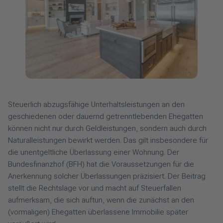
Steuerlich abzugsfähige Unterhaltsleistungen an den
geschiedenen oder dauernd getrenntlebenden Ehegatten
können nicht nur durch Geldleistungen, sondern auch durch
Naturalleistungen bewirkt werden. Das gilt insbesondere für
die unentgeltliche Überlassung einer Wohnung. Der
Bundesfinanzhof (BFH) hat die Voraussetzungen für die
Anerkennung solcher Überlassungen präzisiert. Der Beitrag
stellt die Rechtslage vor und macht auf Steuerfallen
aufmerksam, die sich auftun, wenn die zunächst an den
(vormaligen) Ehegatten überlassene Immobilie später