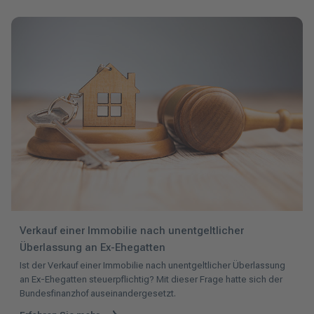
Verkauf einer Immobilie nach unentgeltlicher
Überlassung an Ex-Ehegatten
Ist der Verkauf einer Immobilie nach unentgeltlicher Überlassung
an Ex-Ehegatten steuerpflichtig? Mit dieser Frage hatte sich der
Bundesfinanzhof auseinandergesetzt.