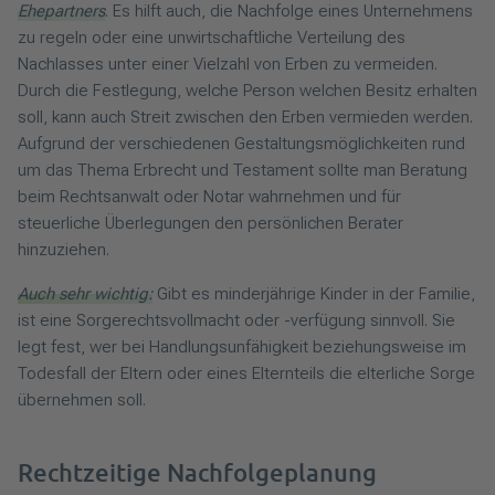
Ehepartners
. Es hilft auch, die Nachfolge eines Unternehmens
zu regeln oder eine unwirtschaftliche Verteilung des
Nachlasses unter einer Vielzahl von Erben zu vermeiden.
Durch die Festlegung, welche Person welchen Besitz erhalten
soll, kann auch Streit zwischen den Erben vermieden werden.
Aufgrund der verschiedenen Gestaltungsmöglichkeiten rund
um das Thema Erbrecht und Testament sollte man Beratung
beim Rechtsanwalt oder Notar wahrnehmen und für
steuerliche Überlegungen den persönlichen Berater
hinzuziehen.
Auch sehr wichtig:
Gibt es minderjährige Kinder in der Familie,
ist eine Sorgerechtsvollmacht oder -verfügung sinnvoll. Sie
legt fest, wer bei Handlungsunfähigkeit beziehungsweise im
Todesfall der Eltern oder eines Elternteils die elterliche Sorge
übernehmen soll.
Rechtzeitige Nachfolgeplanung