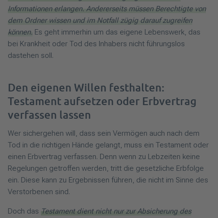
Informationen erlangen. Andererseits müssen Berechtigte von
dem Ordner wissen und im Notfall zügig darauf zugreifen
können.
Es geht immerhin um das eigene Lebenswerk, das
bei Krankheit oder Tod des Inhabers nicht führungslos
dastehen soll.
Den eigenen Willen festhalten:
Testament aufsetzen oder Erbvertrag
verfassen lassen
Wer sichergehen will, dass sein Vermögen auch nach dem
Tod in die richtigen Hände gelangt, muss ein Testament oder
einen Erbvertrag verfassen. Denn wenn zu Lebzeiten keine
Regelungen getroffen werden, tritt die gesetzliche Erbfolge
ein. Diese kann zu Ergebnissen führen, die nicht im Sinne des
Verstorbenen sind.
Doch das
Testament dient nicht nur zur Absicherung des