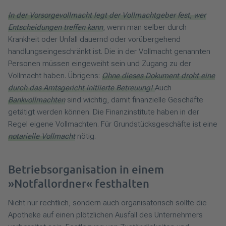
In der Vorsorgevollmacht legt der Vollmachtgeber fest, wer
Entscheidungen treffen kann
, wenn man selber durch
Krankheit oder Unfall dauernd oder vorübergehend
handlungseingeschränkt ist. Die in der Vollmacht genannten
Personen müssen eingeweiht sein und Zugang zu der
Vollmacht haben. Übrigens:
Ohne dieses Dokument droht eine
durch das Amtsgericht initiierte Betreuung!
Auch
Bankvollmachten
sind wichtig, damit finanzielle Geschäfte
getätigt werden können. Die Finanzinstitute haben in der
Regel eigene Vollmachten. Für Grundstücksgeschäfte ist eine
notarielle Vollmacht
nötig.
Betriebsorganisation in einem
»Notfallordner« festhalten
Nicht nur rechtlich, sondern auch organisatorisch sollte die
Apotheke auf einen plötzlichen Ausfall des Unternehmers