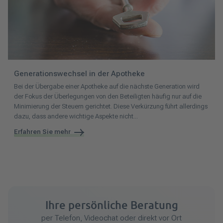
Generationswechsel in der Apotheke
Bei der Übergabe einer Apotheke auf die nächste Generation wird
der Fokus der Überlegungen von den Beteiligten häufig nur auf die
Minimierung der Steuern gerichtet. Diese Verkürzung führt allerdings
dazu, dass andere wichtige Aspekte nicht...
Erfahren Sie mehr
Ihre persönliche Beratung
per Telefon, Videochat oder direkt vor Ort