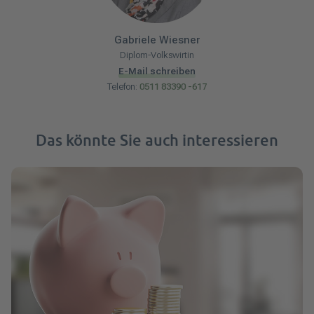
Gabriele
Wiesner
Diplom-Volkswirtin
E-Mail schreiben
Telefon:
0511 83390 -617
Das könnte Sie auch interessieren