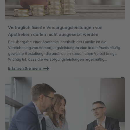
Vertraglich fixierte Versorgungsleistungen von
Apothekern dürfen nicht ausgesetzt werden
Bei Übergabe einer Apotheke innerhalb der Familie ist die
Vereinbarung von Versorgungsleistungen eine in der Praxis häufig
gewählte Gestaltung, die auch einen steuerlichen Vorteil bringt.
Wichtig ist, dass die Versorgungsleistungen regelmäßig...
Erfahren Sie mehr