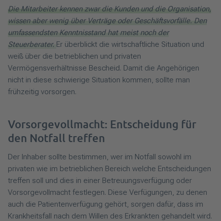
Die Mitarbeiter kennen zwar die Kunden und die Organisation,
wissen aber wenig über Verträge oder Geschäftsvorfälle. Den
umfassendsten Kenntnisstand hat meist noch der
Steuerberater.
Er überblickt die wirtschaftliche Situation und
weiß über die betrieblichen und privaten
Vermögensverhältnisse Bescheid. Damit die Angehörigen
nicht in diese schwierige Situation kommen, sollte man
frühzeitig vorsorgen.
Vorsorgevollmacht: Entscheidung für
den Notfall treffen
Der Inhaber sollte bestimmen, wer im Notfall sowohl im
privaten wie im betrieblichen Bereich welche Entscheidungen
treffen soll und dies in einer Betreuungsverfügung oder
Vorsorgevollmacht festlegen. Diese Verfügungen, zu denen
auch die Patientenverfügung gehört, sorgen dafür, dass im
Krankheitsfall nach dem Willen des Erkrankten gehandelt wird.