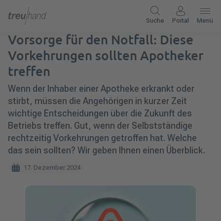
Suche
Portal
Menü
Vorsorge für den Notfall: Diese
Vorkehrungen sollten Apotheker
treffen
Wenn der Inhaber einer Apotheke erkrankt oder
stirbt, müssen die Angehörigen in kurzer Zeit
wichtige Entscheidungen über die Zukunft des
Betriebs treffen. Gut, wenn der Selbstständige
rechtzeitig Vorkehrungen getroffen hat. Welche
das sein sollten? Wir geben Ihnen einen Überblick.
17. Dezember 2024