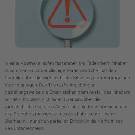
In einer Apotheke laufen fast immer alle Fäden beim Inhaber
zusammen. Er ist der alleinige Verantwortliche, hat den
Überblick über die wirtschaftliche Situation, über Verträge und
Vereinbarungen. Das Team, die Angehörigen
beziehungsweise die Erben stehen beim Ausfall des Inhabers
vor dem Problem, sich einen Überblick über die
wirtschaftliche Lage, die Abläufe und die Rechtsbeziehungen
des Betriebes machen zu müssen, haben aber – wenn
überhaupt – nur einen partiellen Einblick in die Verhältnisse
des Unternehmens.