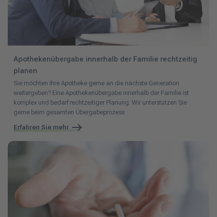
Apothekenübergabe innerhalb der Familie rechtzeitig
planen
Sie möchten Ihre Apotheke gerne an die nächste Generation
weitergeben? Eine Apothekenübergabe innerhalb der Familie ist
komplex und bedarf rechtzeitiger Planung. Wir unterstützen Sie
gerne beim gesamten Übergabeprozess.
Erfahren Sie mehr