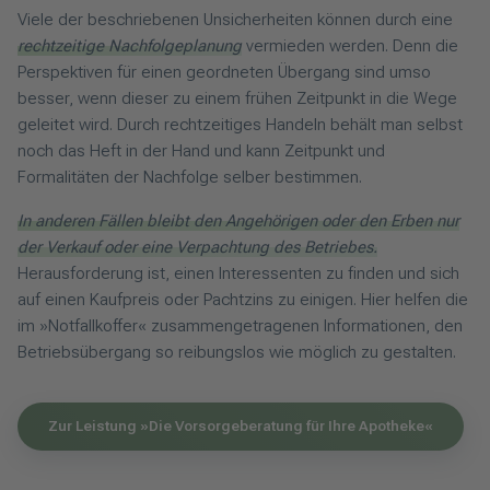
Viele der beschriebenen Unsicherheiten können durch eine
rechtzeitige Nachfolgeplanung
vermieden werden. Denn die
Perspektiven für einen geordneten Übergang sind umso
besser, wenn dieser zu einem frühen Zeitpunkt in die Wege
geleitet wird. Durch rechtzeitiges Handeln behält man selbst
noch das Heft in der Hand und kann Zeitpunkt und
Formalitäten der Nachfolge selber bestimmen.
In anderen Fällen bleibt den Angehörigen oder den Erben nur
der Verkauf oder eine Verpachtung des Betriebes.
Herausforderung ist, einen Interessenten zu finden und sich
auf einen Kaufpreis oder Pachtzins zu einigen. Hier helfen die
im »Notfallkoffer« zusammengetragenen Informationen, den
Betriebsübergang so reibungslos wie möglich zu gestalten.
Zur Leistung »Die Vorsorgeberatung für Ihre Apotheke«