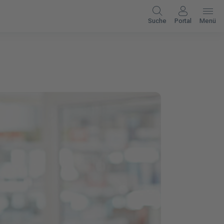
Suche
Portal
Menü