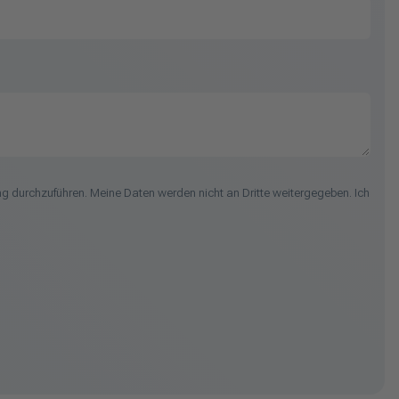
g durchzuführen. Meine Daten werden nicht an Dritte weitergegeben. Ich