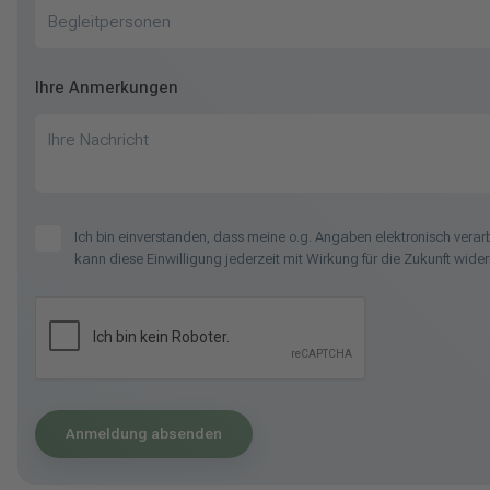
Begleitpersonen
Ihre Anmerkungen
Ihre Nachricht
Ich bin einverstanden, dass meine o.g. Angaben elektronisch ver
kann diese Einwilligung jederzeit mit Wirkung für die Zukunft wider
Anmeldung absenden