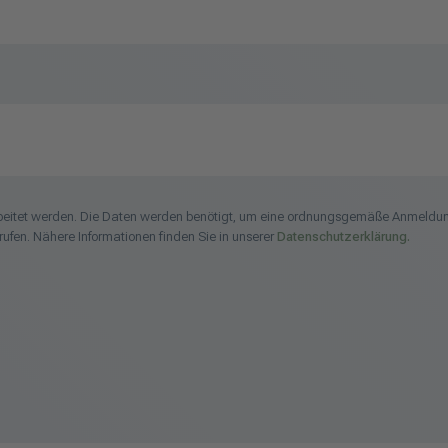
arbeitet werden. Die Daten werden benötigt, um eine ordnungsgemäße Anmeldun
rufen. Nähere Informationen finden Sie in unserer
Datenschutzerklärung.