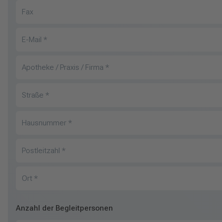
Fax
E-Mail
*
Apotheke / Praxis / Firma
*
Straße
*
Hausnummer
*
Postleitzahl
*
Ort
*
Anzahl der Begleitpersonen