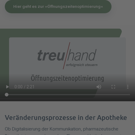
Hier geht es zur »Öffnungszeitenoptimierung«
Veränderungsprozesse in der Apotheke
Ob Digitalisierung der Kommunikation, pharmazeutische