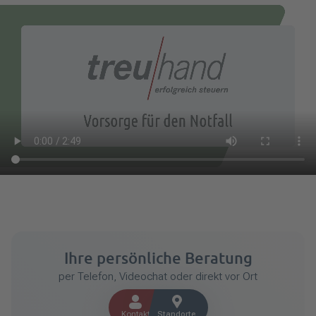
Ihre persönliche Beratung
per Telefon, Videochat oder direkt vor Ort
Kontakt
Standorte