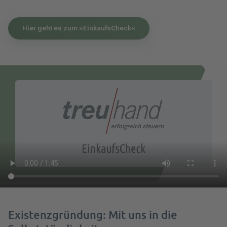
Hier geht es zum »EinkaufsCheck«
Existenzgründung: Mit uns in die