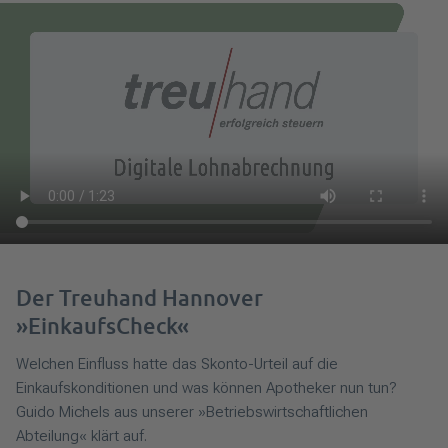
Der Treuhand Hannover
»EinkaufsCheck«
Welchen Einfluss hatte das Skonto-Urteil auf die
Einkaufskonditionen und was können Apotheker nun tun?
Guido Michels aus unserer »Betriebswirtschaftlichen
Abteilung« klärt auf.