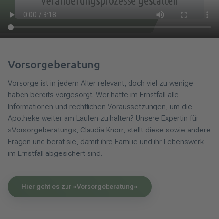
Vorsorgeberatung
Vorsorge ist in jedem Alter relevant, doch viel zu wenige
haben bereits vorgesorgt. Wer hätte im Ernstfall alle
Informationen und rechtlichen Voraussetzungen, um die
Apotheke weiter am Laufen zu halten? Unsere Expertin für
»Vorsorgeberatung«, Claudia Knorr, stellt diese sowie andere
Fragen und berät sie, damit ihre Familie und ihr Lebenswerk
im Ernstfall abgesichert sind.
Hier geht es zur »Vorsorgeberatung«