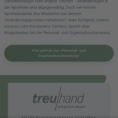
Dienstleistungen oder andere Themen - Veränderungen in
der Apotheke sind allgegenwärtig. Doch wie können
Apothekenleiter ihre Mitarbeiter bei diesem
Veränderungsprozess mitnehmen? Anke Kunigkeit, Leiterin
unseres Lohn-Kompetenz-Centers, spricht über
Möglichkeiten bei der Personal- und Organisationsberatung.
Hier geht es zur »Personal- und
Organisationsberatung«