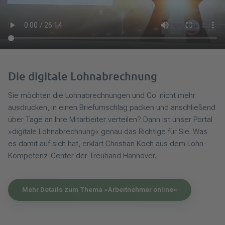
Die digitale Lohnabrechnung
Sie möchten die Lohnabrechnungen und Co. nicht mehr
ausdrucken, in einen Briefumschlag packen und anschließend
über Tage an Ihre Mitarbeiter verteilen? Dann ist unser Portal
»digitale Lohnabrechnung« genau das Richtige für Sie. Was
es damit auf sich hat, erklärt Christian Koch aus dem Lohn-
Kompetenz-Center der Treuhand Hannover.
Mehr Details zum Thema »Arbeitnehmer online«