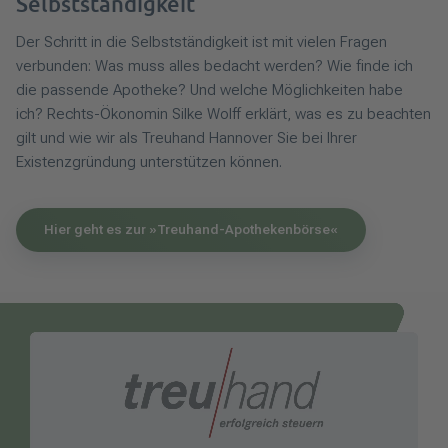
Selbstständigkeit
Der Schritt in die Selbstständigkeit ist mit vielen Fragen
verbunden: Was muss alles bedacht werden? Wie finde ich
die passende Apotheke? Und welche Möglichkeiten habe
ich? Rechts-Ökonomin Silke Wolff erklärt, was es zu beachten
gilt und wie wir als Treuhand Hannover Sie bei Ihrer
Existenzgründung unterstützen können.
Hier geht es zur »Treuhand-Apothekenbörse«