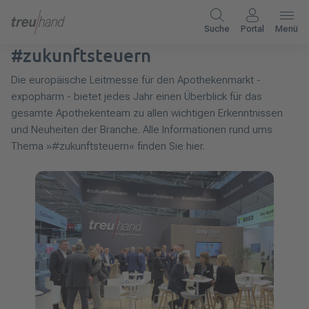
Suche
Portal
Menü
#zukunftsteuern
Die europäische Leitmesse für den Apothekenmarkt -
expopharm - bietet jedes Jahr einen Überblick für das
gesamte Apothekenteam zu allen wichtigen Erkenntnissen
und Neuheiten der Branche. Alle Informationen rund ums
Thema »#zukunftsteuern« finden Sie hier.