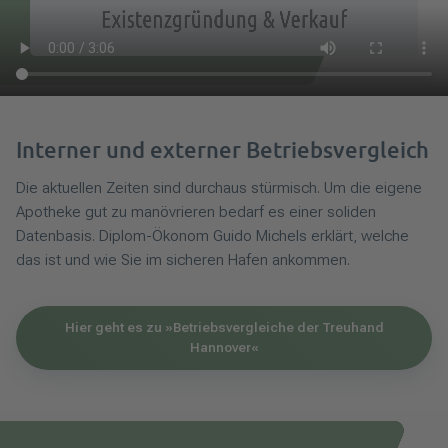
Interner und externer Betriebsvergleich
Die aktuellen Zeiten sind durchaus stürmisch. Um die eigene
Apotheke gut zu manövrieren bedarf es einer soliden
Datenbasis. Diplom-Ökonom Guido Michels erklärt, welche
das ist und wie Sie im sicheren Hafen ankommen.
Hier geht es zu »Betriebsvergleiche der Treuhand
Hannover«