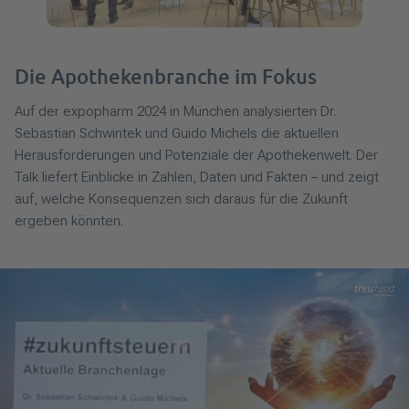
Die Apothekenbranche im Fokus
Auf der expopharm 2024 in München analysierten Dr.
Sebastian Schwintek und Guido Michels die aktuellen
Herausforderungen und Potenziale der Apothekenwelt. Der
Talk liefert Einblicke in Zahlen, Daten und Fakten – und zeigt
auf, welche Konsequenzen sich daraus für die Zukunft
ergeben könnten.