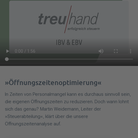
»Öffnungszeitenoptimierung«
In Zeiten von Personalmangel kann es durchaus sinnvoll sein,
die eigenen Öffnungszeiten zu reduzieren. Doch wann lohnt
sich das genau? Martin Weidemann, Leiter der
»Steuerabteilung«, klärt über die unsere
Öffnungszeitenanalyse auf.