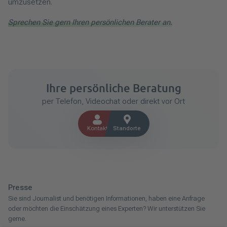
umzusetzen.
Sprechen Sie gern Ihren persönlichen Berater an.
Ihre persönliche Beratung
per Telefon, Videochat oder direkt vor Ort
Kontakt
Standorte
Presse
Sie sind Journalist und benötigen Informationen, haben eine Anfrage
oder möchten die Einschätzung eines Experten? Wir unterstützen Sie
gerne.