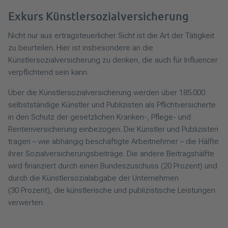
Exkurs Künstlersozialversicherung
Nicht nur aus ertragsteuerlicher Sicht ist die Art der Tätigkeit
zu beurteilen. Hier ist insbesondere an die
Künstlersozialversicherung zu denken, die auch für Influencer
verpflichtend sein kann.
Über die Künstlersozialversicherung werden über 185.000
selbstständige Künstler und Publizisten als Pflichtversicherte
in den Schutz der gesetzlichen Kranken-, Pflege- und
Rentenversicherung einbezogen. Die Künstler und Publizisten
tragen – wie abhängig beschäftigte Arbeitnehmer – die Hälfte
ihrer Sozialversicherungsbeiträge. Die andere Beitragshälfte
wird finanziert durch einen Bundeszuschuss (20 Prozent) und
durch die Künstlersozialabgabe der Unternehmen
(30 Prozent), die künstlerische und publizistische Leistungen
verwerten.