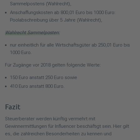
Sammelpostens (Wahlrecht),
Anschaffungskosten ab 800,01 Euro bis 1000 Euro:
Poolabschreibung über 5 Jahre (Wahlrecht),
Wahlrecht Sammelposten:
nur einheitlich für alle Wirtschaftsgüter ab 250,01 Euro bis
1000 Euro.
Für Zugänge vor 2018 gelten folgende Werte:
150 Euro anstatt 250 Euro sowie
410 Euro anstatt 800 Euro.
Fazit
Steuerberater werden künftig vermehrt mit
Gewinnermittlungen für Influencer beschäftigt sein. Hier gilt
es, die zahlreichen Besonderheiten zu kennen und