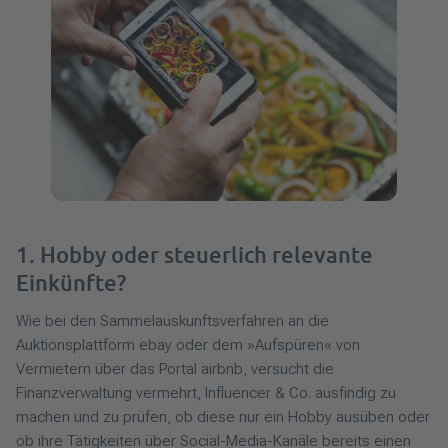
1. Hobby oder steuerlich relevante
Einkünfte?
Wie bei den Sammelauskunftsverfahren an die
Auktionsplattform ebay oder dem »Aufspüren« von
Vermietern über das Portal airbnb, versucht die
Finanzverwaltung vermehrt, Influencer & Co. ausfindig zu
machen und zu prüfen, ob diese nur ein Hobby ausüben oder
ob ihre Tätigkeiten über Social-Media-Kanäle bereits einen