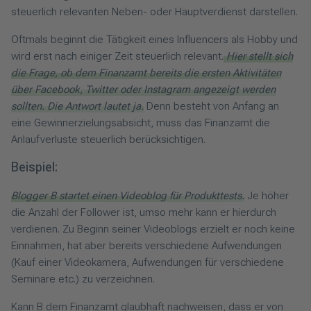
steuerlich relevanten Neben- oder Hauptverdienst darstellen.
Oftmals beginnt die Tätigkeit eines Influencers als Hobby und
wird erst nach einiger Zeit steuerlich relevant.
Hier stellt sich
die Frage, ob dem Finanzamt bereits die ersten Aktivitäten
über Facebook, Twitter oder Instagram angezeigt werden
sollten. Die Antwort lautet ja.
Denn besteht von Anfang an
eine Gewinnerzielungsabsicht, muss das Finanzamt die
Anlaufverluste steuerlich berücksichtigen.
Beispiel:
Blogger B startet einen Videoblog für Produkttests.
Je höher
die Anzahl der Follower ist, umso mehr kann er hierdurch
verdienen. Zu Beginn seiner Videoblogs erzielt er noch keine
Einnahmen, hat aber bereits verschiedene Aufwendungen
(Kauf einer Videokamera, Aufwendungen für verschiedene
Seminare etc.) zu verzeichnen.
Kann B dem Finanzamt glaubhaft nachweisen, dass er von