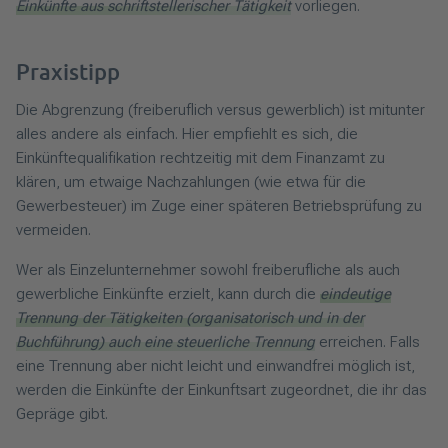
Einkünfte aus schriftstellerischer Tätigkeit
vorliegen.
Praxistipp
Die Abgrenzung (freiberuflich versus gewerblich) ist mitunter
alles andere als einfach. Hier empfiehlt es sich, die
Einkünftequalifikation rechtzeitig mit dem Finanzamt zu
klären, um etwaige Nachzahlungen (wie etwa für die
Gewerbesteuer) im Zuge einer späteren Betriebsprüfung zu
vermeiden.
Wer als Einzelunternehmer sowohl freiberufliche als auch
gewerbliche Einkünfte erzielt, kann durch die
eindeutige
Trennung der Tätigkeiten (organisatorisch und in der
Buchführung) auch eine steuerliche Trennung
erreichen. Falls
eine Trennung aber nicht leicht und einwandfrei möglich ist,
werden die Einkünfte der Einkunftsart zugeordnet, die ihr das
Gepräge gibt.