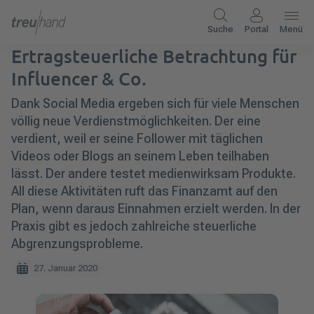
Suche
Portal
Menü
Ertragsteuerliche Betrachtung für
Influencer & Co.
Dank Social Media ergeben sich für viele Menschen
völlig neue Verdienstmöglichkeiten. Der eine
verdient, weil er seine Follower mit täglichen
Videos oder Blogs an seinem Leben teilhaben
lässt. Der andere testet medienwirksam Produkte.
All diese Aktivitäten ruft das Finanzamt auf den
Plan, wenn daraus Einnahmen erzielt werden. In der
Praxis gibt es jedoch zahlreiche steuerliche
Abgrenzungsprobleme.
27. Januar 2020