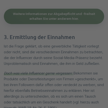
Weitere Informationen zur Abgabepflicht und -freiheit
erhalten Sie unter anderem hier.
3. Ermittlung der Einnahmen
Ist die Frage geklärt, ob eine gewerbliche Tätigkeit vorliegt
oder nicht, sind die verschiedenen Einnahmen zu betrachten,
die der Influencer durch seine Social-Media-Präsenz bezieht.
Unproblematisch sind Einnahmen, die ihm in Geld zufließen.
Doch was viele Influencer gerne vergessen:
Bekommen sie
Produkte oder Dienstleistungen von Firmen »geschenkt«, um
bei ihren Followern dafür offen oder verdeckt zu werben, sind
hierfür ebenfalls Betriebseinnahmen zu erklären. Hier ist
allerdings zu unterscheiden, ob es sich um einen Tausch
oder tatsächlich um ein Geschenk handelt (vgl. hierzu auch
Homuth, NWB 18, Nr. 26, S. 1891).