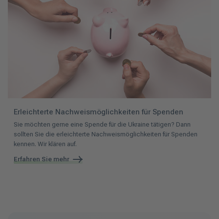
Erleichterte Nachweismöglichkeiten für Spenden
Sie möchten gerne eine Spende für die Ukraine tätigen? Dann
sollten Sie die erleichterte Nachweismöglichkeiten für Spenden
kennen. Wir klären auf.
Erfahren Sie mehr