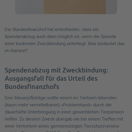
Der Bundesfinanzhof hat entschieden, dass ein
Spendenabzug auch dann möglich ist, wenn die Spende
einer konkreten Zweckbindung unterliegt. Was bedeutet das
im Klartext?
Spendenabzug mit Zweckbindung:
Ausgangsfall für das Urteil des
Bundesfinanzhofs
Eine Steuerpflichtige wollte einem im Tierheim lebenden
(kaum mehr vermittelbaren) »Problemhund« durch die
dauerhafte Unterbringung in einer gewerblichen Tierpension
helfen. Zu diesem Zweck übergab sie bei einem Treffen mit
einer Vertreterin eines gemeinnützigen Tierschutzvereins