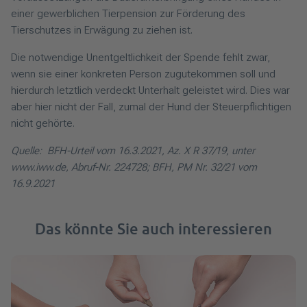
einer gewerblichen Tierpension zur Förderung des
Tierschutzes in Erwägung zu ziehen ist.
Die notwendige Unentgeltlichkeit der Spende fehlt zwar,
wenn sie einer konkreten Person zugutekommen soll und
hierdurch letztlich verdeckt Unterhalt geleistet wird. Dies war
aber hier nicht der Fall, zumal der Hund der Steuerpflichtigen
nicht gehörte.
Quelle: BFH-Urteil vom 16.3.2021, Az. X R 37/19, unter
www.iww.de, Abruf-Nr. 224728; BFH, PM Nr. 32/21 vom
16.9.2021
Das könnte Sie auch interessieren