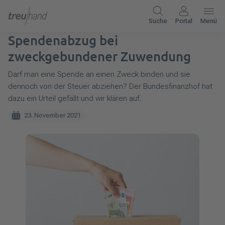
Suche
Portal
Menü
Spendenabzug bei
zweckgebundener Zuwendung
Darf man eine Spende an einen Zweck binden und sie
dennoch von der Steuer abziehen? Der Bundesfinanzhof hat
dazu ein Urteil gefällt und wir klären auf.
23. November 2021