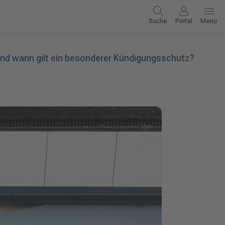
Suche
Portal
Menü
und wann gilt ein besonderer Kündigungsschutz?