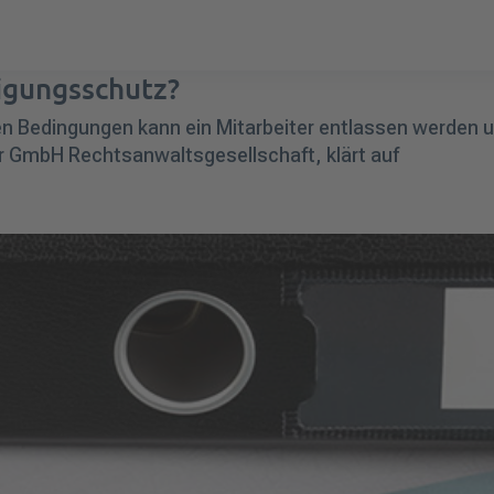
digungsschutz?
n Bedingungen kann ein Mitarbeiter entlassen werden 
r GmbH Rechtsanwaltsgesellschaft, klärt auf