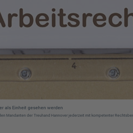
r als Einheit gesehen werden
 Mandanten der Treuhand Hannover jederzeit mit kompetenter Rechtsberatung