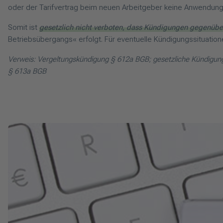
oder der Tarifvertrag beim neuen Arbeitgeber keine Anwendung
Somit ist
gesetzlich nicht verboten, dass Kündigungen gegenüb
Betriebsübergangs« erfolgt. Für eventuelle Kündigungssituation
Verweis: Vergeltungskündigung § 612a BGB; gesetzliche Kündigun
§ 613a BGB