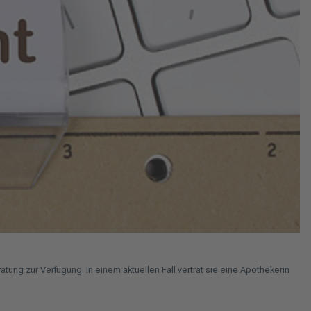
 zur Verfügung. In einem aktuellen Fall vertrat sie eine Apothekerin