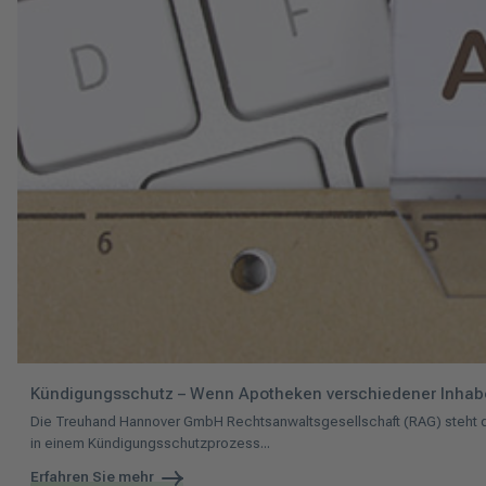
Kündigungsschutz – Wenn Apotheken verschiedener Inhabe
Die Treuhand Hannover GmbH Rechtsanwaltsgesellschaft (RAG) steht den
in einem Kündigungsschutzprozess...
Erfahren Sie mehr