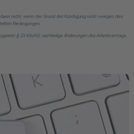
 dann nicht, wenn der Grund der Kündigung nicht »wegen des
tellten Bedingungen.
gesetz § 23 KSchG; nachteilige Änderungen des Arbeitsvertrags,