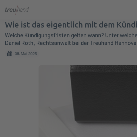
Wie ist das eigentlich mit dem Kün
Welche Kündigungsfristen gelten wann? Unter welche
Daniel Roth, Rechtsanwalt bei der Treuhand Hannove
08. Mai 2025