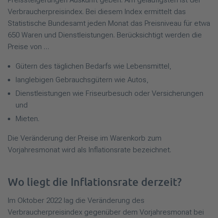
Verbraucherpreisindex. Bei diesem Index ermittelt das
Statistische Bundesamt jeden Monat das Preisniveau für etwa
650 Waren und Dienstleistungen. Berücksichtigt werden die
Preise von …
Gütern des täglichen Bedarfs wie Lebensmittel,
langlebigen Gebrauchsgütern wie Autos,
Dienstleistungen wie Friseurbesuch oder Versicherungen
und
Mieten.
Die Veränderung der Preise im Warenkorb zum
Vorjahresmonat wird als Inflationsrate bezeichnet.
Wo liegt die Inflationsrate derzeit?
Im Oktober 2022 lag die Veränderung des
Verbraucherpreisindex gegenüber dem Vorjahresmonat bei