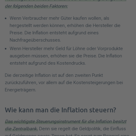
der folgenden beiden Faktoren:
Wenn Verbraucher mehr Güter kaufen wollen, als
hergestellt werden können, erhöhen die Hersteller die
Preise. Die Inflation entsteht aufgrund eines
Nachfrageüberschusses.
Wenn Hersteller mehr Geld für Löhne oder Vorprodukte
ausgeben müssen, erhöhen sie die Preise. Die Inflation
entsteht aufgrund des Kostendrucks.
Die derzeitige Inflation ist auf den zweiten Punkt
zurückzuführen, vor allem auf die Kostensteigerungen bei
Energieträgern.
Wie kann man die Inflation steuern?
Das wichtigste Steuerungsins­trument für die Inflation besitzt
die Zentralbank.
Denn sie regelt die Geldpolitik, die Einfluss