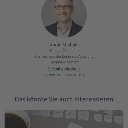
Guido
Michels
Diplom-Ökonom,
Stellvertretender Leiter der Abteilung
Betriebswirtschaft
E-Mail schreiben
Telefon:
0511 83390 -191
Das könnte Sie auch interessieren