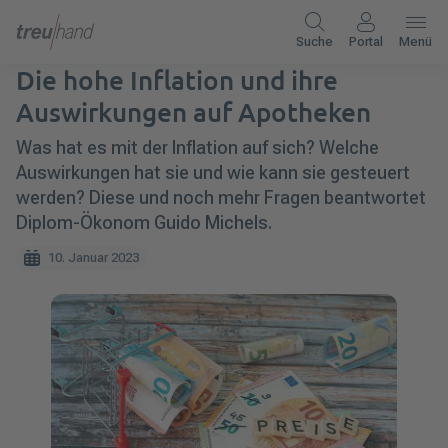
Suche
Portal
Menü
Die hohe Inflation und ihre
Auswirkungen auf Apotheken
Was hat es mit der Inflation auf sich? Welche
Auswirkungen hat sie und wie kann sie gesteuert
werden? Diese und noch mehr Fragen beantwortet
Diplom-Ökonom Guido Michels.
10. Januar 2023