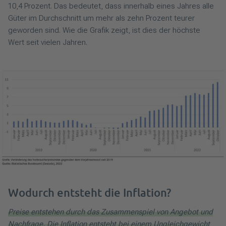
10,4 Prozent. Das bedeutet, dass innerhalb eines Jahres alle
Güter im Durchschnitt um mehr als zehn Prozent teurer
geworden sind. Wie die Grafik zeigt, ist dies der höchste
Wert seit vielen Jahren.
Wodurch entsteht die Inflation?
Preise entstehen durch das Zusammenspiel von Angebot und
Nachfrage. Die Inflation entsteht bei einem Ungleichgewicht