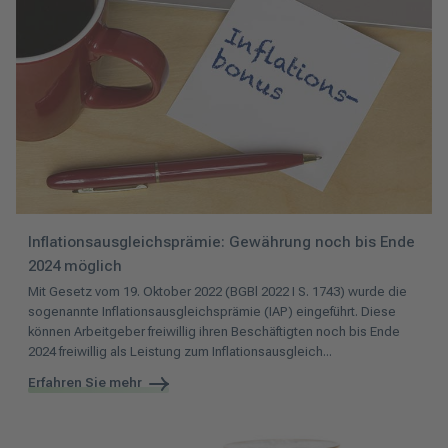
Inflationsausgleichsprämie: Gewährung noch bis Ende
2024 möglich
Mit Gesetz vom 19. Oktober 2022 (BGBl 2022 I S. 1743) wurde die
sogenannte Inflationsausgleichsprämie (IAP) eingeführt. Diese
können Arbeitgeber freiwillig ihren Beschäftigten noch bis Ende
2024 freiwillig als Leistung zum Inflationsausgleich...
Erfahren Sie mehr