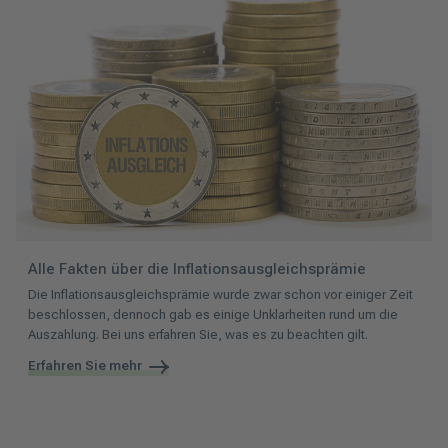
Alle Fakten über die Inflationsausgleichsprämie
Die Inflationsausgleichsprämie wurde zwar schon vor einiger Zeit
beschlossen, dennoch gab es einige Unklarheiten rund um die
Auszahlung. Bei uns erfahren Sie, was es zu beachten gilt.
Erfahren Sie mehr