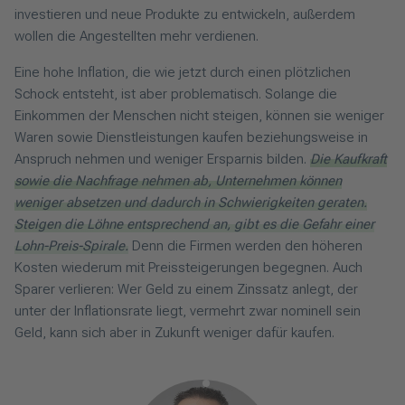
investieren und neue Produkte zu entwickeln, außerdem
wollen die Angestellten mehr verdienen.
Eine hohe Inflation, die wie jetzt durch einen plötzlichen
Schock entsteht, ist aber problematisch. Solange die
Einkommen der Menschen nicht steigen, können sie weniger
Waren sowie Dienstleistungen kaufen beziehungsweise in
Anspruch nehmen und weniger Ersparnis bilden.
Die Kaufkraft
sowie die Nachfrage nehmen ab, Unternehmen können
weniger absetzen und dadurch in Schwierigkeiten geraten.
Steigen die Löhne entsprechend an, gibt es die Gefahr einer
Lohn-Preis-Spirale.
Denn die Firmen werden den höheren
Kosten wiederum mit Preissteigerungen begegnen. Auch
Sparer verlieren: Wer Geld zu einem Zinssatz anlegt, der
unter der Inflationsrate liegt, vermehrt zwar nominell sein
Geld, kann sich aber in Zukunft weniger dafür kaufen.