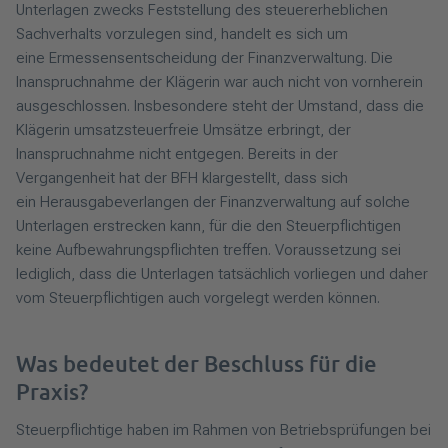
Unterlagen zwecks Feststellung des steuererheblichen
Sachverhalts vorzulegen sind, handelt es sich um
eine Ermessensentscheidung der Finanzverwaltung. Die
Inanspruchnahme der Klägerin war auch nicht von vornherein
ausgeschlossen. Insbesondere steht der Umstand, dass die
Klägerin umsatzsteuerfreie Umsätze erbringt, der
Inanspruchnahme nicht entgegen. Bereits in der
Vergangenheit hat der BFH klargestellt, dass sich
ein Herausgabeverlangen der Finanzverwaltung auf solche
Unterlagen erstrecken kann, für die den Steuerpflichtigen
keine Aufbewahrungspflichten treffen. Voraussetzung sei
lediglich, dass die Unterlagen tatsächlich vorliegen und daher
vom Steuerpflichtigen auch vorgelegt werden können.
Was bedeutet der Beschluss für die
Praxis?
Steuerpflichtige haben im Rahmen von Betriebsprüfungen bei