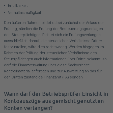
Erfüllbarkeit
Verhältnismäßigkeit
Den äußeren Rahmen bildet dabei zunächst der Anlass der
Prüfung, nämlich die Prüfung der Besteuerungsgrundlagen
des Steuerpflichtigen. Richtet sich ein Prüfungsverlangen
ausschließlich darauf, die steuerlichen Verhältnisse Dritter
festzustellen, wäre dies rechtswidrig. Werden hingegen im
Rahmen der Prüfung der steuerlichen Verhältnisse des
Steuerpflichtigen auch Informationen über Dritte bekannt, so
darf die Finanzverwaltung über diese Sachverhalte
Kontrollmaterial anfertigen und zur Auswertung an das für
den Dritten zuständige Finanzamt (FA) senden.
Wann darf der Betriebsprüfer Einsicht in
Kontoauszüge aus gemischt genutzten
Konten verlangen?