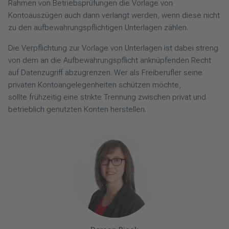
Rahmen von Betriebsprüfungen die Vorlage von
Kontoauszügen auch dann verlangt werden, wenn diese nicht
zu den aufbewahrungspflichtigen Unterlagen zählen.
Die Verpflichtung zur Vorlage von Unterlagen ist dabei streng
von dem an die Aufbewahrungspflicht anknüpfenden Recht
auf Datenzugriff abzugrenzen. Wer als Freiberufler seine
privaten Kontoangelegenheiten schützen möchte,
sollte frühzeitig eine strikte Trennung zwischen privat und
betrieblich genutzten Konten herstellen.