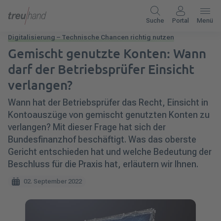
Suche
Portal
Menü
Digitalisierung – Technische Chancen richtig nutzen
Gemischt genutzte Konten: Wann
darf der Betriebsprüfer Einsicht
verlangen?
Wann hat der Betriebsprüfer das Recht, Einsicht in
Kontoauszüge von gemischt genutzten Konten zu
verlangen? Mit dieser Frage hat sich der
Bundesfinanzhof beschäftigt. Was das oberste
Gericht entschieden hat und welche Bedeutung der
Beschluss für die Praxis hat, erläutern wir Ihnen.
02. September 2022