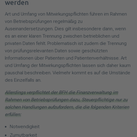
werden
Art und Umfang von Mitwirkungspflichten führen im Rahmen
von Betriebsprüfungen regelmäßig zu
Auseinandersetzungen. Dies gilt insbesondere dann, wenn
es an einer klaren Trennung zwischen betrieblichen und
privaten Daten fehlt. Problematisch ist zudem die Trennung
von prüfungsrelevanten Daten sowie geschützten
Informationen über Patienten und Patientenverhältnisse. Art
und Umfang der Mitwirkungspflichten lassen sich daher kaum
pauschal beschreiben. Vielmehr kommt es auf die Umstände
des Einzelfalls an.
Allerdings verpflichtet der BFH die Finanzverwaltung im
Rahmen von Betriebsprüfungen dazu, Steuerpflichtige nur zu
solchen Handlungen aufzufordern, die die folgenden Kriterien
erfüllen:
Notwendigkeit
Zumutbarkeit