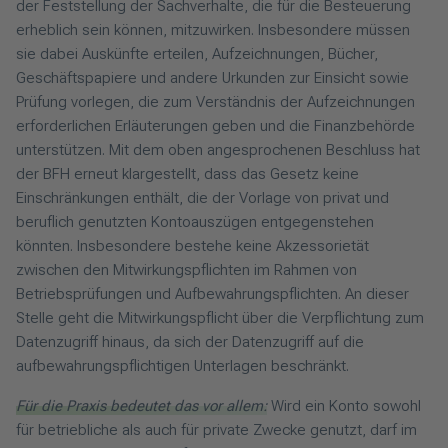
der Feststellung der Sachverhalte, die für die Besteuerung
erheblich sein können, mitzuwirken. Insbesondere müssen
sie dabei Auskünfte erteilen, Aufzeichnungen, Bücher,
Geschäftspapiere und andere Urkunden zur Einsicht sowie
Prüfung vorlegen, die zum Verständnis der Aufzeichnungen
erforderlichen Erläuterungen geben und die Finanzbehörde
unterstützen. Mit dem oben angesprochenen Beschluss hat
der BFH erneut klargestellt, dass das Gesetz keine
Einschränkungen enthält, die der Vorlage von privat und
beruflich genutzten Kontoauszügen entgegenstehen
könnten. Insbesondere bestehe keine Akzessorietät
zwischen den Mitwirkungspflichten im Rahmen von
Betriebsprüfungen und Aufbewahrungspflichten. An dieser
Stelle geht die Mitwirkungspflicht über die Verpflichtung zum
Datenzugriff hinaus, da sich der Datenzugriff auf die
aufbewahrungspflichtigen Unterlagen beschränkt.
Für die Praxis bedeutet das vor allem:
Wird ein Konto sowohl
für betriebliche als auch für private Zwecke genutzt, darf im