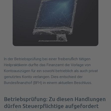
In der Betriebsprüfung bei einer freiberuflich tätigen
Heilpraktikerin durfte das Finanzamt die Vorlage von
Kontoauszügen für ein sowohl betrieblich als auch privat
genutztes Konto verlangen. Dies entschied der
Bundesfinanzhof (BFH) in einem aktuellen Beschluss.
Betriebsprüfung: Zu diesen Handlungen
dürfen Steuerpflichtige aufgefordert