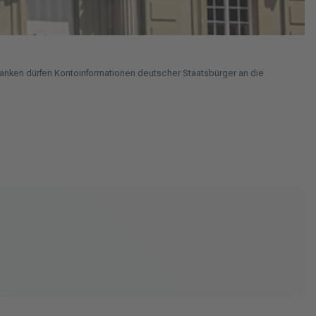
nken dürfen Kontoinformationen deutscher Staatsbürger an die