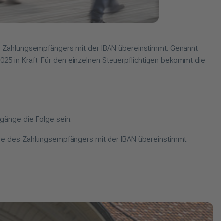
s Zahlungsempfängers mit der IBAN übereinstimmt. Genannt
2025 in Kraft. Für den einzelnen Steuerpflichtigen bekommt die
gänge die Folge sein.
ame des Zahlungsempfängers mit der IBAN übereinstimmt.