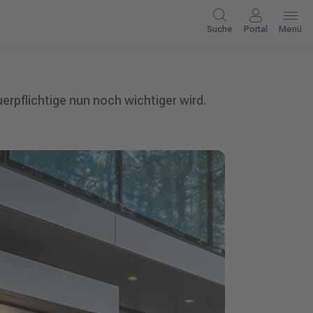
Suche
Portal
Menü
rpflichtige nun noch wichtiger wird.