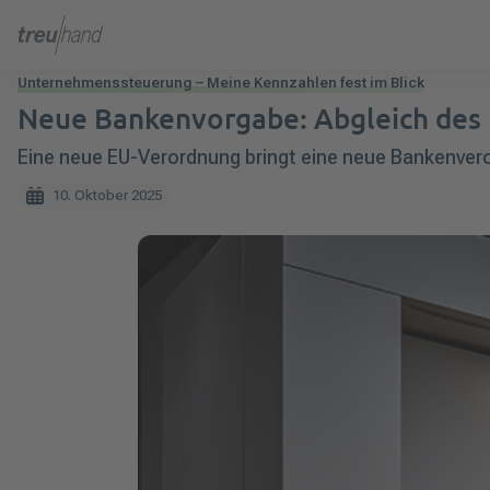
Unternehmenssteuerung – Meine Kennzahlen fest im Blick
Neue Bankenvorgabe: Abgleich des
Eine neue EU-Verordnung bringt eine neue Bankenvero
10. Oktober 2025