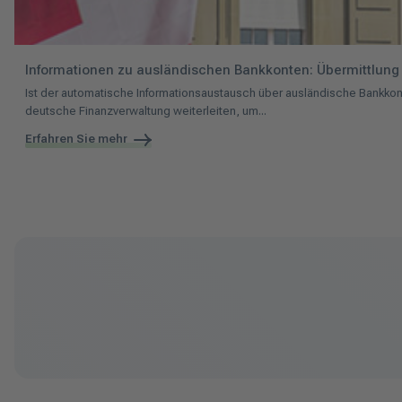
Informationen zu ausländischen Bankkonten: Übermittlung
Ist der automatische Informationsaustausch über ausländische Bankko
deutsche Finanzverwaltung weiterleiten, um...
Erfahren Sie mehr