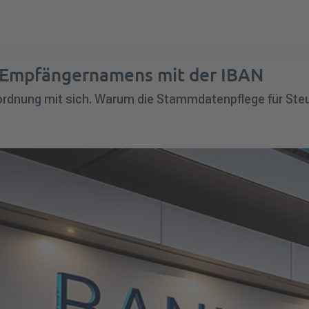
 Empfängernamens mit der IBAN
rdnung mit sich. Warum die Stammdatenpflege für Steue