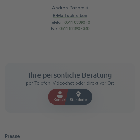
Andrea
Pozorski
E-Mail schreiben
Telefon:
0511 83390 -0
Fax:
0511 83390 -340
Ihre persönliche Beratung
per Telefon, Videochat oder direkt vor Ort
Kontakt
Standorte
Presse