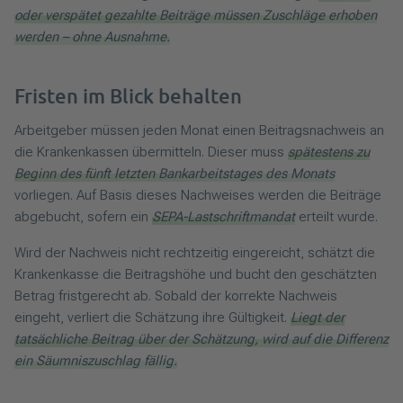
oder verspätet gezahlte Beiträge müssen Zuschläge erhoben
werden – ohne Ausnahme.
Fristen im Blick behalten
Arbeitgeber müssen jeden Monat einen Beitragsnachweis an
die Krankenkassen übermitteln. Dieser muss
spätestens zu
Beginn des fünft letzten Bankarbeitstages des Monats
vorliegen. Auf Basis dieses Nachweises werden die Beiträge
abgebucht, sofern ein
SEPA-Lastschriftmandat
erteilt wurde.
Wird der Nachweis nicht rechtzeitig eingereicht, schätzt die
Krankenkasse die Beitragshöhe und bucht den geschätzten
Betrag fristgerecht ab. Sobald der korrekte Nachweis
eingeht, verliert die Schätzung ihre Gültigkeit.
Liegt der
tatsächliche Beitrag über der Schätzung, wird auf die Differenz
ein Säumniszuschlag fällig.