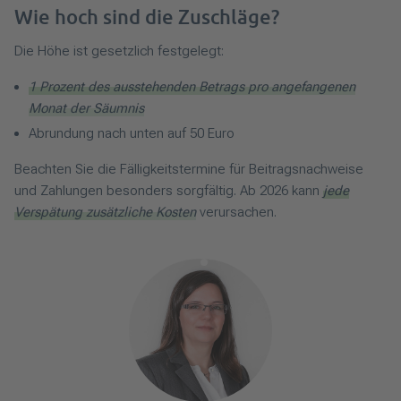
Wie hoch sind die Zuschläge?
Die Höhe ist gesetzlich festgelegt:
1 Prozent des ausstehenden Betrags pro angefangenen
Monat der Säumnis
Abrundung nach unten auf 50 Euro
Beachten Sie die Fälligkeitstermine für Beitragsnachweise
und Zahlungen besonders sorgfältig. Ab 2026 kann
jede
Verspätung zusätzliche Kosten
verursachen.