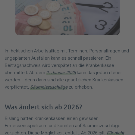
Im hektischen Arbeitsalltag mit Terminen, Personalfragen und
ungeplanten Ausfällen kann es schnell passieren: Ein
Beitragsnachweis wird verspätet an die Krankenkasse
übermittelt. Ab dem
1. Januar 2026
kann das jedoch teuer
werden – denn dann sind alle gesetzlichen Krankenkassen
verpflichtet,
Säumniszuschläge
zu erheben.
Was ändert sich ab 2026?
Bislang hatten Krankenkassen einen gewissen
Ermessensspielraum und konnten auf Säumniszuschläge
verzichten. Diese Möglichkeit entfällt. Ab 2026 gilt:
Für nicht