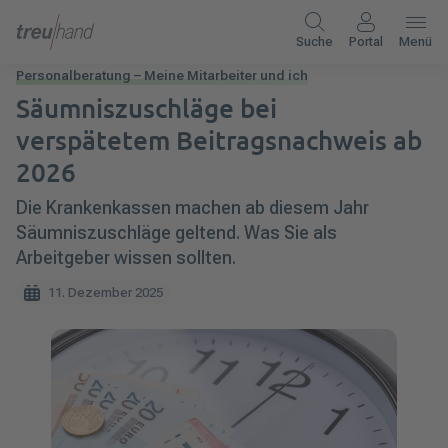
Suche
Portal
Menü
Personalberatung – Meine Mitarbeiter und ich
Säumniszuschläge bei
verspätetem Beitragsnachweis ab
2026
Die Krankenkassen machen ab diesem Jahr
Säumniszuschläge geltend. Was Sie als
Arbeitgeber wissen sollten.
11. Dezember 2025