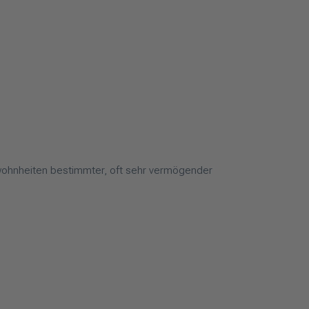
ewohnheiten bestimmter, oft sehr vermögender