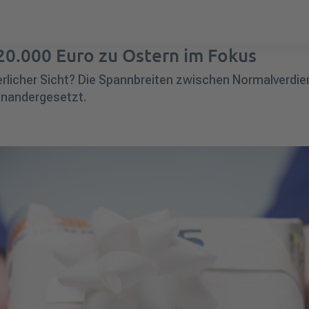
20.000 Euro zu Ostern im Fokus
rlicher Sicht? Die Spannbreiten zwischen Normalverdie
einandergesetzt.