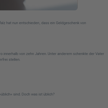
-Pfalz hat nun entschieden, dass ein Geldgeschenk von
ro innerhalb von zehn Jahren. Unter anderem schenkte der Vater
frei stellen.
blich« sind. Doch was ist üblich?