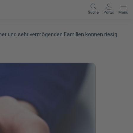
Suche
Portal
Menü
ner und sehr vermögenden Familien können riesig