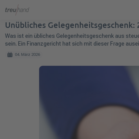
Unübliches Gelegenheitsgeschenk: 
Was ist ein übliches Gelegenheitsgeschenk aus steue
sein. Ein Finanzgericht hat sich mit dieser Frage aus
04. März 2026