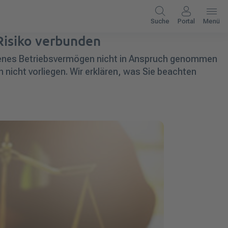
Suche
Portal
Menü
Risiko verbunden
rbenes Betriebsvermögen nicht in Anspruch genommen
icht vorliegen. Wir erklären, was Sie beachten