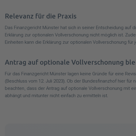
Relevanz für die Praxis
Das Finanzgericht Münster hat sich in seiner Entscheidung auf
Erklärung zur optionalen Vollverschonung nicht möglich ist. Zud
Einheiten kann die Erklärung zur optionalen Vollverschonung für
Antrag auf optionale Vollverschonung blei
Für das Finanzgericht Münster lagen keine Gründe für eine Revisi
(Beschluss vom 12. Juli 2023). Ob der Bundesfinanzhof hier für 
beachten, dass der Antrag auf optionale Vollverschonung mit 
abhängt und mitunter nicht einfach zu ermitteln ist.