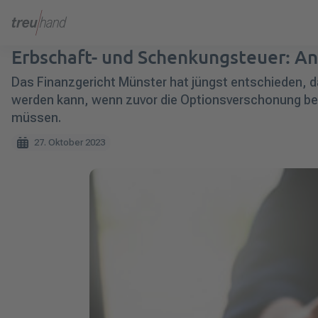
Erbschaft- und Schenkungsteuer: An
Das Finanzgericht Münster hat jüngst entschieden,
werden kann, wenn zuvor die Optionsverschonung bean
müssen.
27. Oktober 2023