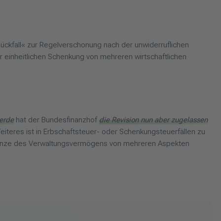
ückfall« zur Regelverschonung nach der unwiderruflichen
er einheitlichen Schenkung von mehreren wirtschaftlichen
erde
hat der Bundesfinanzhof
die Revision nun aber zugelassen
Weiteres ist in Erbschaftsteuer- oder Schenkungsteuerfällen zu
-Grenze des Verwaltungsvermögens von mehreren Aspekten