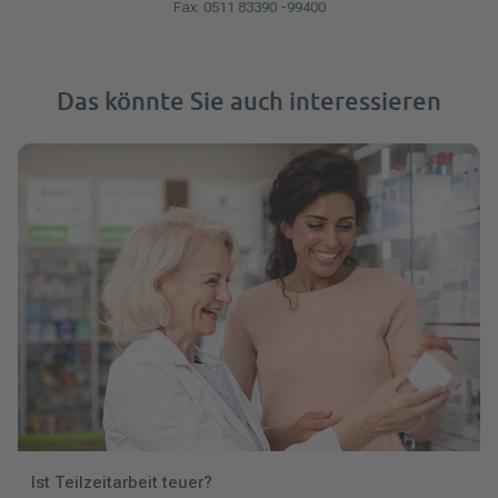
Fax:
0511 83390 -99400
Das könnte Sie auch interessieren
Ist Teilzeitarbeit teuer?