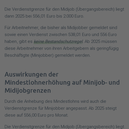
Die Verdienstgrenze für den Midijob (Übergangsbereich) liegt
dann 2025 bei 556,01 Euro bis 2.000 Euro.
Für Arbeitnehmer, die bisher als Midijobber gemeldet sind
sowie einen Verdienst zwischen 538,01 Euro und 556 Euro
haben, gibt es
keine Bestandschutzregel
. Ab 2025 müssen
diese Arbeitnehmer von ihren Arbeitgebern als geringfügig
Beschäftigte (Minijobber) gemeldet werden.
Auswirkungen der
Mindestlohnerhöhung auf Minijob- und
Midijobgrenzen
Durch die Anhebung des Mindestlohns wird auch die
Verdienstgrenze für Minijobber angepasst. Ab 2025 steigt
diese auf 556,00 Euro pro Monat.
Die Verdienstgrenze für den Midijob (Übergangsbereich) liegt