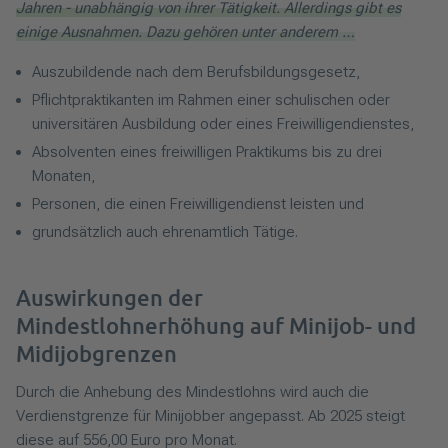
Jahren - unabhängig von ihrer Tätigkeit. Allerdings gibt es
einige Ausnahmen. Dazu gehören unter anderem …
Auszubildende nach dem Berufsbildungsgesetz,
Pflichtpraktikanten im Rahmen einer schulischen oder
universitären Ausbildung oder eines Freiwilligendienstes,
Absolventen eines freiwilligen Praktikums bis zu drei
Monaten,
Personen, die einen Freiwilligendienst leisten und
grundsätzlich auch ehrenamtlich Tätige.
Auswirkungen der
Mindestlohnerhöhung auf Minijob- und
Midijobgrenzen
Durch die Anhebung des Mindestlohns wird auch die
Verdienstgrenze für Minijobber angepasst. Ab 2025 steigt
diese auf 556,00 Euro pro Monat.