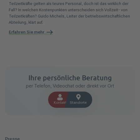
Teilzeitkräfte gelten als teures Personal, doch ist das wirklich der
Fall? In welchen Kostenpunkten unterscheiden sich Vollzeit- von
Teilzeitkräften? Guido Michels, Leiter der betriebswirtschaftlichen
Abteilung, klärt auf.
Erfahren Sie mehr
Ihre persönliche Beratung
per Telefon, Videochat oder direkt vor Ort
Kontakt
Standorte
Presse