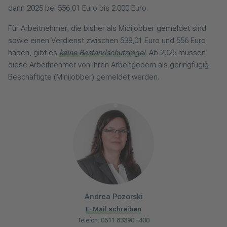
dann 2025 bei 556,01 Euro bis 2.000 Euro.
Für Arbeitnehmer, die bisher als Midijobber gemeldet sind
sowie einen Verdienst zwischen 538,01 Euro und 556 Euro
haben, gibt es
keine Bestandschutzregel
. Ab 2025 müssen
diese Arbeitnehmer von ihren Arbeitgebern als geringfügig
Beschäftigte (Minijobber) gemeldet werden.
Andrea
Pozorski
E-Mail schreiben
Telefon:
0511 83390 -400