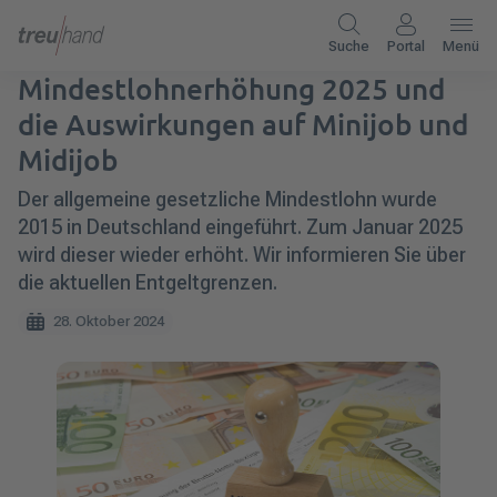
Suche
Portal
Menü
Mindestlohnerhöhung 2025 und
die Auswirkungen auf Minijob und
Midijob
Der allgemeine gesetzliche Mindestlohn wurde
2015 in Deutschland eingeführt. Zum Januar 2025
wird dieser wieder erhöht. Wir informieren Sie über
die aktuellen Entgeltgrenzen.
28. Oktober 2024