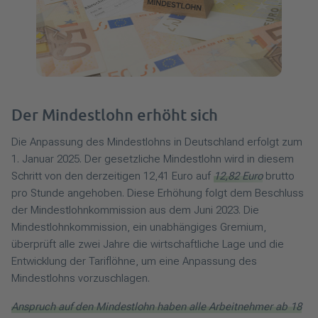
Der Mindestlohn erhöht sich
Die Anpassung des Mindestlohns in Deutschland erfolgt zum
1. Januar 2025. Der gesetzliche Mindestlohn wird in diesem
Schritt von den derzeitigen 12,41 Euro auf
12,82 Euro
brutto
pro Stunde angehoben. Diese Erhöhung folgt dem Beschluss
der Mindestlohnkommission aus dem Juni 2023. Die
Mindestlohnkommission, ein unabhängiges Gremium,
überprüft alle zwei Jahre die wirtschaftliche Lage und die
Entwicklung der Tariflöhne, um eine Anpassung des
Mindestlohns vorzuschlagen.
Anspruch auf den Mindestlohn haben alle Arbeitnehmer ab 18