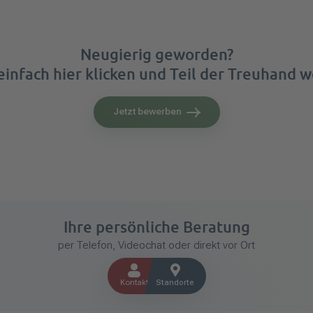
Neugierig geworden?
infach hier klicken und Teil der Treuhand 
Jetzt bewerben
Ihre persönliche Beratung
per Telefon, Videochat oder direkt vor Ort
Kontakt
Standorte