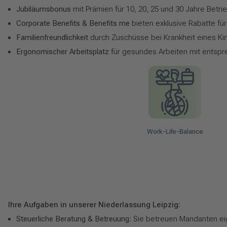
Jubiläumsbonus
mit Prämien für 10, 20, 25 und 30 Jahre Betri
Corporate Benefits & Benefits me
bieten exklusive Rabatte fü
Familienfreundlichkeit
durch Zuschüsse bei Krankheit eines Ki
Ergonomischer Arbeitsplatz
für gesundes Arbeiten mit entspr
Work-Life-Balance
Ihre Aufgaben in unserer Niederlassung Leipzig:
Steuerliche Beratung & Betreuung:
Sie betreuen Mandanten eige