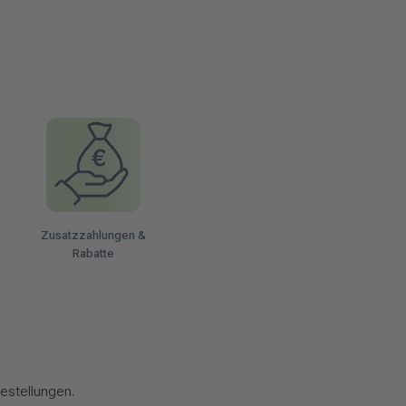
Zusatzzahlungen &
Rabatte
estellungen.