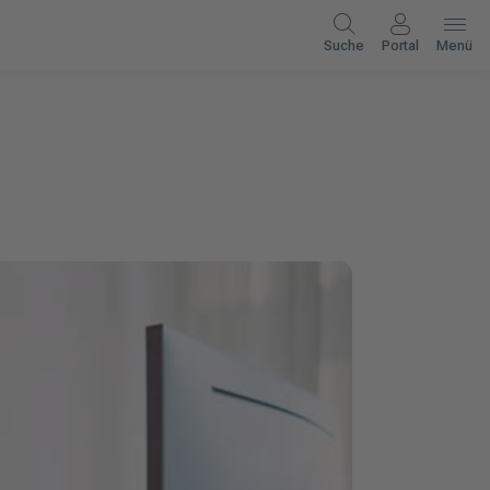
Suche
Portal
Menü