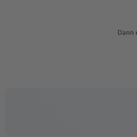
Dann e