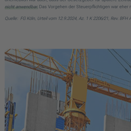
nicht anwendbar.
Das Vorgehen der Steuerpflichtigen war eher 
Quelle: FG Köln, Urteil vom 12.9.2024, Az. 1 K 2206/21, Rev. BF