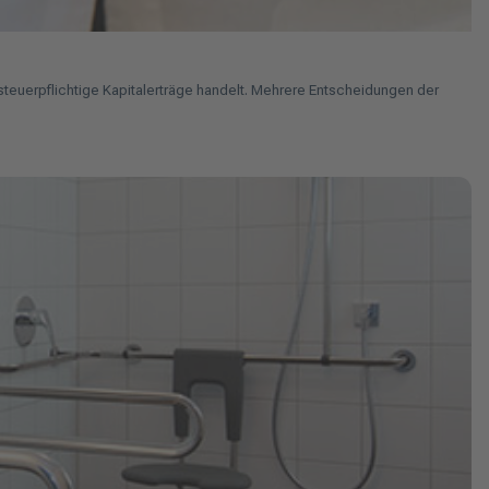
steuerpflichtige Kapitalerträge handelt. Mehrere Entscheidungen der