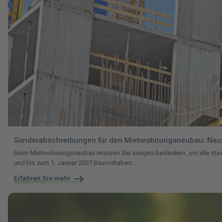
Sonderabschreibungen für den Mietwohnungsneubau: Neure
Beim Mietwohnungsneubau müssen Sie einiges bedenken, um alle steue
und bis zum 1. Januar 2027 Bauvorhaben...
Erfahren Sie mehr