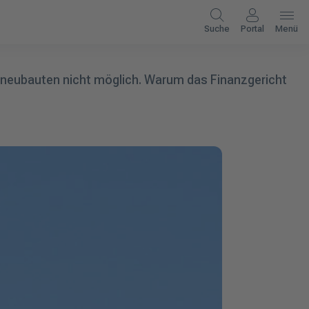
Suche
Portal
Menü
eubauten nicht möglich. Warum das Finanzgericht