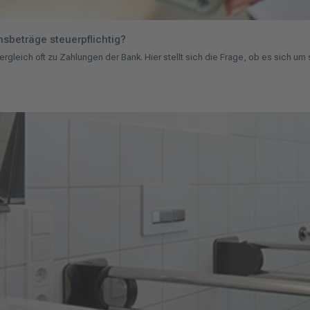
sbeträge steuerpflichtig?
leich oft zu Zahlungen der Bank. Hier stellt sich die Frage, ob es sich um 