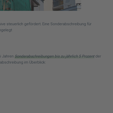
e steuerlich gefördert. Eine Sonderabschreibung für
ngelegt
ei Jahren
Sonderabschreibungen bis zu jährlich 5 Prozent
der
bschreibung im Überblick: