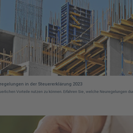
gelungen in der Steuererklärung 2023
rlichen Vorteile nutzen zu können. Erfahren Sie, welche Neuregelungen d