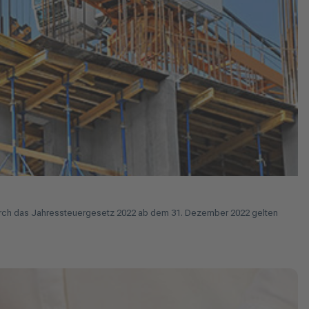
urch das Jahressteuergesetz 2022 ab dem 31. Dezember 2022 gelten