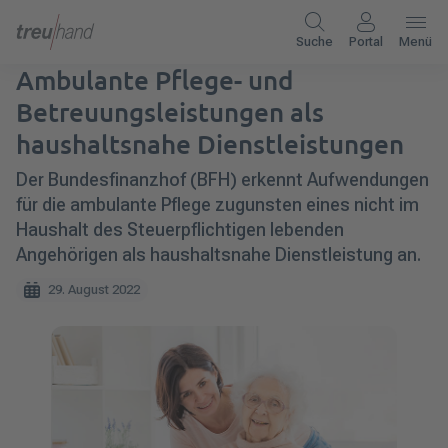
Suche
Portal
Menü
Ambulante Pflege- und
Betreuungsleistungen als
haushaltsnahe Dienstleistungen
Der Bundesfinanzhof (BFH) erkennt Aufwendungen
für die ambulante Pflege zugunsten eines nicht im
Haushalt des Steuerpflichtigen lebenden
Angehörigen als haushaltsnahe Dienstleistung an.
29. August 2022