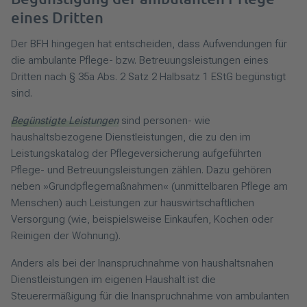
eines Dritten
Der BFH hingegen hat entscheiden, dass Aufwendungen für
die ambulante Pflege- bzw. Betreuungsleistungen eines
Dritten nach § 35a Abs. 2 Satz 2 Halbsatz 1 EStG begünstigt
sind.
Begünstigte Leistungen
sind personen- wie
haushaltsbezogene Dienstleistungen, die zu den im
Leistungskatalog der Pflegeversicherung aufgeführten
Pflege- und Betreuungsleistungen zählen. Dazu gehören
neben »Grundpflegemaßnahmen« (unmittelbaren Pflege am
Menschen) auch Leistungen zur hauswirtschaftlichen
Versorgung (wie, beispielsweise Einkaufen, Kochen oder
Reinigen der Wohnung).
Anders als bei der Inanspruchnahme von haushaltsnahen
Dienstleistungen im eigenen Haushalt ist die
Steuerermäßigung für die Inanspruchnahme von ambulanten