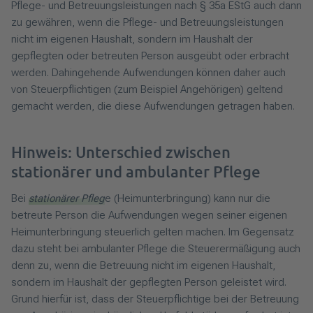
Pflege- und Betreuungsleistungen nach § 35a EStG auch dann
zu gewähren, wenn die Pflege- und Betreuungsleistungen
nicht im eigenen Haushalt, sondern im Haushalt der
gepflegten oder betreuten Person ausgeübt oder erbracht
werden. Dahingehende Aufwendungen können daher auch
von Steuerpflichtigen (zum Beispiel Angehörigen) geltend
gemacht werden, die diese Aufwendungen getragen haben.
Hinweis: Unterschied zwischen
stationärer und ambulanter Pflege
Bei
stationärer Pfleg
e (Heimunterbringung) kann nur die
betreute Person die Aufwendungen wegen seiner eigenen
Heimunterbringung steuerlich gelten machen. Im Gegensatz
dazu steht bei ambulanter Pflege die Steuerermäßigung auch
denn zu, wenn die Betreuung nicht im eigenen Haushalt,
sondern im Haushalt der gepflegten Person geleistet wird.
Grund hierfür ist, dass der Steuerpflichtige bei der Betreuung