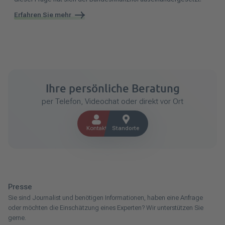
Erfahren Sie mehr
Ihre persönliche Beratung
per Telefon, Videochat oder direkt vor Ort
Kontakt
Standorte
Presse
Sie sind Journalist und benötigen Informationen, haben eine Anfrage
oder möchten die Einschätzung eines Experten? Wir unterstützen Sie
gerne.