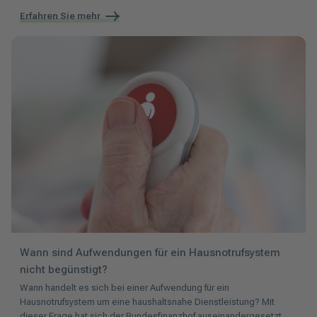
Erfahren Sie mehr
Wann sind Aufwendungen für ein Hausnotrufsystem
nicht begünstigt?
Wann handelt es sich bei einer Aufwendung für ein
Hausnotrufsystem um eine haushaltsnahe Dienstleistung? Mit
dieser Frage hat sich der Bundesfinanzhof auseinandergesetzt.