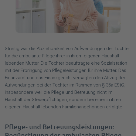
Streitig war die Abziehbarkeit von Aufwendungen der Tochter
für die ambulante Pflege ihrer in ihrem eigenen Haushalt
lebenden Mutter. Die Tochter beauftragte eine Sozialstation
mit der Erbringung von Pflegeleistungen für ihre Mutter. Das
Finanzamt und das Finanzgericht versagten den Abzug der
Aufwendungen bei der Tochter im Rahmen von § 35a EStG,
insbesondere weil die Pflege und Betreuung nicht im
Haushalt der Steuerpflichtigen, sondern bei einer in ihrem
eigenen Haushalt lebenden Familienangehörigen erfolgte.
Pflege- und Betreuungsleistungen:
Begünstigung der ambulanten Pflege