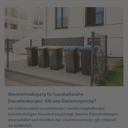
Steuerermäßigung für haushaltsnahe
Dienstleistungen: Gilt das Gartentorprinzip?
Um Schwarzarbeit zu unterbinden, werden haushaltsnahe
Dienstleistungen steuerlich begünstigt. Welche Dienstleistungen
darunterfallen und inwiefern das
»
Gartentorprinzip
« gilt, erläutern
wir ausführlich.