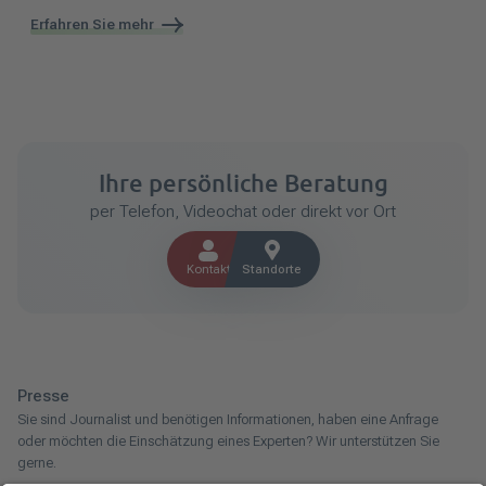
Erfahren Sie mehr
Ihre persönliche Beratung
per Telefon, Videochat oder direkt vor Ort
Kontakt
Standorte
Presse
Sie sind Journalist und benötigen Informationen, haben eine Anfrage
oder möchten die Einschätzung eines Experten? Wir unterstützen Sie
gerne.