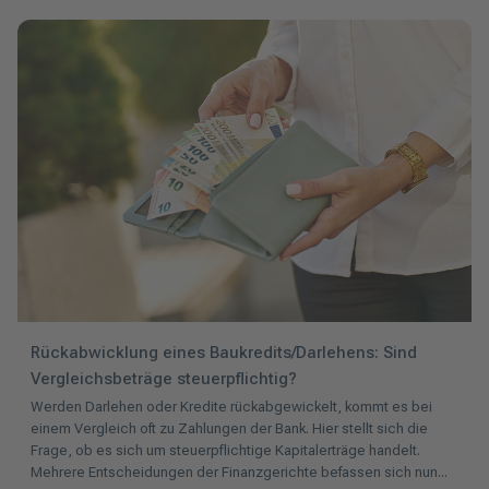
Rückabwicklung eines Baukredits/Darlehens: Sind
Vergleichsbeträge steuerpflichtig?
Werden Darlehen oder Kredite rückabgewickelt, kommt es bei
einem Vergleich oft zu Zahlungen der Bank. Hier stellt sich die
Frage, ob es sich um steuerpflichtige Kapitalerträge handelt.
Mehrere Entscheidungen der Finanzgerichte befassen sich nun...