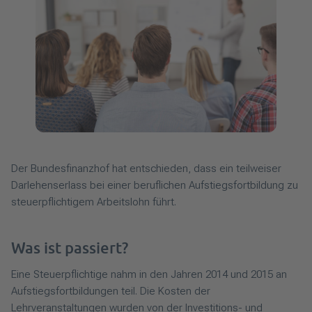
Der Bundesfinanzhof hat entschieden, dass ein teilweiser
Darlehenserlass bei einer beruflichen Aufstiegsfortbildung zu
steuerpflichtigem Arbeitslohn führt.
Was ist passiert?
Eine Steuerpflichtige nahm in den Jahren 2014 und 2015 an
Aufstiegsfortbildungen teil. Die Kosten der
Lehrveranstaltungen wurden von der Investitions- und