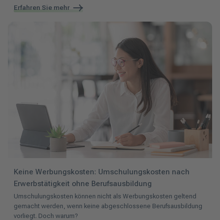
Erfahren Sie mehr
Keine Werbungskosten: Umschulungskosten nach
Erwerbstätigkeit ohne Berufsausbildung
Umschulungskosten können nicht als Werbungskosten geltend
gemacht werden, wenn keine abgeschlossene Berufsausbildung
vorliegt. Doch warum?