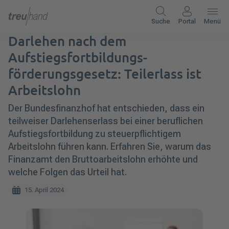
Suche
Portal
Menü
Darlehen nach dem
Aufstiegsfortbildungs­
förderungsgesetz: Teilerlass ist
Arbeitslohn
Der Bundesfinanzhof hat entschieden, dass ein
teilweiser Darlehenserlass bei einer beruflichen
Aufstiegsfortbildung zu steuerpflichtigem
Arbeitslohn führen kann. Erfahren Sie, warum das
Finanzamt den Bruttoarbeitslohn erhöhte und
welche Folgen das Urteil hat.
15. April 2024