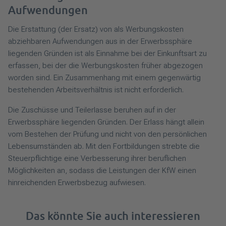
Aufwendungen
Die Erstattung (der Ersatz) von als Werbungskosten
abziehbaren Aufwendungen aus in der Erwerbssphäre
liegenden Gründen ist als Einnahme bei der Einkunftsart zu
erfassen, bei der die Werbungskosten früher abgezogen
worden sind. Ein Zusammenhang mit einem gegenwärtig
bestehenden Arbeitsverhältnis ist nicht erforderlich.
Die Zuschüsse und Teilerlasse beruhen auf in der
Erwerbssphäre liegenden Gründen. Der Erlass hängt allein
vom Bestehen der Prüfung und nicht von den persönlichen
Lebensumständen ab. Mit den Fortbildungen strebte die
Steuerpflichtige eine Verbesserung ihrer beruflichen
Möglichkeiten an, sodass die Leistungen der KfW einen
hinreichenden Erwerbsbezug aufwiesen.
Das könnte Sie auch interessieren