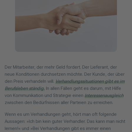
Der Mitarbeiter, der mehr Geld fordert. Der Lieferant, der
neue Konditionen durchsetzen möchte. Der Kunde, der über
den Preis verhandeln will.
Verhandlungssituationen gibt es im
Berufsleben ständig.
In allen Fällen geht es darum, mit Hilfe
von Kommunikation und Strategie einen
Interessenausgleich
zwischen den Bedürfnissen aller Parteien zu erreichen.
Wenn es um Verhandlungen geht, hört man oft folgende
Aussagen: »Ich bin kein guter Verhandler. Das kann man nicht
lernen!« und »Bei Verhandlungen gibt es immer einen