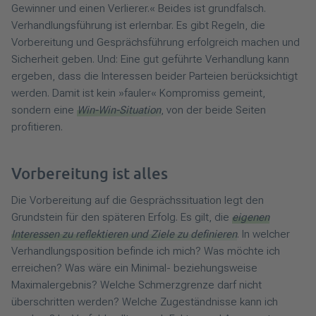
Gewinner und einen Verlierer.« Beides ist grundfalsch.
Verhandlungsführung ist erlernbar. Es gibt Regeln, die
Vorbereitung und Gesprächsführung erfolgreich machen und
Sicherheit geben. Und: Eine gut geführte Verhandlung kann
ergeben, dass die Interessen beider Parteien berücksichtigt
werden. Damit ist kein »fauler« Kompromiss gemeint,
sondern eine
Win-Win-Situation
, von der beide Seiten
profitieren.
Vorbereitung ist alles
Die Vorbereitung auf die Gesprächssituation legt den
Grundstein für den späteren Erfolg. Es gilt, die
eigenen
Interessen zu reflektieren und Ziele zu definieren
. In welcher
Verhandlungsposition befinde ich mich? Was möchte ich
erreichen? Was wäre ein Minimal- beziehungsweise
Maximalergebnis? Welche Schmerzgrenze darf nicht
überschritten werden? Welche Zugeständnisse kann ich