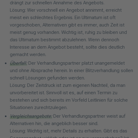
drängt zur schnellen Annahme des Angebots.
Lösung: Wer vorschnell ein Angebot annimmt, erreicht
meist ein schlechtes Ergebnis. Ein Ultimatum ist oft
vorgeschoben, Alternativen gibt es immer, auch Zeit ist
meist genug vorhanden. Wichtig ist, ruhig zu bleiben und
das Ultimatum bestimmt abzulehnen. Wenn dennoch
Interesse an dem Angebot besteht, sollte dies deutlich
gemacht werden.
Überfall:
Der Verhandlungspartner platzt unangemeldet
und ohne Absprache herein. In einer Blitzverhandlung sollen
schnell Lösungen gefunden werden.
Lösung: Der Zeitdruck ist zum eigenen Nachteil, da man
unvorbereitet ist. Sinnvoll ist es, auf einen Termin zu
bestehen und sich bereits im Vorfeld Leitlinien für solche
Situationen zurechtzulegen.
Vergleichsangebote:
Der Verhandlungspartner weist auf
Alternativen hin, die angeblich besser sind.
Lösung: Wichtig ist, mehr Details zu erhalten. Gibt es das