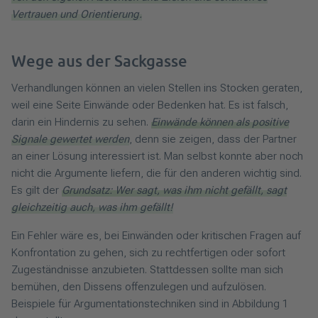
Vertrauen und Orientierung.
Wege aus der Sackgasse
Verhandlungen können an vielen Stellen ins Stocken geraten,
weil eine Seite Einwände oder Bedenken hat. Es ist falsch,
darin ein Hindernis zu sehen.
Einwände können als positive
Signale gewertet werden
, denn sie zeigen, dass der Partner
an einer Lösung interessiert ist. Man selbst konnte aber noch
nicht die Argumente liefern, die für den anderen wichtig sind.
Es gilt der
Grundsatz: Wer sagt, was ihm nicht gefällt, sagt
gleichzeitig auch, was ihm gefällt!
Ein Fehler wäre es, bei Einwänden oder kritischen Fragen auf
Konfrontation zu gehen, sich zu rechtfertigen oder sofort
Zugeständnisse anzubieten. Stattdessen sollte man sich
bemühen, den Dissens offenzulegen und aufzulösen.
Beispiele für Argumentationstechniken sind in Abbildung 1