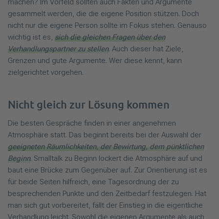
machen? Im Vorfeld sollten auch Fakten und Argumente
gesammelt werden, die die eigene Position stützen. Doch
nicht nur die eigene Person sollte im Fokus stehen. Genauso
wichtig ist es,
sich die gleichen Fragen über den
Verhandlungspartner zu stellen
. Auch dieser hat Ziele,
Grenzen und gute Argumente. Wer diese kennt, kann
zielgerichtet vorgehen.
Nicht gleich zur Lösung kommen
Die besten Gespräche finden in einer angenehmen
Atmosphäre statt. Das beginnt bereits bei der Auswahl der
geeigneten Räumlichkeiten, der Bewirtung, dem pünktlichen
Beginn
. Smalltalk zu Beginn lockert die Atmosphäre auf und
baut eine Brücke zum Gegenüber auf. Zur Orientierung ist es
für beide Seiten hilfreich, eine Tagesordnung der zu
besprechenden Punkte und den Zeitbedarf festzulegen. Hat
man sich gut vorbereitet, fällt der Einstieg in die eigentliche
Verhandlung leicht. Sowohl die eigenen Argumente als auch