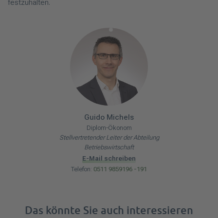
festzuhalten.
Guido
Michels
Diplom-Ökonom
Stellvertretender Leiter der Abteilung
Betriebswirtschaft
E-Mail schreiben
Telefon:
0511 9859196 -191
Das könnte Sie auch interessieren