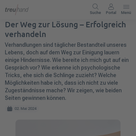
Suche
Portal
Menü
Der Weg zur Lösung – Erfolgreich
verhandeln
Verhandlungen sind täglicher Bestandteil unseres
Lebens, doch auf dem Weg zur Einigung lauern
einige Hindernisse. Wie bereite ich mich gut auf ein
Gespräch vor? Wie erkenne ich psychologische
Tricks, ehe sich die Schlinge zuzieht? Welche
Möglichkeiten habe ich, dass ich nicht zu viele
Zugeständnisse mache? Wir zeigen, wie beiden
Seiten gewinnen können.
02. Mai 2024