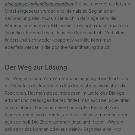
eine ganze Verhandlung zerstören.
Sie sollte immer als letztes
Mittel eingesetzt werden und niemals zu Beginn einer
Verhandlung. Man muss aber auch in der Lage sein, die
Warnung umzusetzen. Mit leeren Drohungen macht man sich
lächerlich. Bemerkt man, dass die Gegenseite ihr Verhalten
ändert und sich wieder kooperativ verhält, kehrt man
ebenfalls wieder in die positive Grundhaltung zurück.
Der Weg zur Lösung
Der Weg zu einem Win-Win-Verhandlungsergebnis führt über
die Kenntnis der Interessen des Gegenübers, nicht über die
Positionen. Hat man diese Interessen im Laufe des Dialogs
erkannt und herausgearbeitet, findet man auch bei scheinbar
unvereinbaren Positionen eine Lösung. Ein Beispiel: Zwei
Kinder streiten sich abends, ob das Licht im Zimmer an oder
aus sein soll. Die Eltern kommen dazu und fragen: »Warum
soll denn das Licht an oder aus sein?« Sagt das eine Kind: