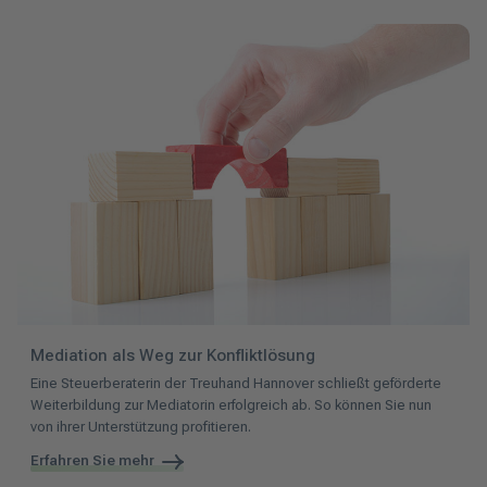
Mediation als Weg zur Konfliktlösung
Eine Steuerberaterin der Treuhand Hannover schließt geförderte
Weiterbildung zur Mediatorin erfolgreich ab. So können Sie nun
von ihrer Unterstützung profitieren.
Erfahren Sie mehr