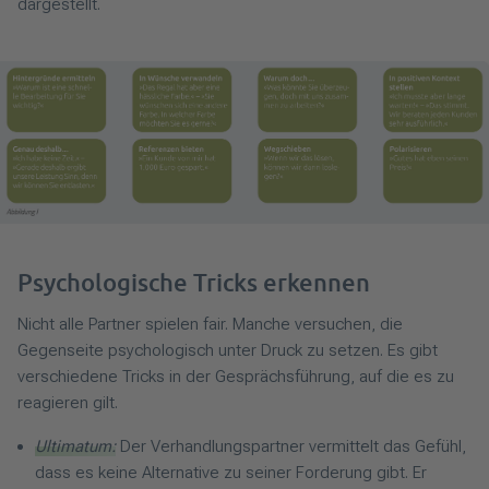
dargestellt.
Psychologische Tricks erkennen
Nicht alle Partner spielen fair. Manche versuchen, die
Gegenseite psychologisch unter Druck zu setzen. Es gibt
verschiedene Tricks in der Gesprächsführung, auf die es zu
reagieren gilt.
Ultimatum:
Der Verhandlungspartner vermittelt das Gefühl,
dass es keine Alternative zu seiner Forderung gibt. Er