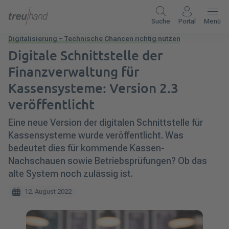
Suche
Portal
Menü
Digitalisierung – Technische Chancen richtig nutzen
Digitale Schnittstelle der
Finanzverwaltung für
Kassensysteme: Version 2.3
veröffentlicht
Eine neue Version der digitalen Schnittstelle für
Kassensysteme wurde veröffentlicht. Was
bedeutet dies für kommende Kassen-
Nachschauen sowie Betriebsprüfungen? Ob das
alte System noch zulässig ist.
12. August 2022