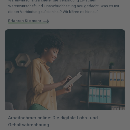
Warenwirtschaftsanbieter die Verbindung zwischen
Warenwirtschaft und Finanzbuchhaltung neu gedacht. Was es mit
dieser Verbindung auf sich hat? Wir klären es hier auf.
Erfahren Sie mehr
Arbeitnehmer online: Die digitale Lohn- und
Gehaltsabrechnung