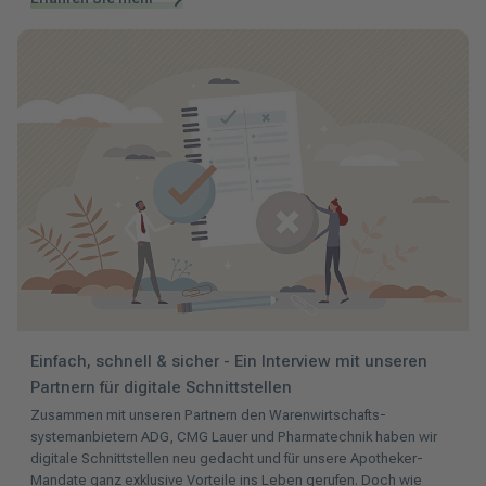
Einfach, schnell & sicher - Ein Interview mit unseren
Partnern für digitale Schnittstellen
Zusammen mit unseren Partnern den Warenwirtschafts­
systemanbietern ADG, CMG Lauer und Pharmatechnik haben wir
digitale Schnittstellen neu gedacht und für unsere Apotheker-
Mandate ganz exklusive Vorteile ins Leben gerufen. Doch wie