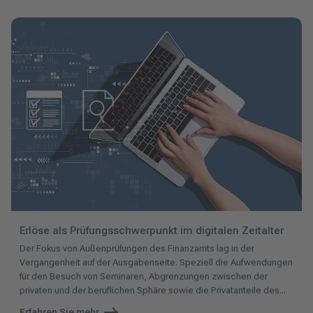
Erlöse als Prüfungsschwerpunkt im digitalen Zeitalter
Der Fokus von Außenprüfungen des Finanzamts lag in der
Vergangenheit auf der Ausgabenseite. Speziell die Aufwendungen
für den Besuch von Seminaren, Abgrenzungen zwischen der
privaten und der beruflichen Sphäre sowie die Privatanteile des...
Erfahren Sie mehr