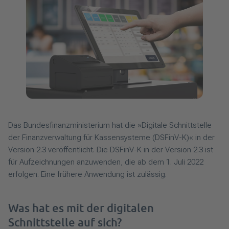
Das Bundesfinanzministerium hat die »Digitale Schnittstelle
der Finanzverwaltung für Kassensysteme (DSFinV-K)« in der
Version 2.3 veröffentlicht. Die DSFinV-K in der Version 2.3 ist
für Aufzeichnungen anzuwenden, die ab dem 1. Juli 2022
erfolgen. Eine frühere Anwendung ist zulässig.
Was hat es mit der digitalen
Schnittstelle auf sich?