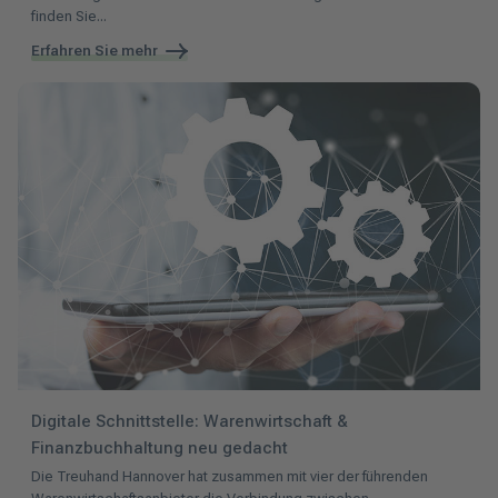
finden Sie...
Erfahren Sie mehr
Digitale Schnittstelle: Warenwirtschaft &
Finanzbuchhaltung neu gedacht
Die Treuhand Hannover hat zusammen mit vier der führenden