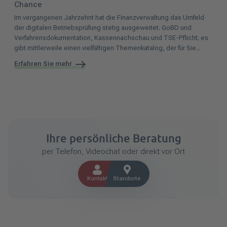
Chance
Im vergangenen Jahrzehnt hat die Finanzverwaltung das Umfeld
der digitalen Betriebsprüfung stetig ausgeweitet. GoBD und
Verfahrensdokumentation, Kassennachschau und TSE-Pflicht; es
gibt mittlerweile einen vielfältigen Themenkatalog, der für Sie...
Erfahren Sie mehr
Ihre persönliche Beratung
per Telefon, Videochat oder direkt vor Ort
Kontakt
Standorte