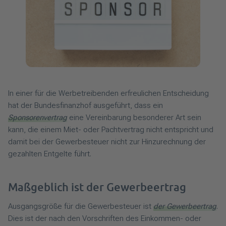
In einer für die Werbetreibenden erfreulichen Entscheidung
hat der Bundesfinanzhof ausgeführt, dass ein
Sponsorenvertrag
eine Vereinbarung besonderer Art sein
kann, die einem Miet- oder Pachtvertrag nicht entspricht und
damit bei der Gewerbesteuer nicht zur Hinzurechnung der
gezahlten Entgelte führt.
Maßgeblich ist der Gewerbeertrag
Ausgangsgröße für die Gewerbesteuer ist
der Gewerbeertrag
.
Dies ist der nach den Vorschriften des Einkommen- oder