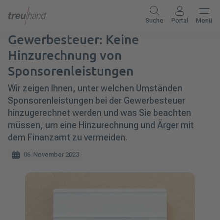
Suche
Portal
Menü
Gewerbesteuer: Keine
Hinzurechnung von
Sponsorenleistungen
Wir zeigen Ihnen, unter welchen Umständen
Sponsorenleistungen bei der Gewerbesteuer
hinzugerechnet werden und was Sie beachten
müssen, um eine Hinzurechnung und Ärger mit
dem Finanzamt zu vermeiden.
06. November 2023