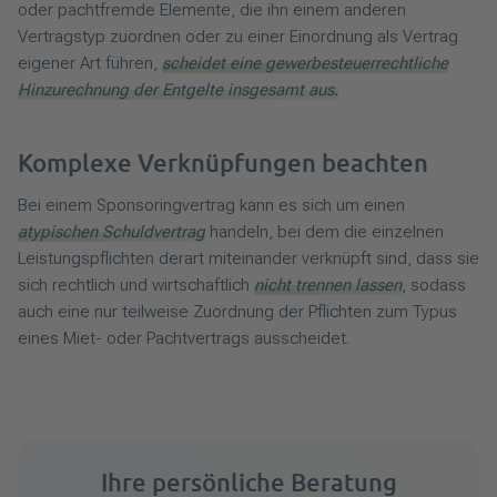
oder pachtfremde Elemente, die ihn einem anderen
Vertragstyp zuordnen oder zu einer Einordnung als Vertrag
eigener Art führen,
scheidet eine gewerbesteuerrechtliche
Hinzurechnung der Entgelte insgesamt aus.
Komplexe Verknüpfungen beachten
Bei einem Sponsoringvertrag kann es sich um einen
atypischen Schuldvertrag
handeln, bei dem die einzelnen
Leistungspflichten derart miteinander verknüpft sind, dass sie
sich rechtlich und wirtschaftlich
nicht trennen lassen
, sodass
auch eine nur teilweise Zuordnung der Pflichten zum Typus
eines Miet- oder Pachtvertrags ausscheidet.
Ihre persönliche Beratung