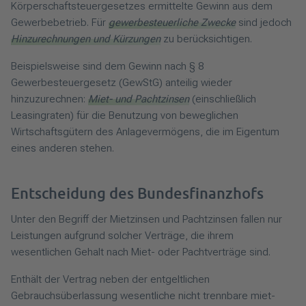
Körperschaftsteuergesetzes ermittelte Gewinn aus dem
Gewerbebetrieb. Für
gewerbesteuerliche Zwecke
sind jedoch
Hinzurechnungen und Kürzungen
zu berücksichtigen.
Beispielsweise sind dem Gewinn nach § 8
Gewerbesteuergesetz (GewStG) anteilig wieder
hinzuzurechnen:
Miet- und Pachtzinsen
(einschließlich
Leasingraten) für die Benutzung von beweglichen
Wirtschaftsgütern des Anlagevermögens, die im Eigentum
eines anderen stehen.
Entscheidung des Bundesfinanzhofs
Unter den Begriff der Mietzinsen und Pachtzinsen fallen nur
Leistungen aufgrund solcher Verträge, die ihrem
wesentlichen Gehalt nach Miet- oder Pachtverträge sind.
Enthält der Vertrag neben der entgeltlichen
Gebrauchsüberlassung wesentliche nicht trennbare miet-