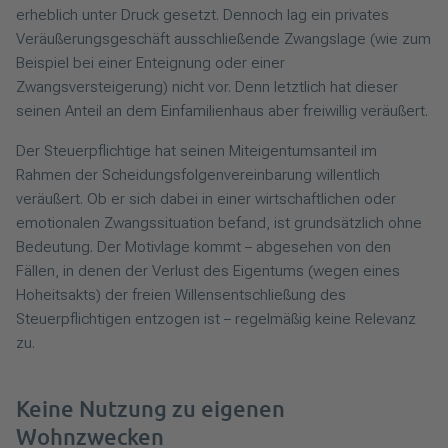
erheblich unter Druck gesetzt. Dennoch lag ein privates
Veräußerungsgeschäft ausschließende Zwangslage (wie zum
Beispiel bei einer Enteignung oder einer
Zwangsversteigerung) nicht vor. Denn letztlich hat dieser
seinen Anteil an dem Einfamilienhaus aber freiwillig veräußert.
Der Steuerpflichtige hat seinen Miteigentumsanteil im
Rahmen der Scheidungsfolgenvereinbarung willentlich
veräußert. Ob er sich dabei in einer wirtschaftlichen oder
emotionalen Zwangssituation befand, ist grundsätzlich ohne
Bedeutung. Der Motivlage kommt – abgesehen von den
Fällen, in denen der Verlust des Eigentums (wegen eines
Hoheitsakts) der freien Willensentschließung des
Steuerpflichtigen entzogen ist – regelmäßig keine Relevanz
zu.
Keine Nutzung zu eigenen
Wohnzwecken