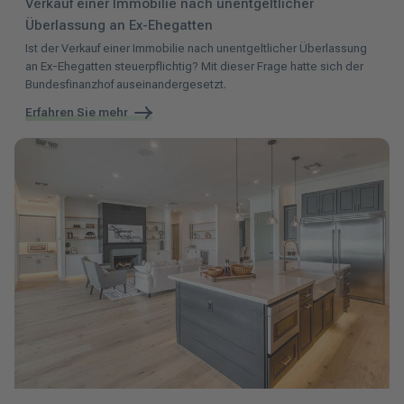
Verkauf einer Immobilie nach unentgeltlicher
Überlassung an Ex-Ehegatten
Ist der Verkauf einer Immobilie nach unentgeltlicher Überlassung
an Ex-Ehegatten steuerpflichtig? Mit dieser Frage hatte sich der
Bundesfinanzhof auseinandergesetzt.
Erfahren Sie mehr