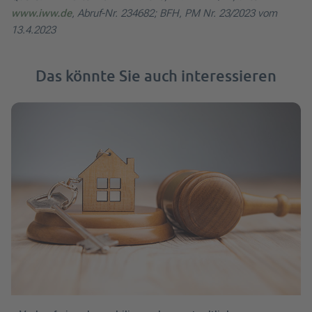
www.iww.de
, Abruf-Nr. 234682; BFH, PM Nr. 23/2023 vom
13.4.2023
Das könnte Sie auch interessieren