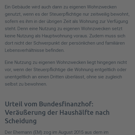
Ein Gebäude wird auch dann zu eigenen Wohnzwecken
genutzt, wenn es der Steuerpflichtige nur zeitweilig bewohnt,
sofern es ihm in der übrigen Zeit als Wohnung zur Verfügung
steht. Denn eine Nutzung zu eigenen Wohnzwecken setzt
keine Nutzung als Hauptwohnung voraus. Zudem muss sich
dort nicht der Schwerpunkt der persönlichen und familiären
Lebensverhältnisse befinden.
Eine Nutzung zu eigenen Wohnzwecken liegt hingegen nicht
vor, wenn der Steuerpflichtige die Wohnung entgeltlich oder
unentgeltlich an einen Dritten überlässt, ohne sie zugleich
selbst zu bewohnen.
Urteil vom Bundesfinanzhof:
Veräußerung der Haushälfte nach
Scheidung
Der Ehemann (EM) zog im August 2015 aus dem im