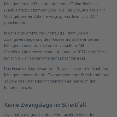
Miteigentum der Eheleute stehenden Einfamilienhaus
(Kaufvertrag: Dezember 2008) aus. Die Ehe, aus der ein in
2007 geborener Sohn hervorging, wurde im Juni 2017
geschieden.
In der Folge drohte die Ehefrau (EF) dem EM die
Zwangsversteigerung des Hauses an, sollte er seinen
Miteigentumsanteil nicht an sie veräußern. Mit
Scheidungsfolgenvereinbarung (August 2017) veräußerte
EM schließlich seinen Miteigentumsanteil an EF.
Das Finanzamt unterwarf den Gewinn aus dem Verkauf des
Miteigentumsanteils der Einkommensteuer. Dies bestätigten
sowohl das Finanzgericht München als nun auch der
Bundesfinanzhof.
Keine Zwangslage im Streitfall
Zwar hatte die geschiedene Ehefrau ihren Ex-Partner