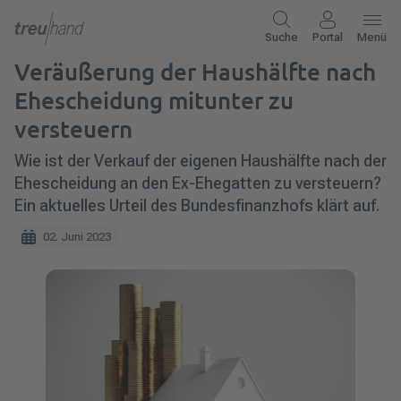
Suche
Portal
Menü
Veräußerung der Haushälfte nach
Ehescheidung mitunter zu
versteuern
Wie ist der Verkauf der eigenen Haushälfte nach der
Ehescheidung an den Ex-Ehegatten zu versteuern?
Ein aktuelles Urteil des Bundesfinanzhofs klärt auf.
02. Juni 2023