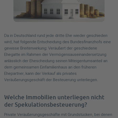
Da in Deutschland rund jede dritte Ehe wieder geschieden
wird, hat folgende Entscheidung des Bundesfinanzhofs eine
gewisse Breitenwirkung: Veräußert der geschiedene
Ehegatte im Rahmen der Vermögensauseinandersetzung
anlässlich der Ehescheidung seinen Miteigentumsanteil an
dem gemeinsamen Einfamilienhaus an den früheren
Ehepartner, kann der Verkauf als privates
Veräußerungsgeschäft der Besteuerung unterliegen.
Welche Immobilien unterliegen nicht
der Spekulationsbesteuerung?
Private Veräußerungsgeschäfte mit Grundstücken, bei denen