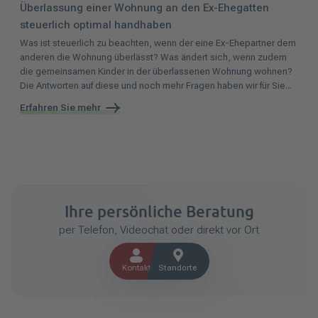
Überlassung einer Wohnung an den Ex-Ehegatten
steuerlich optimal handhaben
Was ist steuerlich zu beachten, wenn der eine Ex-Ehepartner dem
anderen die Wohnung überlässt? Was ändert sich, wenn zudem
die gemeinsamen Kinder in der überlassenen Wohnung wohnen?
Die Antworten auf diese und noch mehr Fragen haben wir für Sie...
Erfahren Sie mehr
Ihre persönliche Beratung
per Telefon, Videochat oder direkt vor Ort
Kontakt
Standorte