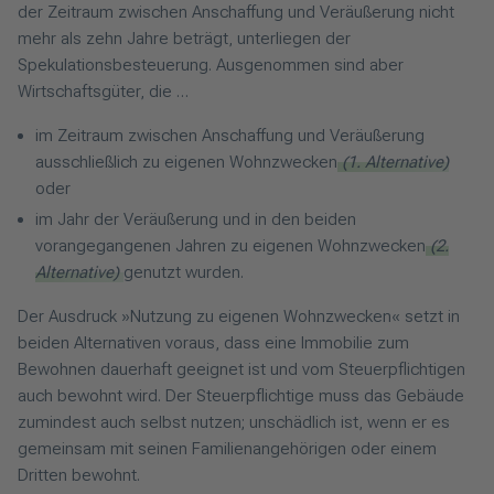
der Zeitraum zwischen Anschaffung und Veräußerung nicht
mehr als zehn Jahre beträgt, unterliegen der
Spekulationsbesteuerung. Ausgenommen sind aber
Wirtschaftsgüter, die …
im Zeitraum zwischen Anschaffung und Veräußerung
ausschließlich zu eigenen Wohnzwecken
(1. Alternative)
oder
im Jahr der Veräußerung und in den beiden
vorangegangenen Jahren zu eigenen Wohnzwecken
(2.
Alternative)
genutzt wurden.
Der Ausdruck »Nutzung zu eigenen Wohnzwecken« setzt in
beiden Alternativen voraus, dass eine Immobilie zum
Bewohnen dauerhaft geeignet ist und vom Steuerpflichtigen
auch bewohnt wird. Der Steuerpflichtige muss das Gebäude
zumindest auch selbst nutzen; unschädlich ist, wenn er es
gemeinsam mit seinen Familienangehörigen oder einem
Dritten bewohnt.