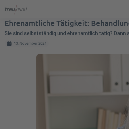
Ehrenamtliche Tätigkeit: Behandlun
Sie sind selbstständig und ehrenamtlich tätig? Dann 
13. November 2024