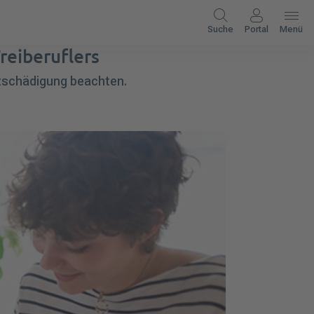
Suche
Portal
Menü
reiberuflers
ntschädigung beachten.