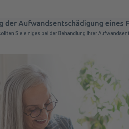
g der Aufwandsentschädigung eines F
sollten Sie einiges bei der Behandlung Ihrer Aufwandse