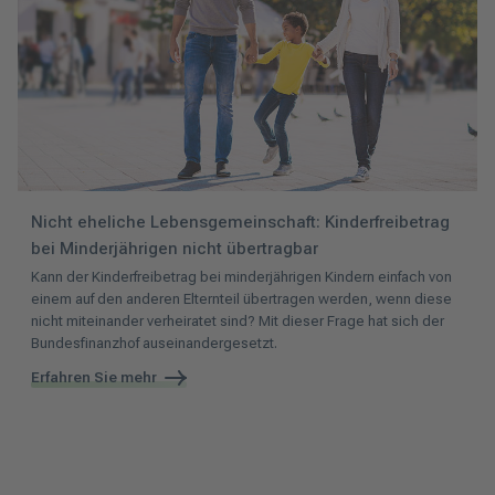
Nicht eheliche Lebensgemeinschaft: Kinderfreibetrag
bei Minderjährigen nicht übertragbar
Kann der Kinderfreibetrag bei minderjährigen Kindern einfach von
einem auf den anderen Elternteil übertragen werden, wenn diese
nicht miteinander verheiratet sind? Mit dieser Frage hat sich der
Bundesfinanzhof auseinandergesetzt.
Erfahren Sie mehr