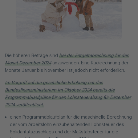
Die höheren Beträge sind
bei der Entgeltabrechnung für den
Monat Dezember 2024
anzuwenden. Eine Rückrechnung der
Monate Januar bis November ist jedoch nicht erforderlich.
Im Vorgriff auf die gesetzliche Erhöhung hat das
Bundesfinanzministerium im Oktober 2024 bereits die
Programmablaufpläne für den Lohnsteuerabzug für Dezember
2024 veröffentlicht:
einen Programmablaufplan für die maschinelle Berechnung
der vom Arbeitslohn einzubehaltenden Lohnsteuer des
Solidaritätszuschlags und der Maßstabsteuer für die