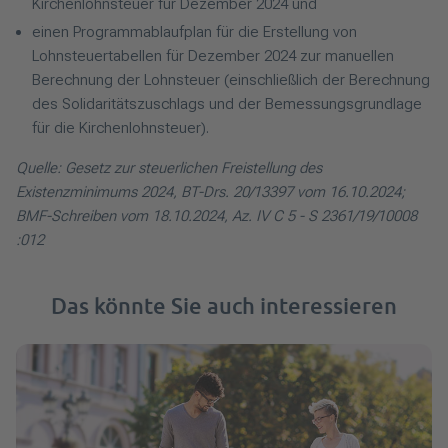
Kirchenlohnsteuer für Dezember 2024 und
einen Programmablaufplan für die Erstellung von
Lohnsteuertabellen für Dezember 2024 zur manuellen
Berechnung der Lohnsteuer (einschließlich der Berechnung
des Solidaritätszuschlags und der Bemessungsgrundlage
für die Kirchenlohnsteuer).
Quelle: Gesetz zur steuerlichen Freistellung des
Existenzminimums 2024, BT-Drs. 20/13397 vom 16.10.2024;
BMF-Schreiben vom 18.10.2024, Az. IV C 5 - S 2361/19/10008
:012
Das könnte Sie auch interessieren