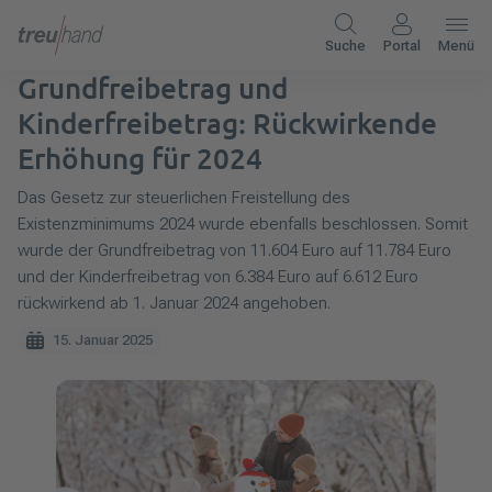
Suche
Portal
Menü
Grundfreibetrag und
Kinderfreibetrag: Rückwirkende
Erhöhung für 2024
Das Gesetz zur steuerlichen Freistellung des
Existenzminimums 2024 wurde ebenfalls beschlossen. Somit
wurde der Grundfreibetrag von 11.604 Euro auf 11.784 Euro
und der Kinderfreibetrag von 6.384 Euro auf 6.612 Euro
rückwirkend ab 1. Januar 2024 angehoben.
15. Januar 2025