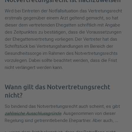
Wird bei Eintreten der Notfallsituation das Vertretungsrecht
erstmals gegenüber einem Arzt geltend gemacht, so hat
dieser dem vertretenden Ehegatten schriftlich mit Angabe
des Zeitpunktes zu bestätigen, dass die Voraussetzungen
der Ehegattenvertretung vorliegen. Der Vertreter hat das
Schriftstück bei Vertretungshandlungen im Bereich der
Gesundheitssorge im Rahmen des Notvertretungsrechts
vorzulegen. Dabei sollte beachtet werden, dass die Frist
nicht verlängert werden kann.
Wann gilt das Notvertretungsrecht
nicht?
So bindend das Notvertretungsrecht auch scheint, es gibt
zahlreiche Ausschlussgründe
. Ausgenommen von dieser
Regelung sind getrenntlebende Ehepartner. Aber auch, …