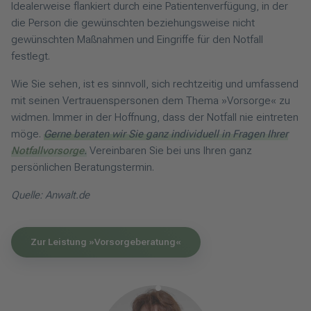
Idealerweise flankiert durch eine Patientenverfügung, in der
die Person die gewünschten beziehungsweise nicht
gewünschten Maßnahmen und Eingriffe für den Notfall
festlegt.
Wie Sie sehen, ist es sinnvoll, sich rechtzeitig und umfassend
mit seinen Vertrauenspersonen dem Thema »Vorsorge« zu
widmen. Immer in der Hoffnung, dass der Notfall nie eintreten
möge.
Gerne beraten wir Sie ganz individuell in Fragen Ihrer
Notfallvorsorge
.
Vereinbaren Sie bei uns Ihren ganz
persönlichen Beratungstermin.
Quelle: Anwalt.de
Zur Leistung »Vorsorgeberatung«