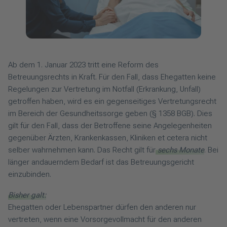
Ab dem 1. Januar 2023 tritt eine Reform des
Betreuungsrechts in Kraft. Für den Fall, dass Ehegatten keine
Regelungen zur Vertretung im Notfall (Erkrankung, Unfall)
getroffen haben, wird es ein gegenseitiges Vertretungsrecht
im Bereich der Gesundheitssorge geben (§ 1358 BGB). Dies
gilt für den Fall, dass der Betroffene seine Angelegenheiten
gegenüber Ärzten, Krankenkassen, Kliniken et cetera nicht
selber wahrnehmen kann. Das Recht gilt für
sechs Monate
. Bei
länger andauerndem Bedarf ist das Betreuungsgericht
einzubinden.
Bisher galt:
Ehegatten oder Lebenspartner dürfen den anderen nur
vertreten, wenn eine Vorsorgevollmacht für den anderen