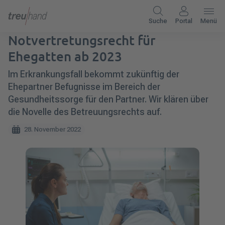
Suche
Portal
Menü
Notvertretungsrecht für
Ehegatten ab 2023
Im Erkrankungsfall bekommt zukünftig der
Ehepartner Befugnisse im Bereich der
Gesundheitssorge für den Partner. Wir klären über
die Novelle des Betreuungsrechts auf.
28. November 2022