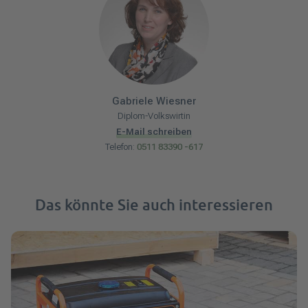
Gabriele
Wiesner
Diplom-Volkswirtin
E-Mail schreiben
Telefon:
0511 83390 -617
Das könnte Sie auch interessieren