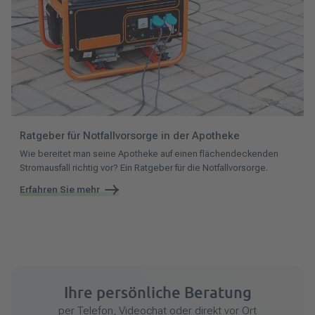
Ratgeber für Notfallvorsorge in der Apotheke
Wie bereitet man seine Apotheke auf einen flächendeckenden
Stromausfall richtig vor? Ein Ratgeber für die Notfallvorsorge.
Erfahren Sie mehr
Ihre persönliche Beratung
per Telefon, Videochat oder direkt vor Ort