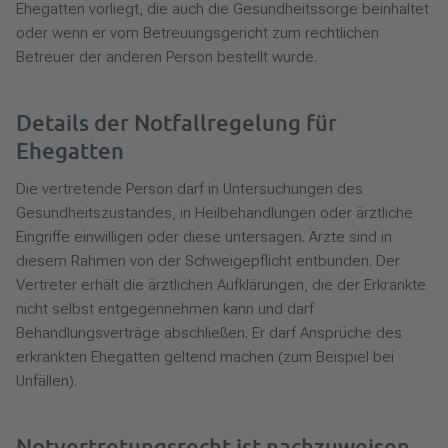
Ehegatten vorliegt, die auch die Gesundheitssorge beinhaltet
oder wenn er vom Betreuungsgericht zum rechtlichen
Betreuer der anderen Person bestellt wurde.
Details der Notfallregelung für
Ehegatten
Die vertretende Person darf in Untersuchungen des
Gesundheitszustandes, in Heilbehandlungen oder ärztliche
Eingriffe einwilligen oder diese untersagen. Ärzte sind in
diesem Rahmen von der Schweigepflicht entbunden. Der
Vertreter erhält die ärztlichen Aufklärungen, die der Erkrankte
nicht selbst entgegennehmen kann und darf
Behandlungsverträge abschließen. Er darf Ansprüche des
erkrankten Ehegatten geltend machen (zum Beispiel bei
Unfällen).
Notvertretungsrecht ist nachzuweisen