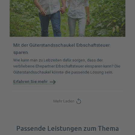
Mit der Güterstandsschaukel Erbschaftsteuer
sparen
Wie kann man zu Lebzeiten dafür sorgen, dass der
verbliebene Ehepartner Erbschaftsteuer einsparen kann? Die
Güterstandsschaukel könnte die passende Lösung sein.
Erfahren Sie mehr
Mehr Laden
Passende Leistungen zum Thema