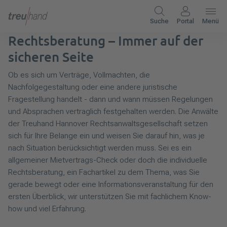
Suche
Portal
Menü
Rechtsberatung – Immer auf der
sicheren Seite
Ob es sich um Verträge, Vollmachten, die
Nachfolgegestaltung oder eine andere juristische
Fragestellung handelt - dann und wann müssen Regelungen
und Absprachen vertraglich festgehalten werden. Die Anwälte
der Treuhand Hannover Rechtsanwaltsgesellschaft setzen
sich für Ihre Belange ein und weisen Sie darauf hin, was je
nach Situation berücksichtigt werden muss. Sei es ein
allgemeiner Mietvertrags-Check oder doch die individuelle
Rechtsberatung, ein Fachartikel zu dem Thema, was Sie
gerade bewegt oder eine Informationsveranstaltung für den
ersten Überblick, wir unterstützen Sie mit fachlichem Know-
how und viel Erfahrung.