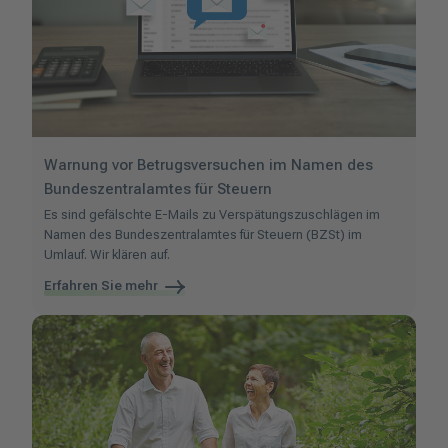
Warnung vor Betrugsversuchen im Namen des
Bundeszentralamtes für Steuern
Es sind gefälschte E-Mails zu Verspätungszuschlägen im
Namen des Bundeszentralamtes für Steuern (BZSt) im
Umlauf. Wir klären auf.
Erfahren Sie mehr