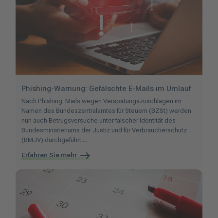
Phishing-Warnung: Gefälschte E-Mails im Umlauf
Nach
Phishing-Mails wegen Verspätungszuschlägen im
Namen des Bundeszentralamtes für Steuern (BZSt) werden
nun auch Betrugsversuche unter falscher Identität des
Bundesministeriums der Justiz und für Verbraucherschutz
(BMJV) durchgeführt....
Erfahren Sie mehr