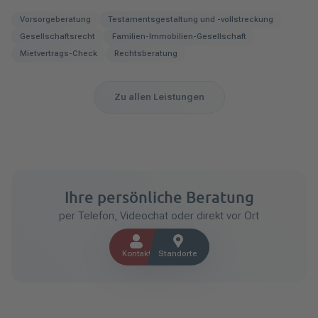
Vorsorgeberatung
Testamentsgestaltung und -vollstreckung
Gesellschaftsrecht
Familien-Immobilien-Gesellschaft
Mietvertrags-Check
Rechtsberatung
Zu allen Leistungen
Ihre persönliche Beratung
per Telefon, Videochat oder direkt vor Ort
Kontakt
Standorte