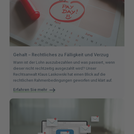
Gehalt – Rechtliches zu Fälligkeit und Verzug
Wann ist der Lohn auszubezahlen und was passiert, wenn
dieser nicht rechtzeitig ausgezahlt wird? Unser
Rechtsanwalt Klaus Laskowski hat einen Blick auf die
rechtlichen Rahmenbedingungen geworfen und klärt auf.
Erfahren Sie mehr