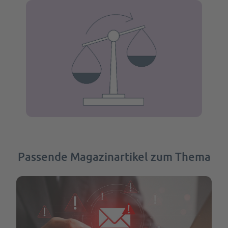
Passende Magazinartikel zum Thema